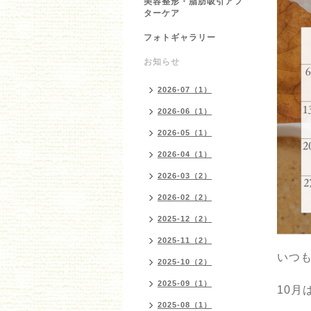
美容整形・脂肪吸引アフ
ターケア
フォトギャラリー
お知らせ
2026-07（1）
2026-06（1）
2026-05（1）
2026-04（1）
2026-03（2）
2026-02（2）
2025-12（2）
2025-11（2）
いつ
2025-10（2）
2025-09（1）
10月
2025-08（1）