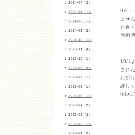
2024-04（2）
9日
2024-03（1）
ませ
2024-02（1）
お近
2024-01（2）
施術時
2023-12（1）
2023-11（4）
2023-10（1）
10/
2023-09（2）
され
お断
2023-07（1）
詳し
2023-06（1）
https
2023-05（1）
2023-04（2）
2023-03（2）
2023-02（1）
2023-01（2）