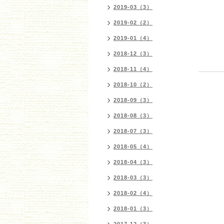
2019-03（3）
2019-02（2）
2019-01（4）
2018-12（3）
2018-11（4）
2018-10（2）
2018-09（3）
2018-08（3）
2018-07（3）
2018-05（4）
2018-04（3）
2018-03（3）
2018-02（4）
2018-01（3）