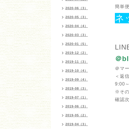
簡単便
2020-06（3）
ネ
2020-05（3）
2020-04（4）
2020-03（3）
2020-01（5）
LIN
2019-12（2）
＠bl
2019-11（3）
＠マ
2019-10（4）
＜返
2019-09（4）
9:00～
2019-08（3）
※そ
2019-07（1）
確認
2019-06（3）
2019-05（2）
2019-04（3）