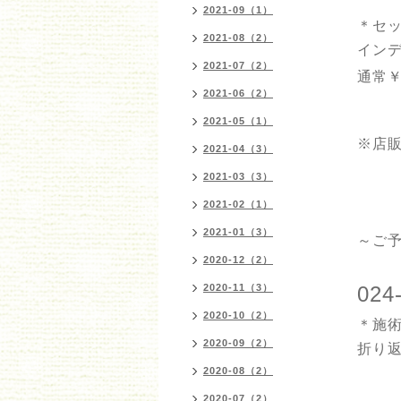
2021-09（1）
＊セ
2021-08（2）
イン
2021-07（2）
通常￥
2021-06（2）
2021-05（1）
※店
2021-04（3）
2021-03（3）
2021-02（1）
2021-01（3）
～ご
2020-12（2）
2020-11（3）
024
2020-10（2）
＊施
2020-09（2）
折り
2020-08（2）
2020-07（2）