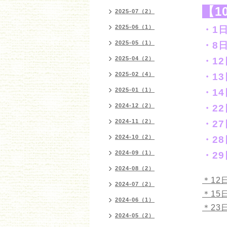
【1
2025-07（2）
2025-06（1）
・1
2025-05（1）
・8
2025-04（2）
・1
2025-02（4）
・1
2025-01（1）
・1
2024-12（2）
・2
2024-11（2）
・2
2024-10（2）
・2
2024-09（1）
・2
2024-08（2）
＊12
2024-07（2）
＊15
2024-06（1）
＊23
2024-05（2）