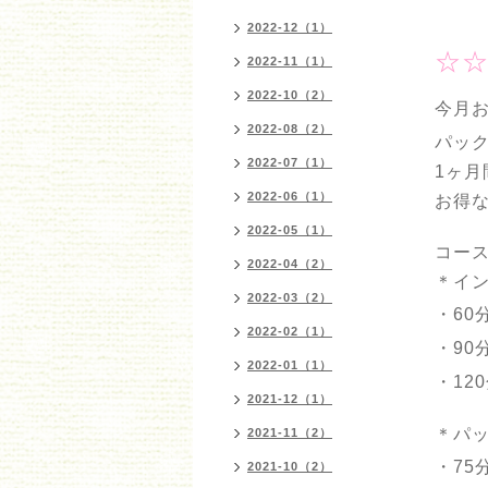
2022-12（1）
☆☆
2022-11（1）
2022-10（2）
今月
2022-08（2）
パッ
2022-07（1）
1ヶ月
2022-06（1）
お得
2022-05（1）
コース
2022-04（2）
＊イ
2022-03（2）
・60
2022-02（1）
・90
2022-01（1）
・12
2021-12（1）
＊パ
2021-11（2）
・75
2021-10（2）