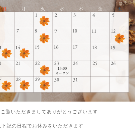
もご覧いただきましてありがとうございます
は下記の日程でお休みをいただきます