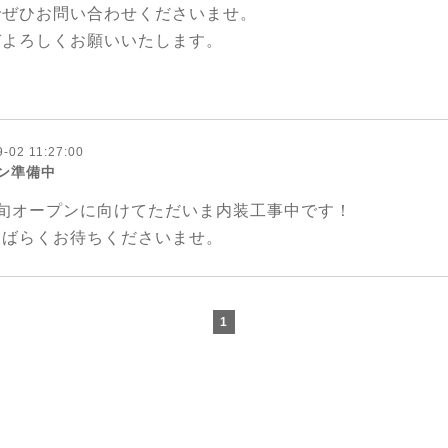
でぜひお問い合わせくださいませ。
ぞよろしくお願いいたします。
-02 11:27:00
ン準備中
中旬オープンに向けてただいま内装工事中です！
しばらくお待ちくださいませ。
1