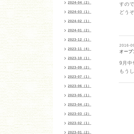
2024-04（2）
すの
どう
2024-03（1）
2024-02（1）
2024-01（2）
2023-12（1）
2016-09
2023-11（4）
オープ
2023-10（1）
9月
2023-09（2）
もう
2023-07（1）
2023-06（1）
2023-05（1）
2023-04（2）
2023-03（2）
2023-02（1）
2023-01（2）