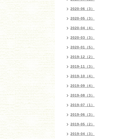
2020-06（3）
2020-05（3）
2020-04（4）
2020-03（3）
2020-01（5）
2019-12（2）
2019-11（3）
2019-10（4）
2019-09（4）
2019-08（3）
2019-07（1）
2019-06（3）
2019-05（2）
2019-04（3）