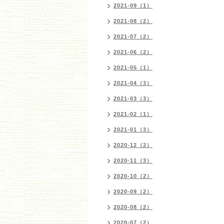
2021-09（1）
2021-08（2）
2021-07（2）
2021-06（2）
2021-05（1）
2021-04（3）
2021-03（3）
2021-02（1）
2021-01（3）
2020-12（2）
2020-11（3）
2020-10（2）
2020-09（2）
2020-08（2）
2020-07（2）