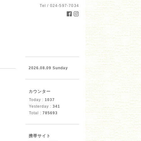
Tel / 024-597-7034
2026.08.09 Sunday
カウンター
Today :
1037
Yesterday :
341
Total :
785693
携帯サイト