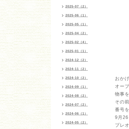
2025-07（2）
2025-06（1）
2025-05（1）
2025-04（2）
2025-02（4）
2025-01（1）
2024-12（2）
2024-11（2）
2024-10（2）
おかげ
オー
2024-09（1）
物事
2024-08（2）
その前
2024-07（2）
番号
2024-06（1）
9月2
2024-05（2）
プレ