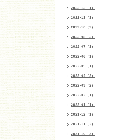
2022-12（1）
2022-11（1）
2022-10（2）
2022-08（2）
2022-07（1）
2022-06（1）
2022-05（1）
2022-04（2）
2022-03（2）
2022-02（1）
2022-01（1）
2021-12（1）
2021-11（2）
2021-10（2）