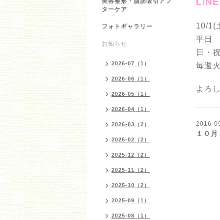
LIN
美容整形・脂肪吸引アフ
ターケア
10/
フォトギャラリー
平日 1
お知らせ
日・祝 
2026-07（1）
毎週
2026-06（1）
よろ
2026-05（1）
2026-04（1）
2016-0
2026-03（2）
１０月
2026-02（2）
2025-12（2）
2025-11（2）
2025-10（2）
2025-09（1）
2025-08（1）