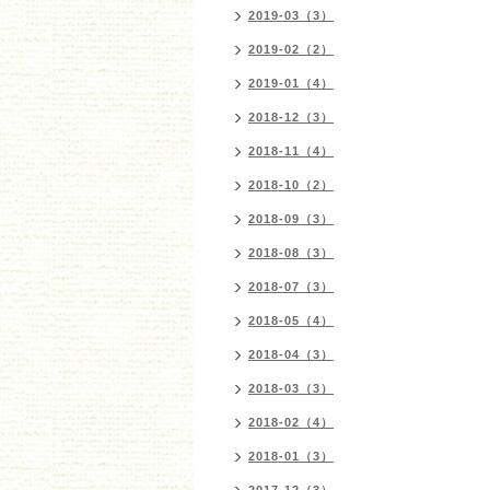
2019-03（3）
2019-02（2）
2019-01（4）
2018-12（3）
2018-11（4）
2018-10（2）
2018-09（3）
2018-08（3）
2018-07（3）
2018-05（4）
2018-04（3）
2018-03（3）
2018-02（4）
2018-01（3）