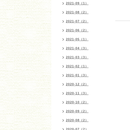
2021-09（1）
2021-08（2）
2021-07（2）
2021-06（2）
2021-05（1）
2021-04（3）
2021-03（3）
2021-02（1）
2021-01（3）
2020-12（2）
2020-11（3）
2020-10（2）
2020-09（2）
2020-08（2）
2020-07（2）