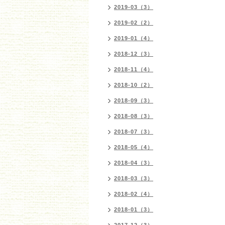
2019-03（3）
2019-02（2）
2019-01（4）
2018-12（3）
2018-11（4）
2018-10（2）
2018-09（3）
2018-08（3）
2018-07（3）
2018-05（4）
2018-04（3）
2018-03（3）
2018-02（4）
2018-01（3）