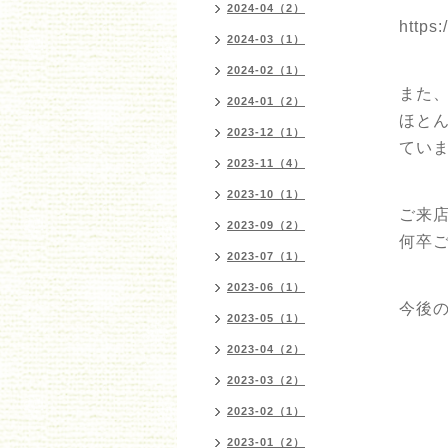
2024-04（2）
https
2024-03（1）
2024-02（1）
また
2024-01（2）
ほと
2023-12（1）
てい
2023-11（4）
2023-10（1）
ご来
2023-09（2）
何卒
2023-07（1）
2023-06（1）
今後
2023-05（1）
2023-04（2）
2023-03（2）
2023-02（1）
2023-01（2）