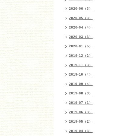
2020-06（3）
2020-05（3）
2020-04（4）
2020-03（3）
2020-01（5）
2019-12（2）
2019-11（3）
2019-10（4）
2019-09（4）
2019-08（3）
2019-07（1）
2019-06（3）
2019-05（2）
2019-04（3）