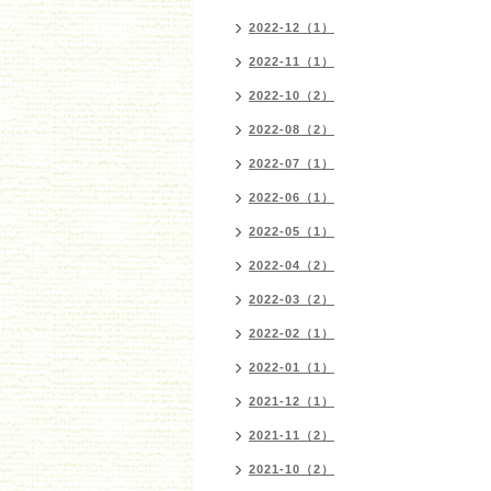
2022-12（1）
2022-11（1）
2022-10（2）
2022-08（2）
2022-07（1）
2022-06（1）
2022-05（1）
2022-04（2）
2022-03（2）
2022-02（1）
2022-01（1）
2021-12（1）
2021-11（2）
2021-10（2）