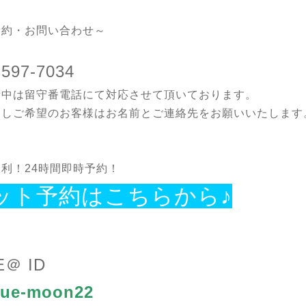
予約・お問い合わせ～
-597-7034
術中は留守番電話にて対応させて頂いております。
返しご希望のお客様はお名前とご連絡先をお願いいたします
利！24時間即時予約！
ット予約はこちらから♪
E＠ ID
ue-moon22