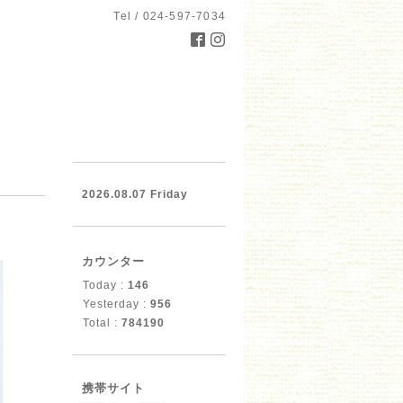
Tel / 024-597-7034
2026.08.07 Friday
カウンター
Today :
146
Yesterday :
956
Total :
784190
携帯サイト