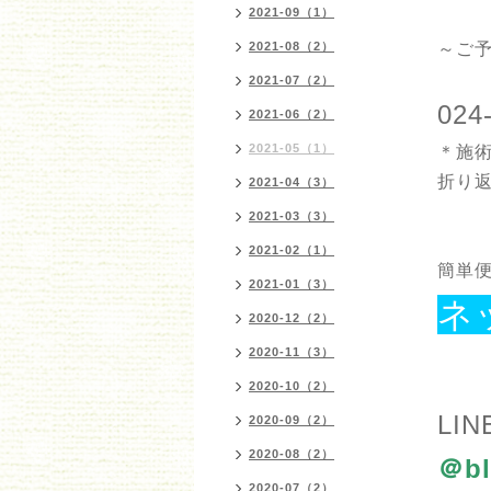
2021-09（1）
2021-08（2）
～ご
2021-07（2）
024
2021-06（2）
2021-05（1）
＊施
折り
2021-04（3）
2021-03（3）
2021-02（1）
簡単便
2021-01（3）
ネ
2020-12（2）
2020-11（3）
2020-10（2）
LIN
2020-09（2）
2020-08（2）
＠bl
2020-07（2）