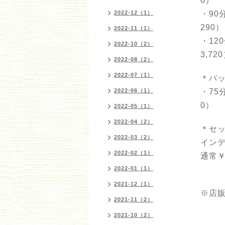
0）
2022-12（1）
・90
290）
2022-11（1）
・12
2022-10（2）
3,72
2022-08（2）
2022-07（1）
＊パ
2022-06（1）
・75
0）
2022-05（1）
2022-04（2）
＊セ
2022-03（2）
イン
2022-02（1）
通常￥1
2022-01（1）
2021-12（1）
※店
2021-11（2）
2021-10（2）