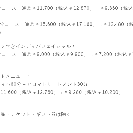
分コース 通常￥11,700（税込￥12,870）→￥9,360（税込
0分コース 通常￥15,600（税込￥17,160）→￥12,480（
0）
ック付きインディバフェイシャル＊
分コース 通常￥9,000（税込￥9,900）→￥7,200（税込￥7
ットメニュー＊
ディバ60分＋アロマトリートメント30分
1,600（税込￥12,760）→￥9,280（税込￥10,200）
販品・チケット・ギフト券は除く