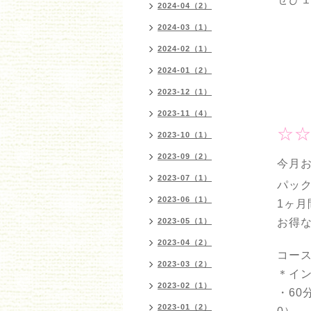
2024-04（2）
2024-03（1）
2024-02（1）
2024-01（2）
2023-12（1）
2023-11（4）
☆☆
2023-10（1）
2023-09（2）
今月
2023-07（1）
パッ
2023-06（1）
1ヶ月
2023-05（1）
お得
2023-04（2）
コース
2023-03（2）
＊イ
2023-02（1）
・60
2023-01（2）