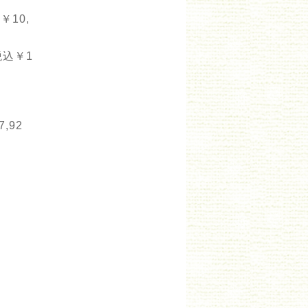
￥10,
税込￥1
,92