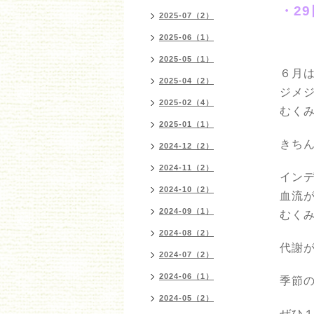
・2
2025-07（2）
2025-06（1）
2025-05（1）
６月
2025-04（2）
ジメ
2025-02（4）
むくみ
2025-01（1）
きち
2024-12（2）
2024-11（2）
イン
2024-10（2）
血流
2024-09（1）
むく
2024-08（2）
代謝
2024-07（2）
2024-06（1）
季節
2024-05（2）
ぜひ