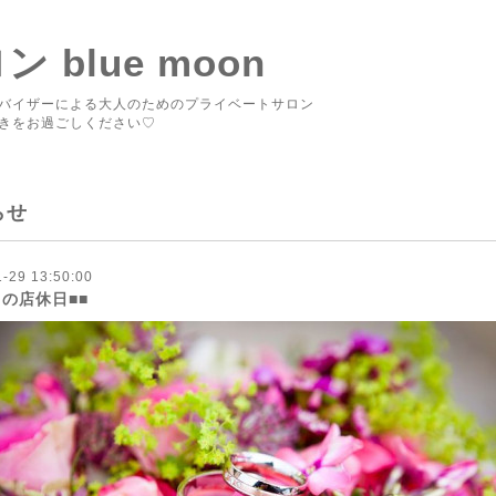
blue moon
バイザーによる大人のためのプライベートサロン
きをお過ごしください♡
らせ
-29 13:50:00
月の店休日■■