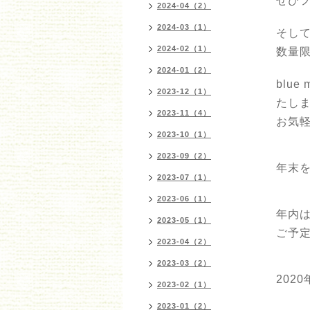
ぜひフ
2024-04（2）
2024-03（1）
そし
2024-02（1）
数量
2024-01（2）
blu
2023-12（1）
たし
2023-11（4）
お気軽
2023-10（1）
2023-09（2）
年末
2023-07（1）
2023-06（1）
年内
2023-05（1）
ご予
2023-04（2）
2023-03（2）
202
2023-02（1）
2023-01（2）