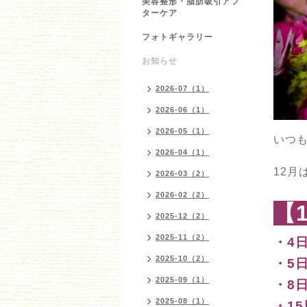
美容整形・脂肪吸引アフ
ターケア
フォトギャラリー
お知らせ
2026-07（1）
2026-06（1）
2026-05（1）
いつ
2026-04（1）
12月
2026-03（2）
2026-02（2）
【
2025-12（2）
2025-11（2）
・4
2025-10（2）
・5
2025-09（1）
・8
2025-08（1）
・1