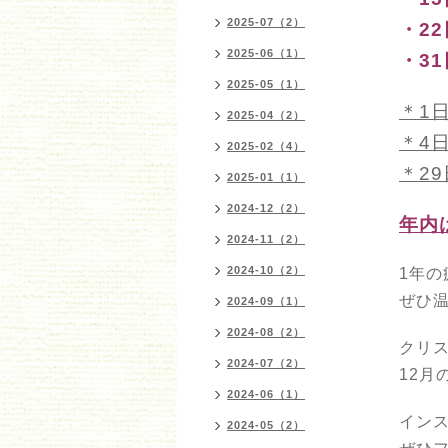
2025-07（2）
・2
2025-06（1）
・3
2025-05（1）
＊1
2025-04（2）
＊4
2025-02（4）
＊2
2025-01（1）
2024-12（2）
年内
2024-11（2）
2024-10（2）
1年
ぜひ
2024-09（1）
2024-08（2）
クリ
2024-07（2）
12月の
2024-06（1）
イン
2024-05（2）