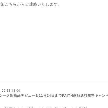
次第こちらからご連絡いたします。
-16 13:48:00
シーク新商品デビュー＆11月24日までFAITH商品送料無料キャン