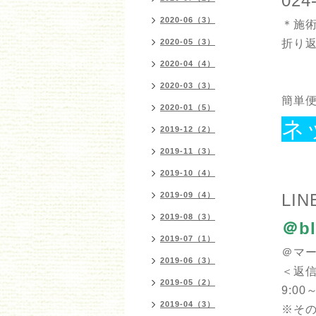
024
2020-06（3）
＊施
2020-05（3）
折り
2020-04（4）
2020-03（3）
簡単便
2020-01（5）
ネ
2019-12（2）
2019-11（3）
2019-10（4）
2019-09（4）
LIN
2019-08（3）
＠bl
2019-07（1）
＠マ
2019-06（3）
＜返
2019-05（2）
9:00～
2019-04（3）
※そ