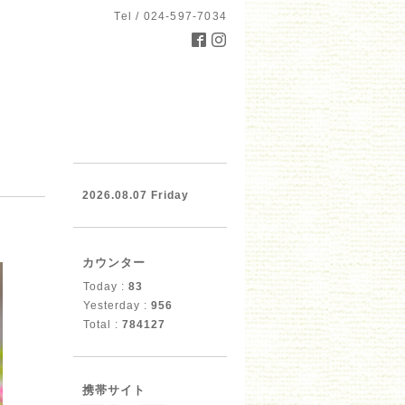
Tel / 024-597-7034
2026.08.07 Friday
カウンター
Today :
83
Yesterday :
956
Total :
784127
携帯サイト