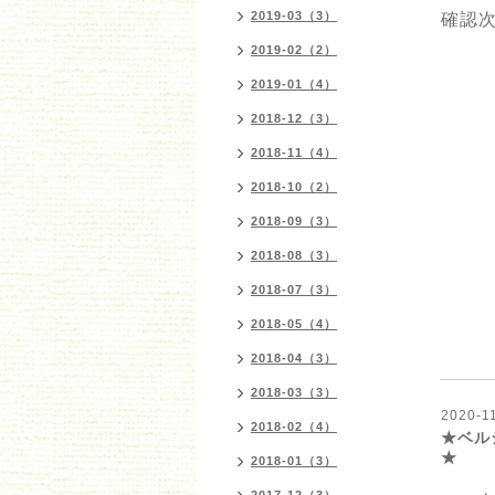
2019-03（3）
確認
2019-02（2）
2019-01（4）
2018-12（3）
2018-11（4）
2018-10（2）
2018-09（3）
2018-08（3）
2018-07（3）
2018-05（4）
2018-04（3）
2018-03（3）
2020-11
2018-02（4）
★ベル
★
2018-01（3）