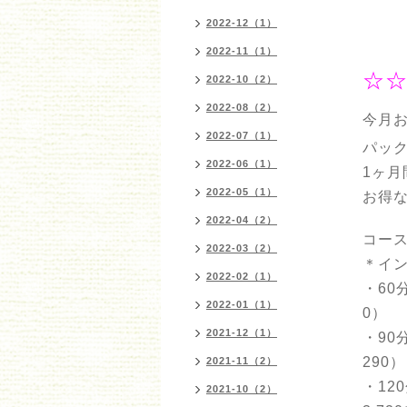
2022-12（1）
2022-11（1）
☆☆
2022-10（2）
2022-08（2）
今月
2022-07（1）
パッ
2022-06（1）
1ヶ月
2022-05（1）
お得
2022-04（2）
コース
2022-03（2）
＊イ
2022-02（1）
・60
2022-01（1）
0）
2021-12（1）
・90
290）
2021-11（2）
・12
2021-10（2）