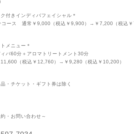
0）
ック付きインディバフェイシャル＊
分コース 通常￥9,000（税込￥9,900）→￥7,200（税込￥7
ットメニュー＊
ディバ60分＋アロマトリートメント30分
1,600（税込￥12,760）→￥9,280（税込￥10,200）
販品・チケット・ギフト券は除く
予約・お問い合わせ～