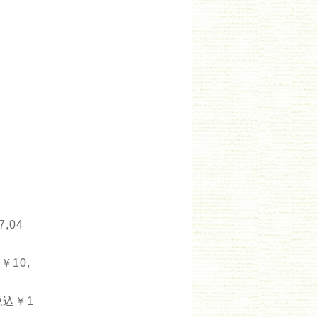
,04
￥10,
税込￥1