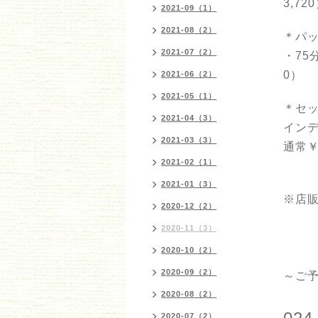
3,72
2021-09（1）
2021-08（2）
＊パ
2021-07（2）
・75
0）
2021-06（2）
2021-05（1）
＊セ
2021-04（3）
イン
2021-03（3）
通常￥1
2021-02（1）
2021-01（3）
※店
2020-12（2）
2020-11（3）
2020-10（2）
2020-09（2）
～ご
2020-08（2）
2020-07（2）