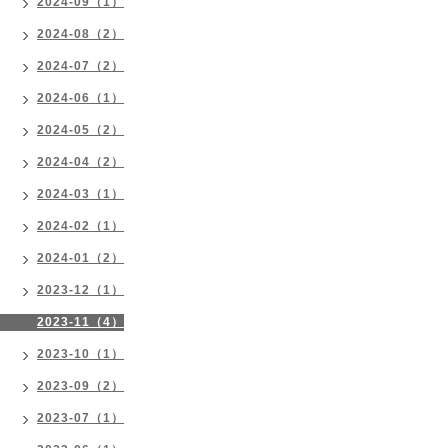
2024-09（1）
2024-08（2）
2024-07（2）
2024-06（1）
2024-05（2）
2024-04（2）
2024-03（1）
2024-02（1）
2024-01（2）
2023-12（1）
2023-11（4）
2023-10（1）
2023-09（2）
2023-07（1）