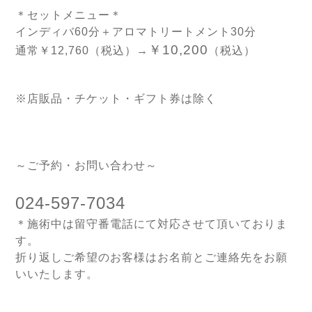
＊セットメニュー＊
インディバ60分＋アロマトリートメント30分
￥10,200
通常￥12,760（税込）→
（税込）
※店販品・チケット・ギフト券は除く
～ご予約・お問い合わせ～
024-597-7034
＊施術中は留守番電話にて対応させて頂いておりま
す。
折り返しご希望のお客様はお名前とご連絡先をお願
いいたします。