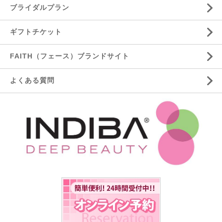
ブライダルプラン
ギフトチケット
FAITH（フェース）ブランドサイト
よくある質問