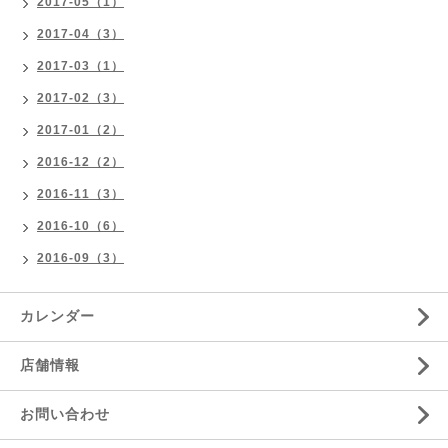
2017-05（1）
2017-04（3）
2017-03（1）
2017-02（3）
2017-01（2）
2016-12（2）
2016-11（3）
2016-10（6）
2016-09（3）
カレンダー
店舗情報
お問い合わせ