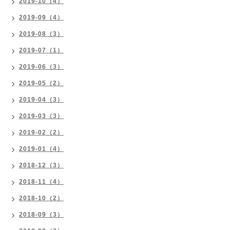
2019-10（4）
2019-09（4）
2019-08（3）
2019-07（1）
2019-06（3）
2019-05（2）
2019-04（3）
2019-03（3）
2019-02（2）
2019-01（4）
2018-12（3）
2018-11（4）
2018-10（2）
2018-09（3）