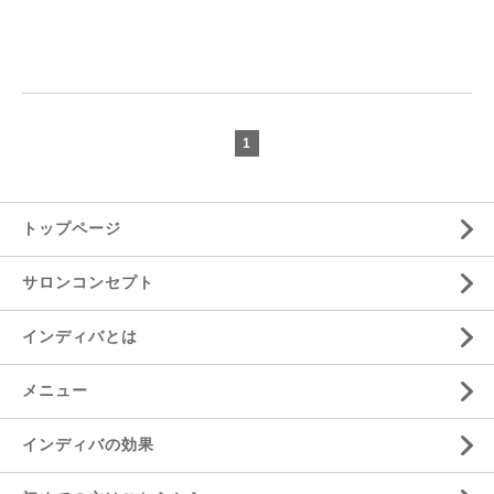
1
トップページ
サロンコンセプト
インディバとは
メニュー
インディバの効果