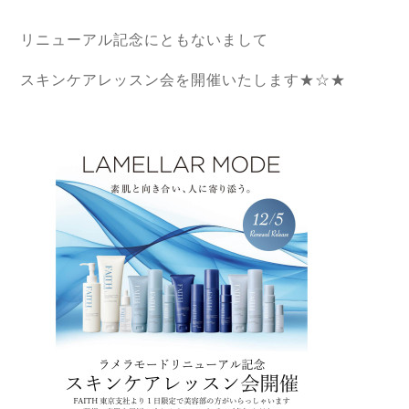
リニューアル記念にともないまして
スキンケアレッスン会を開催いたします★☆★