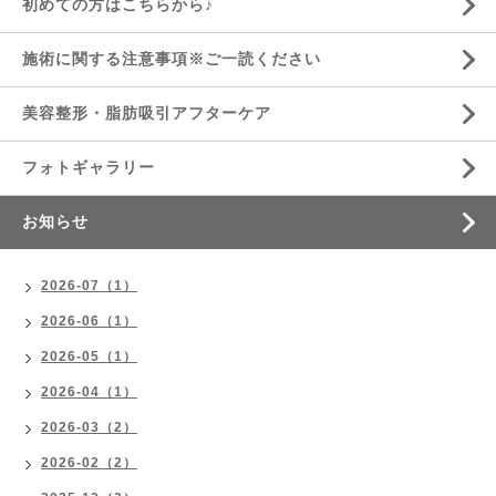
初めての方はこちらから♪
施術に関する注意事項※ご一読ください
美容整形・脂肪吸引アフターケア
フォトギャラリー
お知らせ
2026-07（1）
2026-06（1）
2026-05（1）
2026-04（1）
2026-03（2）
2026-02（2）