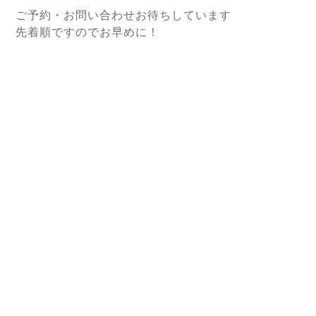
ご予約・お問い合わせお待ちしています
先着順ですのでお早めに！