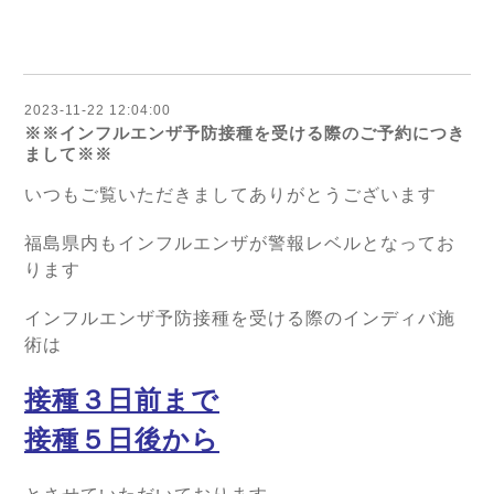
2023-11-22 12:04:00
※※インフルエンザ予防接種を受ける際のご予約につき
まして※※
いつもご覧いただきましてありがとうございます
福島県内もインフルエンザが警報レベルとなってお
ります
インフルエンザ予防接種を受ける際のインディバ施
術は
接種３日前まで
接種５日後から