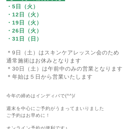
・5日（火）
・12日（火）
・19日（火）
・26日（火）
・31日（日）
＊9日（土）はスキンケアレッスン会のため
通常施術はお休みとなります
＊30日（土）は午前中のみの営業となります
＊年始は５日から営業いたします
今年の締めはインディバで(^^)/
週末を中心にご予約がうまってまいりました
ご予約はお早めに！
オンライン予約が便利です♪