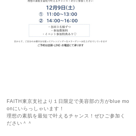
FAITH東京支社より１日限定で美容部の方がblue mo
onにいらっしゃいます！
理想の素肌を最短で叶えるチャンス！ぜひご参加く
ださい＾＾