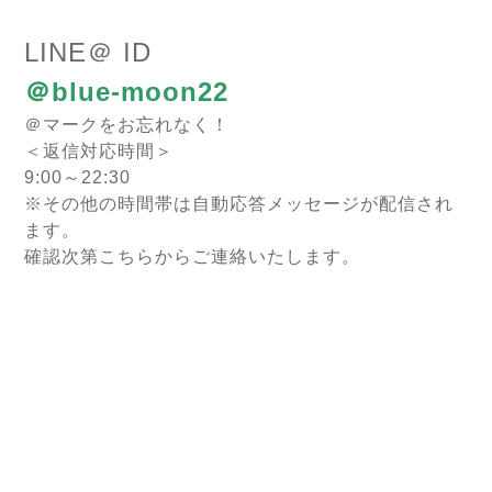
LINE＠ ID
＠blue-moon22
＠マークをお忘れなく！
＜返信対応時間＞
9:00～22:30
※その他の時間帯は自動応答メッセージが配信され
ます。
確認次第こちらからご連絡いたします。