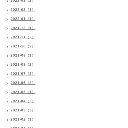
2022-03（2）
2022-02（1）
2022-01（1）
2021-12（1）
2021-11（2）
2021-10（2）
2021-09（1）
2021-08（2）
2021-07（2）
2021-06（2）
2021-05（1）
2021-04（3）
2021-03（3）
2021-02（1）