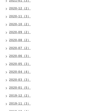
2021-01（3）
2020-12（2）
2020-11（3）
2020-10（2）
2020-09（2）
2020-08（2）
2020-07（2）
2020-06（3）
2020-05（3）
2020-04（4）
2020-03（3）
2020-01（5）
2019-12（2）
2019-11（3）