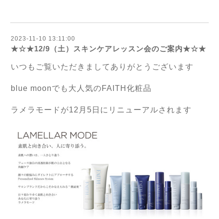
2023-11-10 13:11:00
★☆★12/9（土）スキンケアレッスン会のご案内★☆★
いつもご覧いただきましてありがとうございます
blue moonでも大人気のFAITH化粧品
ラメラモードが12月5日にリニューアルされます