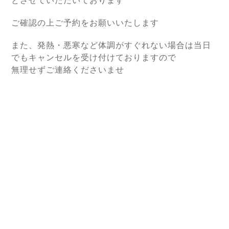
とさせていただいております
ご確認の上ご予約をお願いいたします
また、発熱・悪寒など体調がすぐれない場合は当日
でもキャンセルを受け付けておりますので
無理せずご連絡くださいませ