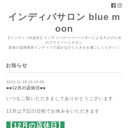
インディバサロン blue m
oon
【インディバ社認定】インディバスーパーバイザーによる大人のため
のプライベートサロン
至福の温熱美容インディバで温かなひとときをお過ごしください♡
お知らせ
2023-11-29 15:10:00
■■12月の店休日■■
いつもご覧いただきましてありがとうございます
12月は下記の日程でお休みをいただきます
【12月の店休日】