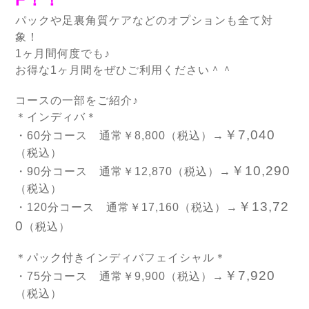
パックや足裏角質ケアなどのオプションも全て対
象！
1ヶ月間何度でも♪
お得な1ヶ月間をぜひご利用ください＾＾
コースの一部をご紹介♪
＊インディバ＊
￥7,040
・60分コース 通常￥8,800（税込）→
（税込）
￥10,290
・90分コース 通常￥12,870（税込）→
（税込）
￥13,72
・120分コース 通常￥17,160（税込）→
0
（税込）
＊パック付きインディバフェイシャル＊
￥7,920
・75分コース 通常￥9,900（税込）→
（税込）