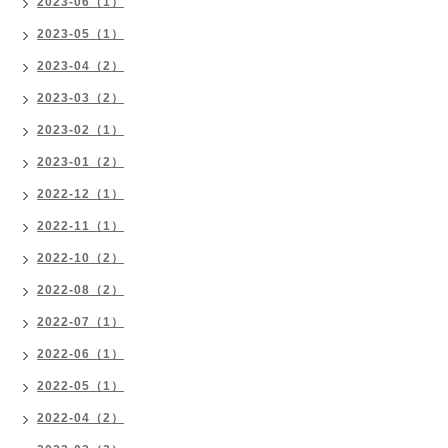
2023-06（1）
2023-05（1）
2023-04（2）
2023-03（2）
2023-02（1）
2023-01（2）
2022-12（1）
2022-11（1）
2022-10（2）
2022-08（2）
2022-07（1）
2022-06（1）
2022-05（1）
2022-04（2）