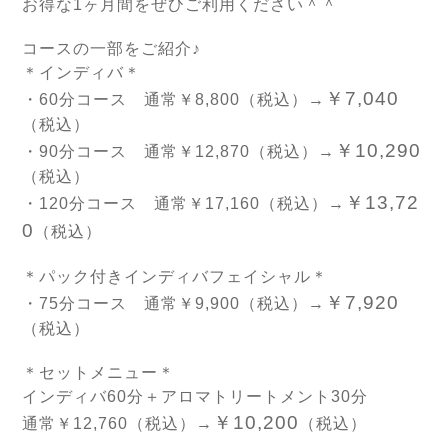
お得な1ヶ月間をぜひご利用ください＾＾
コースの一部をご紹介♪
＊インディバ＊
￥7,040
・60分コース 通常￥8,800（税込）→
（税込）
￥10,290
・90分コース 通常￥12,870（税込）→
（税込）
￥13,72
・120分コース 通常￥17,160（税込）→
0
（税込）
＊パック付きインディバフェイシャル＊
￥7,920
・75分コース 通常￥9,900（税込）→
（税込）
＊セットメニュー＊
インディバ60分＋アロマトリートメント30分
￥10,200
通常￥12,760（税込）→
（税込）