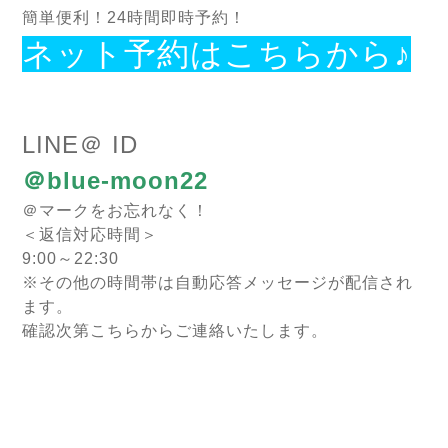
簡単便利！24時間即時予約！
ネット予約はこちらから♪
LINE＠ ID
＠blue-moon22
＠マークをお忘れなく！
＜返信対応時間＞
9:00～22:30
※その他の時間帯は自動応答メッセージが配信され
ます。
確認次第こちらからご連絡いたします。