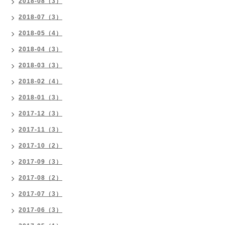
2018-08（3）
2018-07（3）
2018-05（4）
2018-04（3）
2018-03（3）
2018-02（4）
2018-01（3）
2017-12（3）
2017-11（3）
2017-10（2）
2017-09（3）
2017-08（2）
2017-07（3）
2017-06（3）