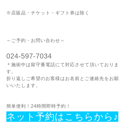
※店販品・チケット・ギフト券は除く
～ご予約・お問い合わせ～
024-597-7034
＊施術中は留守番電話にて対応させて頂いておりま
す。
折り返しご希望のお客様はお名前とご連絡先をお願
いいたします。
簡単便利！24時間即時予約！
ネット予約はこちらから♪