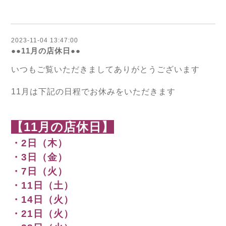
2023-11-04 13:47:00
●●11月の店休日●●
いつもご覧いただきましてありがとうございます
11月は下記の日程でお休みをいただきます
【11月の店休日】
・2日（木）
・3日（金）
・7日（火）
・11日（土）
・14日（火）
・21日（火）