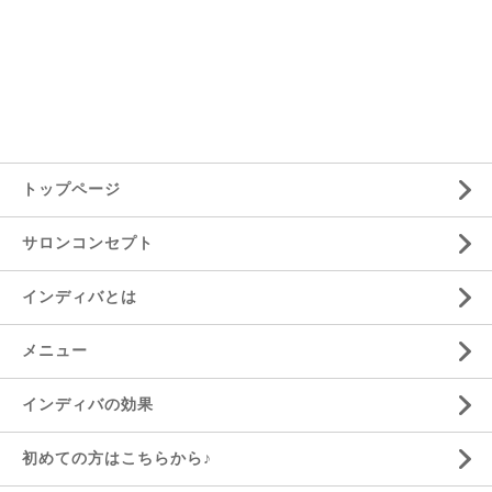
トップページ
サロンコンセプト
インディバとは
メニュー
インディバの効果
初めての方はこちらから♪