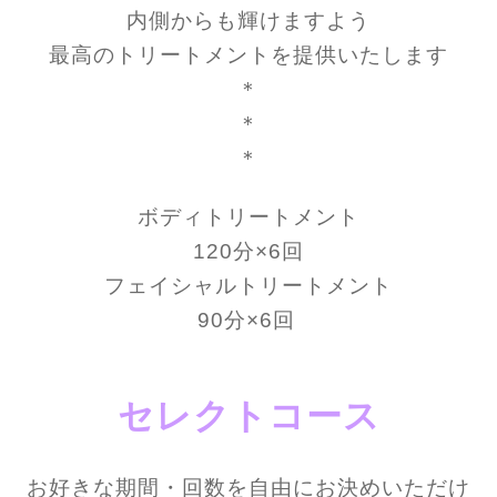
内側からも輝けますよう
最高のトリートメントを提供いたします
＊
＊
＊
ボディトリートメント
120分×6回
フェイシャルトリートメント
90分×6回
セレクトコース
お好きな期間・回数を自由にお決めいただけ