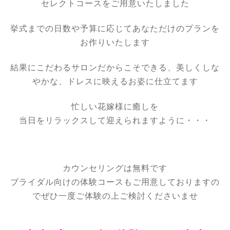
セレクトコースをご用意いたしました
挙式までの日数や予算に応じてあなただけのプランを
お作りいたします
結果にこだわるサロンだからこそできる、美しくしな
やかな、ドレスに映えるお姿に仕立てます
忙しい花嫁様に癒しを
当日をリラックスして迎えられますように・・・
カウンセリングは無料です
ブライダル向けの体験コースもご用意しておりますの
でぜひ一度ご体験の上ご検討くださいませ