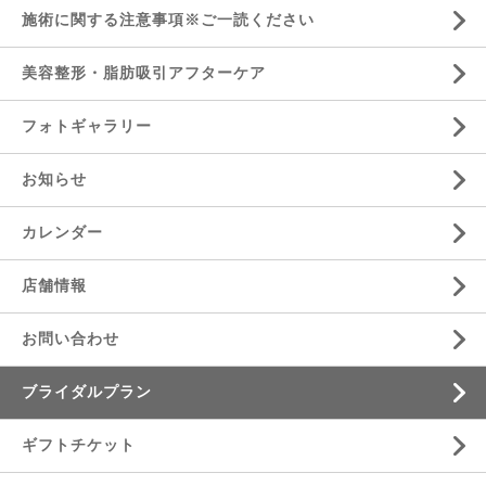
施術に関する注意事項※ご一読ください
美容整形・脂肪吸引アフターケア
フォトギャラリー
お知らせ
カレンダー
店舗情報
お問い合わせ
ブライダルプラン
ギフトチケット