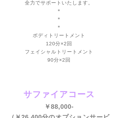
全力でサポートいたします。
＊
＊
＊
ボディトリートメント
120分×2回
フェイシャルトリートメント
90分×2回
サファイアコース
￥88,000-
（￥26,400分のオプションサービ