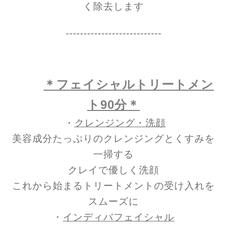
く除去します
---------------------------
＊フェイシャルトリートメン
ト90分＊
・
クレンジング・洗顔
美容成分たっぷりのクレンジングとくすみを
一掃する
クレイで優しく洗顔
これから始まるトリートメントの受け入れを
スムーズに
・
インディバフェイシャル