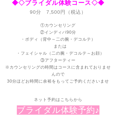
◆◇ブライダル体験コース◇◆
90分 7,500円（税込）
①カウンセリング
②インディバ90分
・ボディ（背中～二の腕・デコルテ）
または
・フェイシャル（二の腕・デコルテ～お顔）
③アフターティー
※カウンセリングの時間はコースに含まれておりませ
んので
30分ほどお時間に余裕をもってご予約くださいませ
ネット予約はこちらから
ブライダル体験予約♪