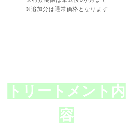
※追加分は通常価格となります
トリートメント内
容