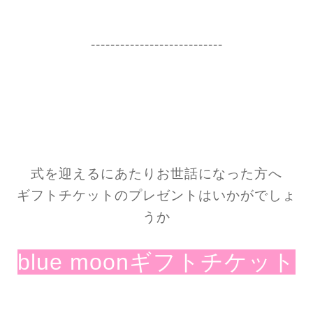
---------------------------
式を迎えるにあたりお世話になった方へ
ギフトチケットのプレゼントはいかがでしょ
うか
blue moonギフトチケット