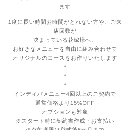
ます
1度に長い時間お時間がとれない方や、ご来
店回数が
決まっている花嫁様へ。
お好きなメニューを自由に組み合わせて
オリジナルのコースをお作りいたします
＊
＊
＊
インディバメニュー4回以上のご契約で
通常価格より15%OFF
オプションも対象
※スタート時に契約書作成・お支払い
※有効期限は挙式後6か月まで