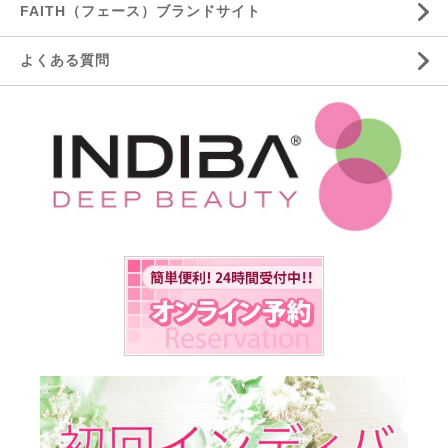
FAITH（フェース）ブランドサイト
よくある質問