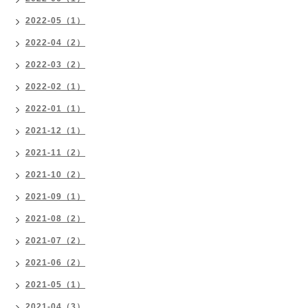
2022-05（1）
2022-04（2）
2022-03（2）
2022-02（1）
2022-01（1）
2021-12（1）
2021-11（2）
2021-10（2）
2021-09（1）
2021-08（2）
2021-07（2）
2021-06（2）
2021-05（1）
2021-04（3）