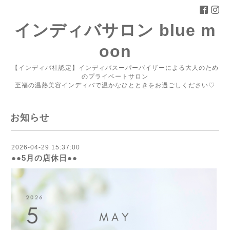
インディバサロン blue m
oon
【インディバ社認定】インディバスーパーバイザーによる大人のため
のプライベートサロン
至福の温熱美容インディバで温かなひとときをお過ごしください♡
お知らせ
2026-04-29 15:37:00
●●5月の店休日●●