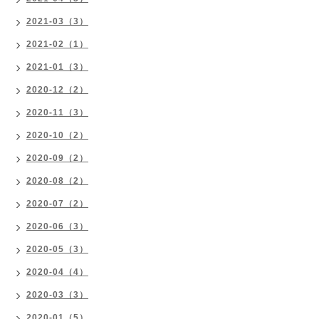
2021-03（3）
2021-02（1）
2021-01（3）
2020-12（2）
2020-11（3）
2020-10（2）
2020-09（2）
2020-08（2）
2020-07（2）
2020-06（3）
2020-05（3）
2020-04（4）
2020-03（3）
2020-01（5）