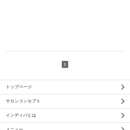
1
トップページ
サロンコンセプト
インディバとは
メニュー