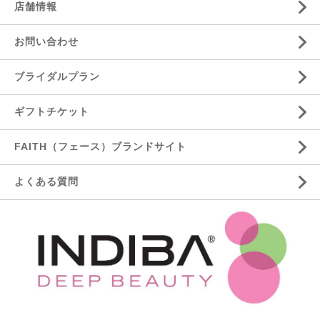
店舗情報
お問い合わせ
ブライダルプラン
ギフトチケット
FAITH（フェース）ブランドサイト
よくある質問