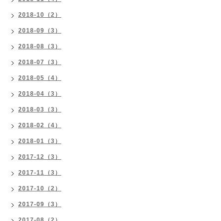
2018-10（2）
2018-09（3）
2018-08（3）
2018-07（3）
2018-05（4）
2018-04（3）
2018-03（3）
2018-02（4）
2018-01（3）
2017-12（3）
2017-11（3）
2017-10（2）
2017-09（3）
2017-08（2）