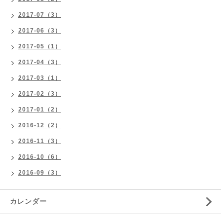
2017-07（3）
2017-06（3）
2017-05（1）
2017-04（3）
2017-03（1）
2017-02（3）
2017-01（2）
2016-12（2）
2016-11（3）
2016-10（6）
2016-09（3）
カレンダー