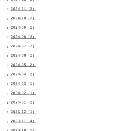
2024-11（2）
2024-10（2）
2024-09（1）
2024-08（2）
2024-07（2）
2024-06（1）
2024-05（2）
2024-04（2）
2024-03（1）
2024-02（1）
2024-01（2）
2023-12（1）
2023-11（4）
2023-10（1）