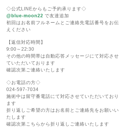
◇公式LINEからもご予約承ります◇
@blue-moon22
で友達追加
初回はお名前フルネームとご連絡先電話番号をお伝
えください
【返信対応時間】
9:00～22:30
その他の時間帯は自動応答メッセージにて対応させ
ていただいております
確認次第ご連絡いたします
◇お電話の方◇
024-597-7034
施術中は留守番電話にて対応させていただいており
ます
折り返しご希望の方はお名前とご連絡先をお願いい
たします
確認次第こちらから折り返しご連絡いたします