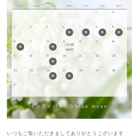
いつもご覧いただきましてありがとうございます