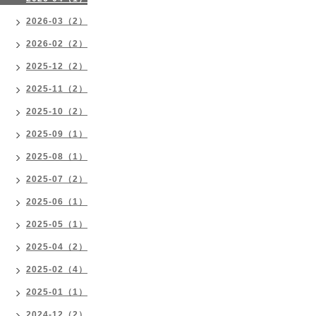
2026-03（2）
2026-02（2）
2025-12（2）
2025-11（2）
2025-10（2）
2025-09（1）
2025-08（1）
2025-07（2）
2025-06（1）
2025-05（1）
2025-04（2）
2025-02（4）
2025-01（1）
2024-12（2）