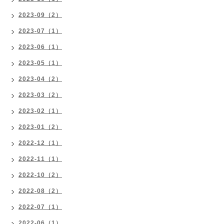
2023-09（2）
2023-07（1）
2023-06（1）
2023-05（1）
2023-04（2）
2023-03（2）
2023-02（1）
2023-01（2）
2022-12（1）
2022-11（1）
2022-10（2）
2022-08（2）
2022-07（1）
2022-06（1）