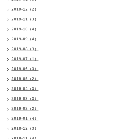
2019-12（2）
2019-11（3）
2019-10（4）
2019-09（4）
2019-08（3）
2019-07（1）
2019-06（3）
2019-05（2）
2019-04（3）
2019-03（3）
2019-02（2）
2019-01（4）
2018-12（3）
2018-11（4）