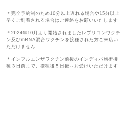
＊完全予約制のため10分以上遅れる場合や15分以上
早くご到着される場合はご連絡をお願いいたします
＊2024年10月より開始されましたレプリコンワクチ
ン及びmRNA混合ワクチンを接種された方ご来店い
ただけません
＊インフルエンザワクチン前後のインディバ施術接
種３日前まで、接種後５日後～お受けいただけます