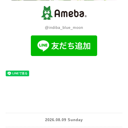
@indiba_blue_moon
2026.08.09 Sunday