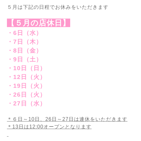
５月は下記の日程でお休みをいただきます
【５月の店休日】
・6日（水）
・7日（木）
・8日（金）
・9日（土）
・10日（日）
・12日（火）
・19日（火）
・26日（火）
・27日（水）
＊６日～10日、26日～27日は連休をいただきます
＊13日は12:00オープンとなります