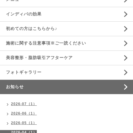
インディバの効果
初めての方はこちらから♪
施術に関する注意事項※ご一読ください
美容整形・脂肪吸引アフターケア
フォトギャラリー
お知らせ
2026-07（1）
2026-06（1）
2026-05（1）
2026-04（1）