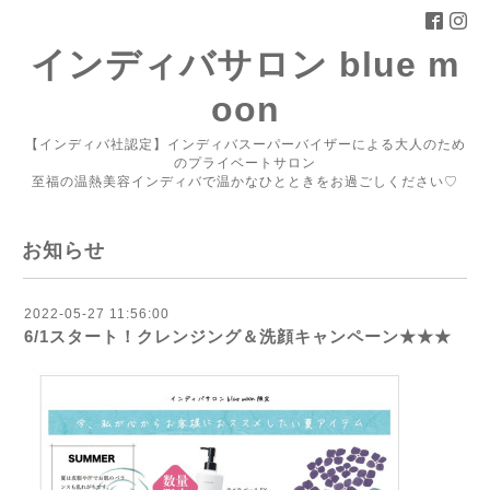
インディバサロン blue m
oon
【インディバ社認定】インディバスーパーバイザーによる大人のため
のプライベートサロン
至福の温熱美容インディバで温かなひとときをお過ごしください♡
お知らせ
2022-05-27 11:56:00
6/1スタート！クレンジング＆洗顔キャンペーン★★★