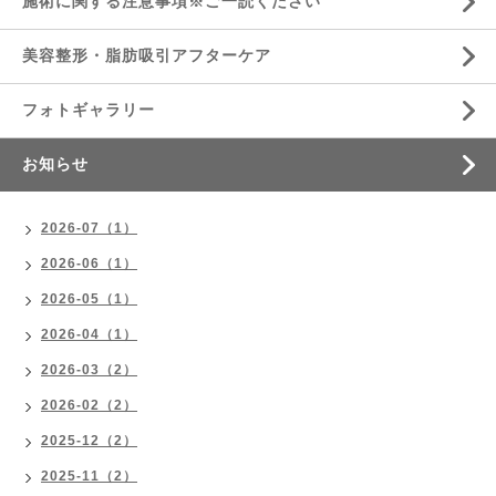
施術に関する注意事項※ご一読ください
美容整形・脂肪吸引アフターケア
フォトギャラリー
お知らせ
2026-07（1）
2026-06（1）
2026-05（1）
2026-04（1）
2026-03（2）
2026-02（2）
2025-12（2）
2025-11（2）