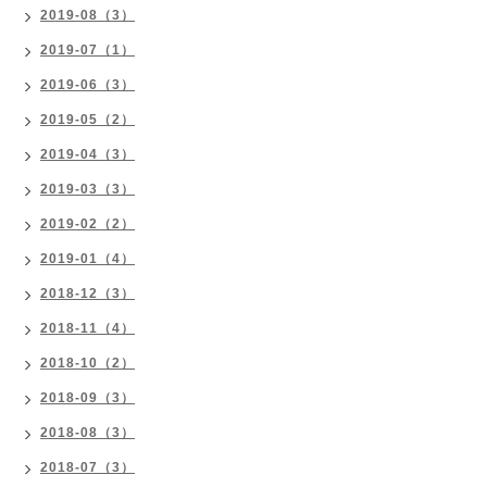
2019-08（3）
2019-07（1）
2019-06（3）
2019-05（2）
2019-04（3）
2019-03（3）
2019-02（2）
2019-01（4）
2018-12（3）
2018-11（4）
2018-10（2）
2018-09（3）
2018-08（3）
2018-07（3）