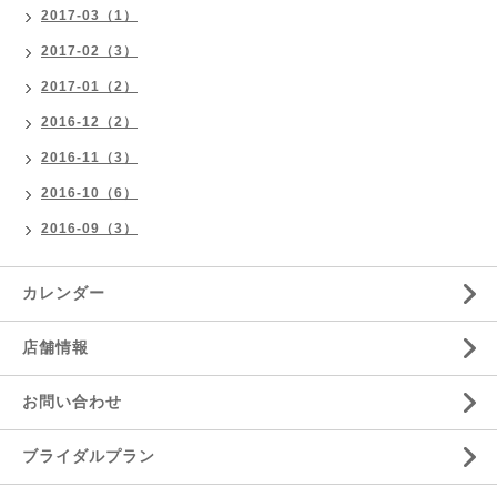
2017-03（1）
2017-02（3）
2017-01（2）
2016-12（2）
2016-11（3）
2016-10（6）
2016-09（3）
カレンダー
店舗情報
お問い合わせ
ブライダルプラン