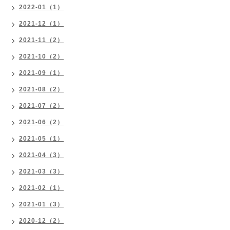
2022-01（1）
2021-12（1）
2021-11（2）
2021-10（2）
2021-09（1）
2021-08（2）
2021-07（2）
2021-06（2）
2021-05（1）
2021-04（3）
2021-03（3）
2021-02（1）
2021-01（3）
2020-12（2）