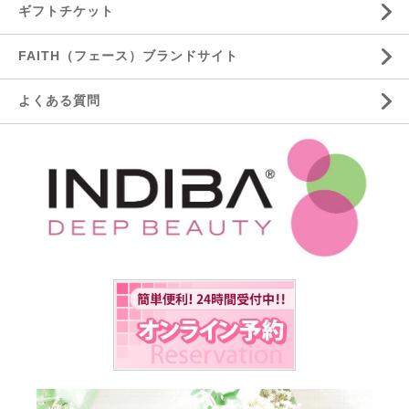
ギフトチケット
FAITH（フェース）ブランドサイト
よくある質問