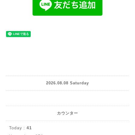
2026.08.08 Saturday
カウンター
Today :
41