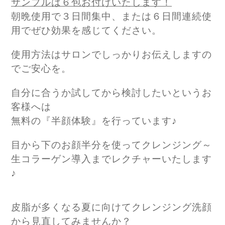
サンプルは６包お付けいたします！
朝晩使用で３日間集中、または６日間連続使
用でぜひ効果を感じてください。
使用方法はサロンでしっかりお伝えしますの
でご安心を。
自分に合うか試してから検討したいというお
客様へは
無料の『半顔体験』を行っています♪
目から下のお顔半分を使ってクレンジング～
生コラーゲン導入までレクチャーいたします
♪
皮脂が多くなる夏に向けてクレンジング洗顔
から見直してみませんか？