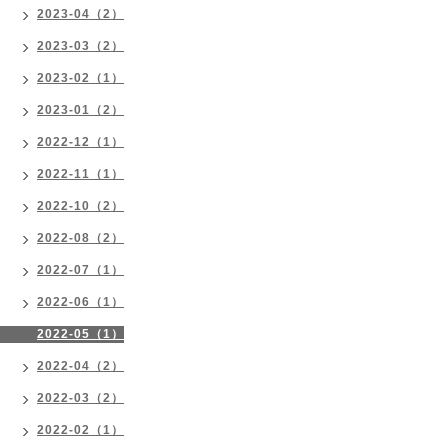
2023-04（2）
2023-03（2）
2023-02（1）
2023-01（2）
2022-12（1）
2022-11（1）
2022-10（2）
2022-08（2）
2022-07（1）
2022-06（1）
2022-05（1）
2022-04（2）
2022-03（2）
2022-02（1）