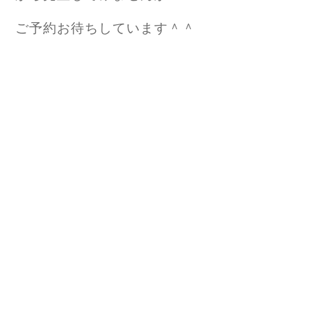
ご予約お待ちしています＾＾