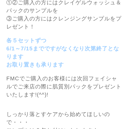
①②ご購入の方にはクレイゲルウォッシュ＆
パックのサンプルを
③ご購入の方にはクレンジングサンプルをプ
レゼント！
各５セットずつ
6/1～7/15までですがなくなり次第終了とな
ります
お取り置きも承ります
FMCでご購入のお客様には次回フェイシャ
ルでご来店の際に肌質別パックをプレゼント
いたします!(^^)!
しっかり落とすケアから始めてほしいの
で・・・