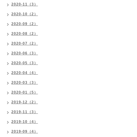
2020-11（3）
2020-10（2）
2020-09（2）
2020-08（2）
2020-07（2）
2020-06（3）
2020-05（3）
2020-04（4）
2020-03（3）
2020-01（5）
2019-12（2）
2019-11（3）
2019-10（4）
2019-09（4）