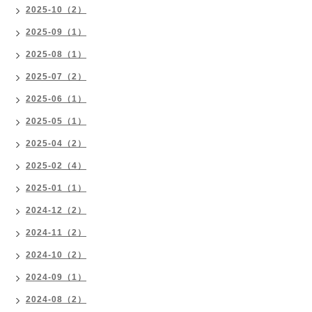
2025-10（2）
2025-09（1）
2025-08（1）
2025-07（2）
2025-06（1）
2025-05（1）
2025-04（2）
2025-02（4）
2025-01（1）
2024-12（2）
2024-11（2）
2024-10（2）
2024-09（1）
2024-08（2）