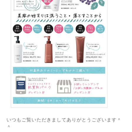
いつもご覧いただきましてありがとうございます＾
＾