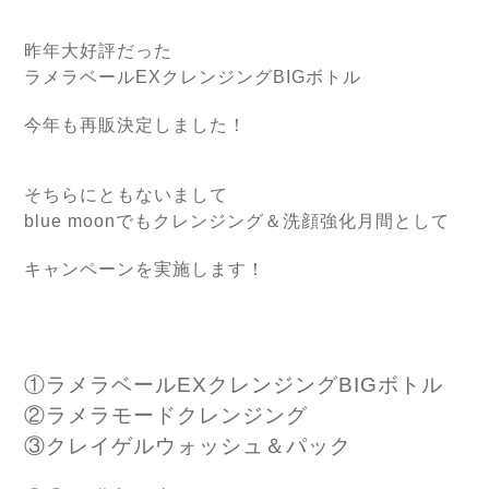
昨年大好評だった
ラメラベールEXクレンジングBIGボトル
今年も再販決定しました！
そちらにともないまして
blue moonでもクレンジング＆洗顔強化月間として
キャンペーンを実施します！
①ラメラベールEXクレンジングBIGボトル
②ラメラモードクレンジング
③クレイゲルウォッシュ＆パック