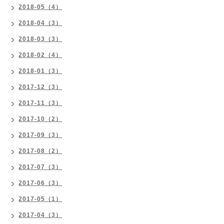
2018-05（4）
2018-04（3）
2018-03（3）
2018-02（4）
2018-01（3）
2017-12（3）
2017-11（3）
2017-10（2）
2017-09（3）
2017-08（2）
2017-07（3）
2017-06（3）
2017-05（1）
2017-04（3）