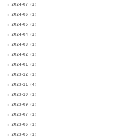
2024-07（2）
2024-06（1）
2024-05（2）
2024-04（2）
2024-03（1）
2024-02（1）
2024-01（2）
2023-12（1）
2023-11（4）
2023-10（1）
2023-09（2）
2023-07（1）
2023-06（1）
2023-05（1）