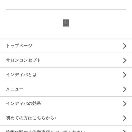
1
トップページ
サロンコンセプト
インディバとは
メニュー
インディバの効果
初めての方はこちらから♪