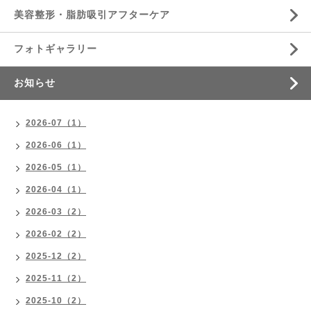
美容整形・脂肪吸引アフターケア
フォトギャラリー
お知らせ
2026-07（1）
2026-06（1）
2026-05（1）
2026-04（1）
2026-03（2）
2026-02（2）
2025-12（2）
2025-11（2）
2025-10（2）