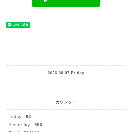
2026.08.07 Friday
カウンター
Today :
82
Yesterday :
956