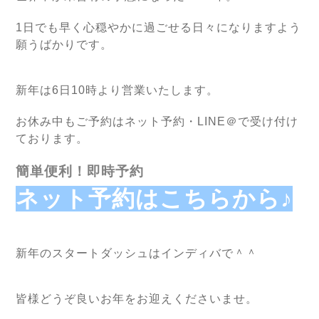
1日でも早く心穏やかに過ごせる日々になりますよう
願うばかりです。
新年は6日10時より営業いたします。
お休み中もご予約はネット予約・LINE＠で受け付け
ております。
簡単便利！即時予約
ネット予約はこちらから♪
新年のスタートダッシュはインディバで＾＾
皆様どうぞ良いお年をお迎えくださいませ。