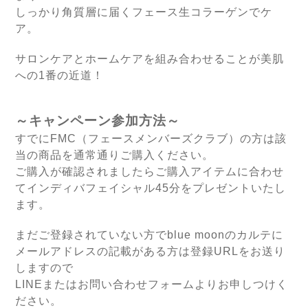
しっかり角質層に届くフェース生コラーゲンでケ
ア。
サロンケアとホームケアを組み合わせることが美肌
への1番の近道！
～キャンペーン参加方法～
すでにFMC（フェースメンバーズクラブ）の方は該
当の商品を通常通りご購入ください。
ご購入が確認されましたらご購入アイテムに合わせ
てインディバフェイシャル45分をプレゼントいたし
ます。
まだご登録されていない方でblue moonのカルテに
メールアドレスの記載がある方は登録URLをお送り
しますので
LINEまたはお問い合わせフォームよりお申しつけく
ださい。