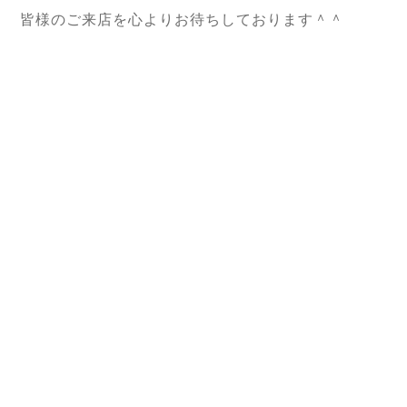
皆様のご来店を心よりお待ちしております＾＾