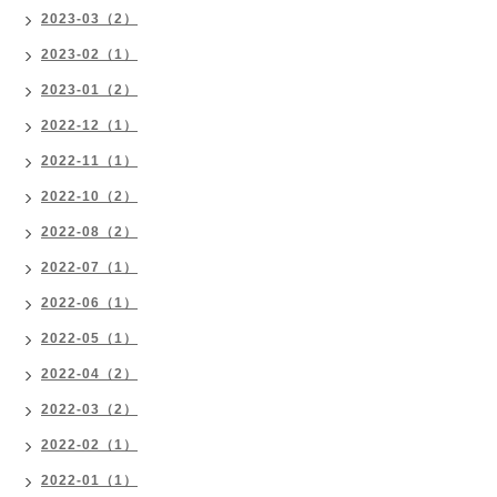
2023-03（2）
2023-02（1）
2023-01（2）
2022-12（1）
2022-11（1）
2022-10（2）
2022-08（2）
2022-07（1）
2022-06（1）
2022-05（1）
2022-04（2）
2022-03（2）
2022-02（1）
2022-01（1）