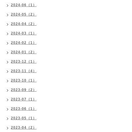
2024-06（1）
2024-05（2）
2024-04（2）
2024-03（1）
2024-02（1）
2024-01（2）
2023-12（1）
2023-11（4）
2023-10（1）
2023-09（2）
2023-07（1）
2023-06（1）
2023-05（1）
2023-04（2）