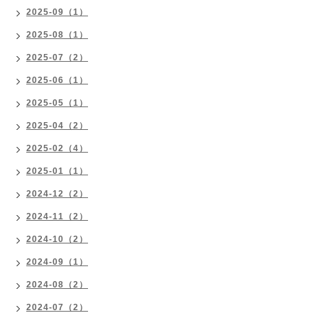
2025-09（1）
2025-08（1）
2025-07（2）
2025-06（1）
2025-05（1）
2025-04（2）
2025-02（4）
2025-01（1）
2024-12（2）
2024-11（2）
2024-10（2）
2024-09（1）
2024-08（2）
2024-07（2）