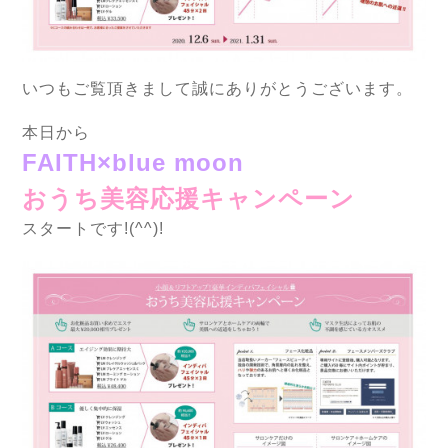
いつもご覧頂きまして誠にありがとうございます。
本日から
FAITH×blue moon
おうち美容応援キャンペーン
スタートです!(^^)!