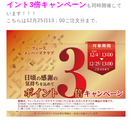
イント3倍キャンペーン
も同時開催して
います！！！
こちらは12月25日13：00ご注文分まで。