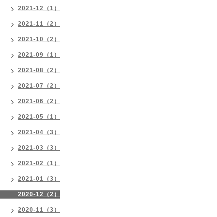
2021-12（1）
2021-11（2）
2021-10（2）
2021-09（1）
2021-08（2）
2021-07（2）
2021-06（2）
2021-05（1）
2021-04（3）
2021-03（3）
2021-02（1）
2021-01（3）
2020-12（2）
2020-11（3）