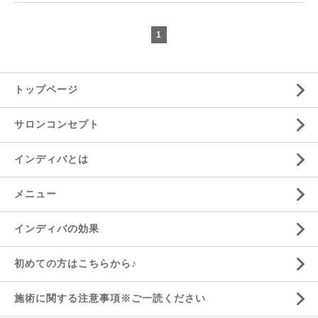
1
トップページ
サロンコンセプト
インディバとは
メニュー
インディバの効果
初めての方はこちらから♪
施術に関する注意事項※ご一読ください