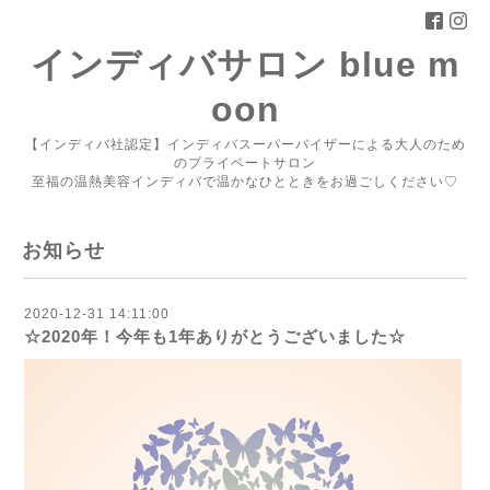
インディバサロン blue m
oon
【インディバ社認定】インディバスーパーバイザーによる大人のため
のプライベートサロン
至福の温熱美容インディバで温かなひとときをお過ごしください♡
お知らせ
2020-12-31 14:11:00
☆2020年！今年も1年ありがとうございました☆