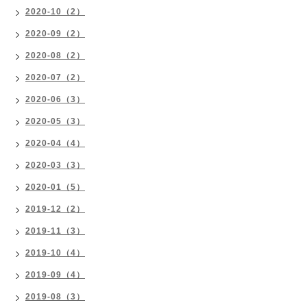
2020-10（2）
2020-09（2）
2020-08（2）
2020-07（2）
2020-06（3）
2020-05（3）
2020-04（4）
2020-03（3）
2020-01（5）
2019-12（2）
2019-11（3）
2019-10（4）
2019-09（4）
2019-08（3）