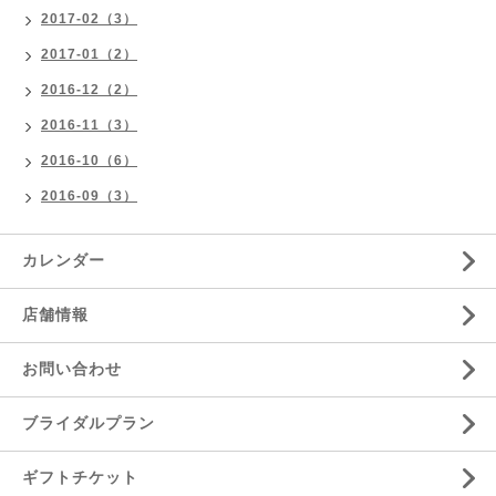
2017-02（3）
2017-01（2）
2016-12（2）
2016-11（3）
2016-10（6）
2016-09（3）
カレンダー
店舗情報
お問い合わせ
ブライダルプラン
ギフトチケット