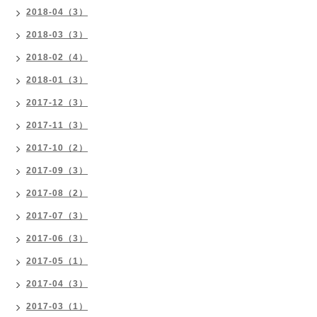
2018-04（3）
2018-03（3）
2018-02（4）
2018-01（3）
2017-12（3）
2017-11（3）
2017-10（2）
2017-09（3）
2017-08（2）
2017-07（3）
2017-06（3）
2017-05（1）
2017-04（3）
2017-03（1）