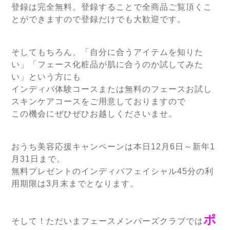
登録は完全無料。登録することで全商品ご覧頂くこ
とができますので登録だけでも大歓迎です。
そしてもちろん、「自分に合うアイテムを知りた
い」「フェース化粧品が肌に合うのか試してみた
い」という方にも
インディバ体験コースまたは無料のフェースお試し
スキンケアコースをご用意しておりますので
この機会にぜひぜひお越しくださいませ。
おうち美容応援キャンペーンは本日12月6日～新年1
月31日まで。
無料プレゼントのインディバフェイシャル45分の利
用期限は3月末までとなります。
ポ
そして！ただいまフェースメンバーズクラブでは