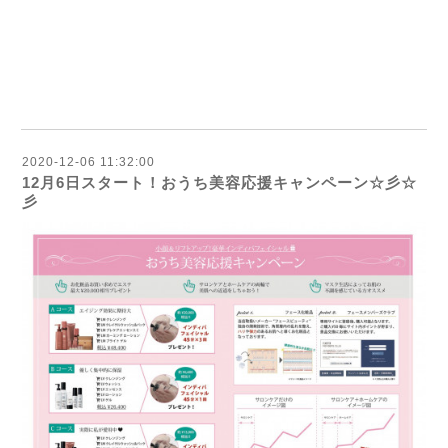
2020-12-06 11:32:00
12月6日スタート！おうち美容応援キャンペーン☆彡☆
彡