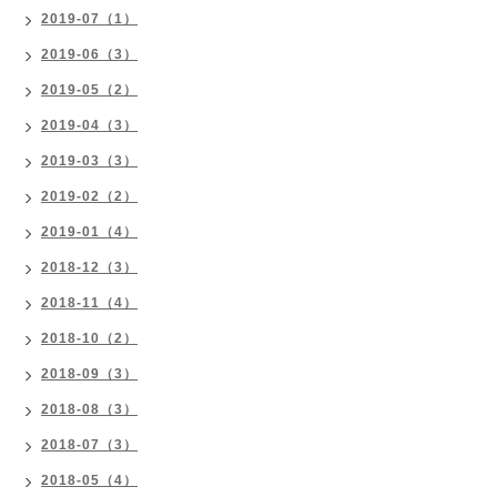
2019-07（1）
2019-06（3）
2019-05（2）
2019-04（3）
2019-03（3）
2019-02（2）
2019-01（4）
2018-12（3）
2018-11（4）
2018-10（2）
2018-09（3）
2018-08（3）
2018-07（3）
2018-05（4）