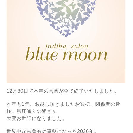
12月30日で本年の営業が全て終了いたしました。
本年も1年、お越し頂きましたお客様、関係者の皆
様、県庁通りの皆さん
大変お世話になりました。
世界中が未曽有の事態になった2020年。