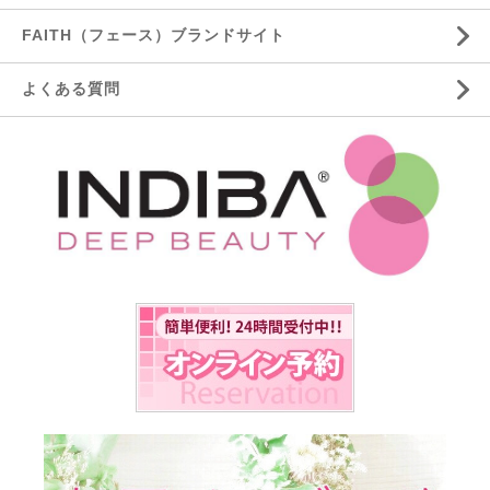
FAITH（フェース）ブランドサイト
よくある質問