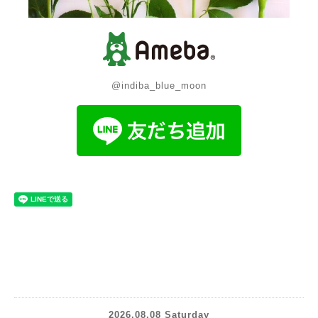
@indiba_blue_moon
2026.08.08 Saturday