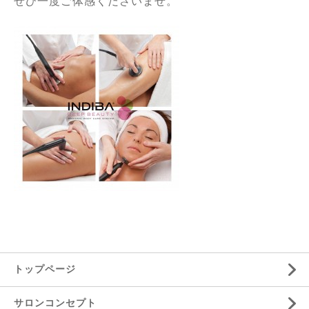
ぜひ一度ご体感くださいませ。
トップページ
サロンコンセプト