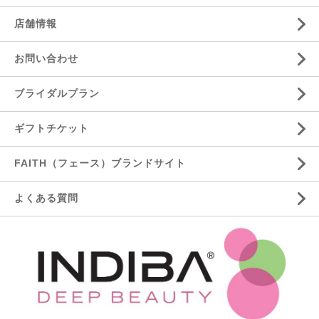
店舗情報
お問い合わせ
ブライダルプラン
ギフトチケット
FAITH（フェース）ブランドサイト
よくある質問