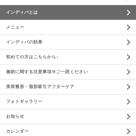
インディバとは
メニュー
インディバの効果
初めての方はこちらから♪
施術に関する注意事項※ご一読ください
美容整形・脂肪吸引アフターケア
フォトギャラリー
お知らせ
カレンダー