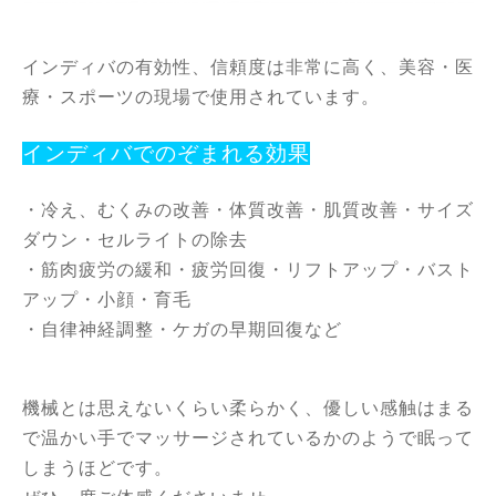
インディバの有効性、信頼度は非常に高く、
美容・医
療・スポーツの現場で使用されています。
インディバでのぞまれる効果
・冷え、むくみの改善・体質改善・肌質改善・サイズ
ダウン・セルライトの除去
・筋肉疲労の緩和・疲労回復・リフトアップ・バスト
アップ・小顔・育毛
・自律神経調整・ケガの早期回復など
機械とは思えないくらい柔らかく、優しい感触はまる
で温かい手でマッサージされているかのようで眠って
しまうほどです。