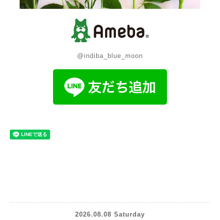
@indiba_blue_moon
2026.08.08 Saturday