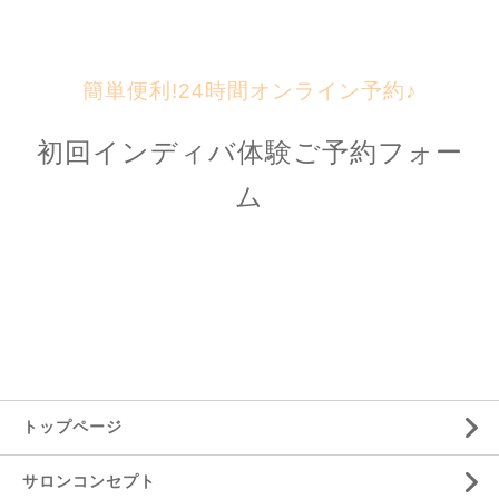
簡単便利!24時間オンライン予約♪
初回インディバ体験ご予約フォー
ム
トップページ
サロンコンセプト