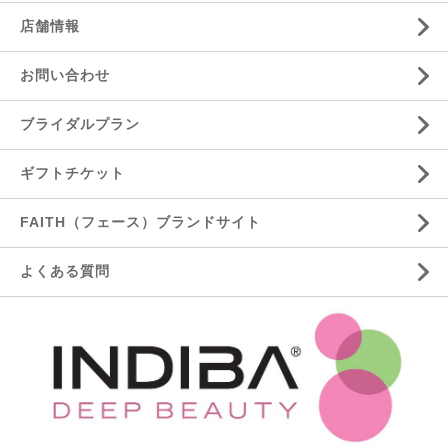
店舗情報
お問い合わせ
ブライダルプラン
ギフトチケット
FAITH（フェース）ブランドサイト
よくある質問