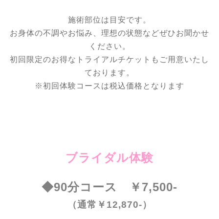
施術部位は目安です。
お身体の不調やお悩み、理想の状態などぜひお聞かせ
ください。
初回限定のお得なトライアルチケットもご用意いたし
ております。
※初回体験コースは税込価格となります
ブライダル体験
◆90分コース ￥7,500-
（通常￥12,870-）