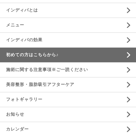
インディバとは
メニュー
インディバの効果
初めての方はこちらから♪
施術に関する注意事項※ご一読ください
美容整形・脂肪吸引アフターケア
フォトギャラリー
お知らせ
カレンダー