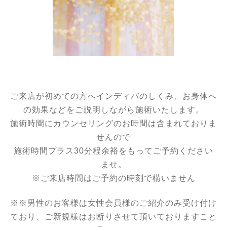
ご来店が初めての方へインディバのしくみ、お身体へ
の効果などをご説明しながら施術いたします。
施術時間にカウンセリングのお時間は含まれておりま
せんので
施術時間プラス30分程余裕をもってご予約ください
ませ。
※ご来店時間はご予約の時刻で構いません
※※男性のお客様は女性会員様のご紹介のみ受け付け
ており、ご新規様はお断りさせて頂いておりますこと