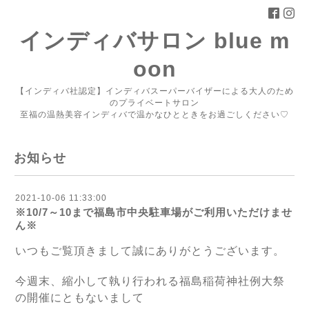
インディバサロン blue m
oon
【インディバ社認定】インディバスーパーバイザーによる大人のため
のプライベートサロン
至福の温熱美容インディバで温かなひとときをお過ごしください♡
お知らせ
2021-10-06 11:33:00
※10/7～10まで福島市中央駐車場がご利用いただけませ
ん※
いつもご覧頂きまして誠にありがとうございます。
今週末、縮小して執り行われる福島稲荷神社例大祭
の開催にともないまして