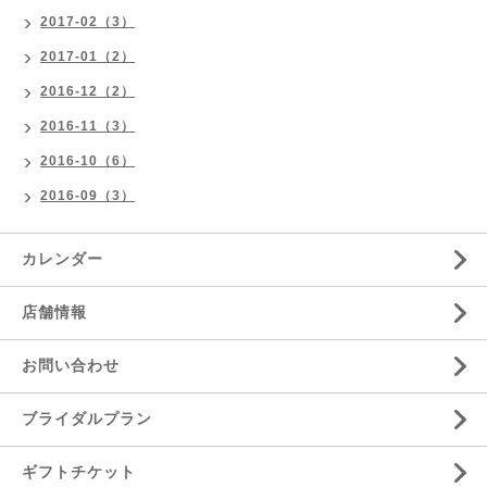
2017-02（3）
2017-01（2）
2016-12（2）
2016-11（3）
2016-10（6）
2016-09（3）
カレンダー
店舗情報
お問い合わせ
ブライダルプラン
ギフトチケット