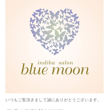
いつもご覧頂きまして誠にありがとうございます。