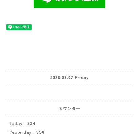
2026.08.07 Friday
カウンター
Today :
234
Yesterday :
956