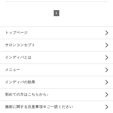
1
トップページ
サロンコンセプト
インディバとは
メニュー
インディバの効果
初めての方はこちらから♪
施術に関する注意事項※ご一読ください