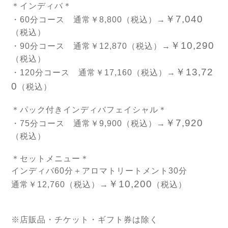
＊インディバ＊
￥7,040
・60分コース 通常￥8,800（税込）→
（税込）
￥10,290
・90分コース 通常￥12,870（税込）→
（税込）
￥13,72
・120分コース 通常￥17,160（税込）→
0
（税込）
＊パック付きインディバフェイシャル＊
￥7,920
・75分コース 通常￥9,900（税込）→
（税込）
＊セットメニュー＊
インディバ60分＋アロマトリートメント30分
￥10,200
通常￥12,760（税込）→
（税込）
※店販品・チケット・ギフト券は除く