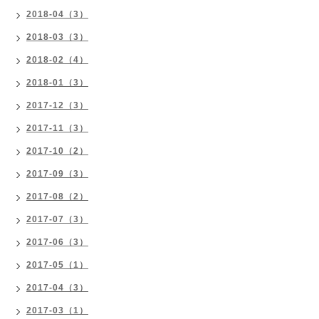
2018-04（3）
2018-03（3）
2018-02（4）
2018-01（3）
2017-12（3）
2017-11（3）
2017-10（2）
2017-09（3）
2017-08（2）
2017-07（3）
2017-06（3）
2017-05（1）
2017-04（3）
2017-03（1）