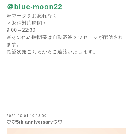
＠blue-moon22
＠マークをお忘れなく！
＜返信対応時間＞
9:00～22:30
※その他の時間帯は自動応答メッセージが配信され
ます。
確認次第こちらからご連絡いたします。
2021-10-01 10:18:00
♡♡5th anniversary♡♡