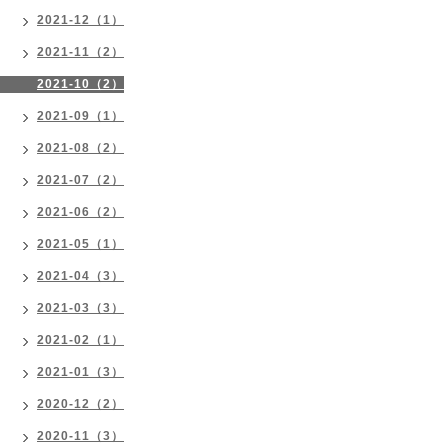
2021-12（1）
2021-11（2）
2021-10（2）
2021-09（1）
2021-08（2）
2021-07（2）
2021-06（2）
2021-05（1）
2021-04（3）
2021-03（3）
2021-02（1）
2021-01（3）
2020-12（2）
2020-11（3）