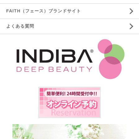
FAITH（フェース）ブランドサイト
よくある質問