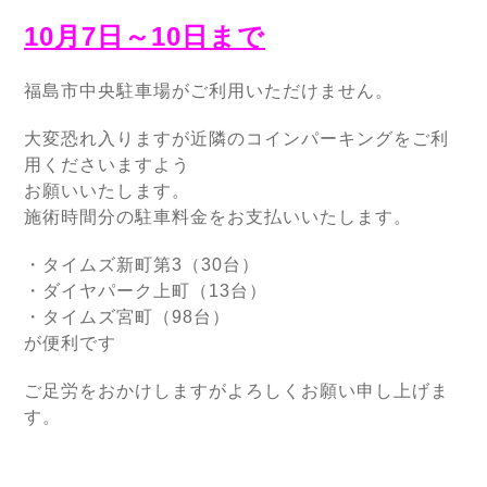
10月7日～10日まで
福島市中央駐車場がご利用いただけません。
大変恐れ入りますが近隣のコインパーキングをご利
用くださいますよう
お願いいたします。
施術時間分の駐車料金をお支払いいたします。
・タイムズ新町第3（30台）
・ダイヤパーク上町（13台）
・タイムズ宮町（98台）
が便利です
ご足労をおかけしますがよろしくお願い申し上げま
す。