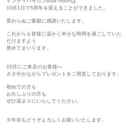
インディバサロンblue moonは
10月1日で5周年を迎えることができました。
変わらぬご愛顧に感謝いたします。
これからも皆様に温かく幸せな時間を過ごしていた
だけますよう
努めてまいります。
10月にご来店のお客様へ
ささやかながらプレゼントをご用意しております。
初めての方も
お久しぶりの方も
ぜひ温まりにいらしてください。
６年目もどうぞよろしくお願いいたします。