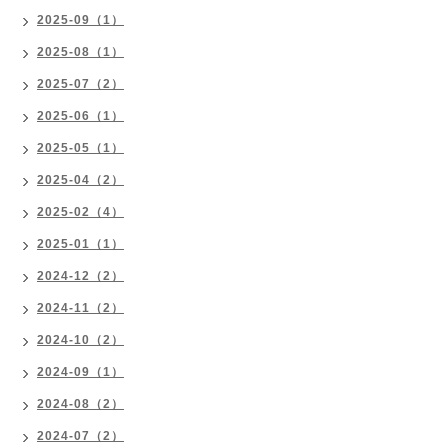
2025-09（1）
2025-08（1）
2025-07（2）
2025-06（1）
2025-05（1）
2025-04（2）
2025-02（4）
2025-01（1）
2024-12（2）
2024-11（2）
2024-10（2）
2024-09（1）
2024-08（2）
2024-07（2）