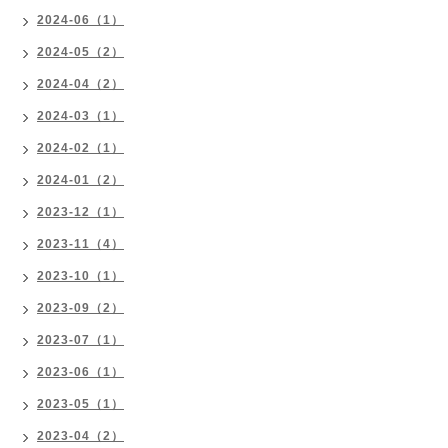
2024-06（1）
2024-05（2）
2024-04（2）
2024-03（1）
2024-02（1）
2024-01（2）
2023-12（1）
2023-11（4）
2023-10（1）
2023-09（2）
2023-07（1）
2023-06（1）
2023-05（1）
2023-04（2）