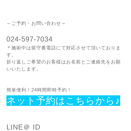
～ご予約・お問い合わせ～
024-597-7034
＊施術中は留守番電話にて対応させて頂いておりま
す。
折り返しご希望のお客様はお名前とご連絡先をお願
いいたします。
簡単便利！24時間即時予約！
ネット予約はこちらから♪
LINE＠ ID