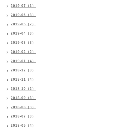
2019-07（1）
2019-06（3）
2019-05（2）
2019-04（3）
2019-03（3）
2019-02（2）
2019-01（4）
2018-12（3）
2018-11（4）
2018-10（2）
2018-09（3）
2018-08（3）
2018-07（3）
2018-05（4）