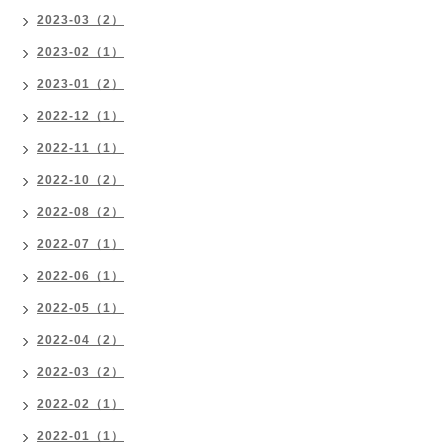
2023-03（2）
2023-02（1）
2023-01（2）
2022-12（1）
2022-11（1）
2022-10（2）
2022-08（2）
2022-07（1）
2022-06（1）
2022-05（1）
2022-04（2）
2022-03（2）
2022-02（1）
2022-01（1）