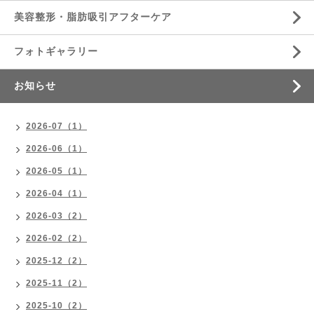
美容整形・脂肪吸引アフターケア
フォトギャラリー
お知らせ
2026-07（1）
2026-06（1）
2026-05（1）
2026-04（1）
2026-03（2）
2026-02（2）
2025-12（2）
2025-11（2）
2025-10（2）