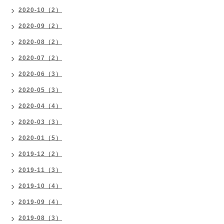
2020-10（2）
2020-09（2）
2020-08（2）
2020-07（2）
2020-06（3）
2020-05（3）
2020-04（4）
2020-03（3）
2020-01（5）
2019-12（2）
2019-11（3）
2019-10（4）
2019-09（4）
2019-08（3）