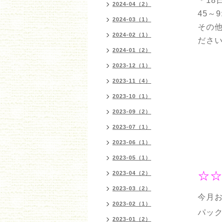
＊1
2024-04（2）
45～
2024-03（1）
その
2024-02（1）
ださ
2024-01（2）
2023-12（1）
2023-11（4）
2023-10（1）
2023-09（2）
2023-07（1）
2023-06（1）
2023-05（1）
☆☆
2023-04（2）
2023-03（2）
今月
2023-02（1）
パッ
2023-01（2）