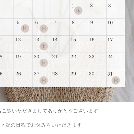
もご覧いただきましてありがとうございます
は下記の日程でお休みをいただきます