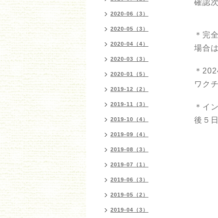
確認
2020-06（3）
2020-05（3）
＊完全
2020-04（4）
場合
2020-03（3）
＊20
2020-01（5）
ワク
2019-12（2）
2019-11（3）
＊イ
後５
2019-10（4）
2019-09（4）
2019-08（3）
2019-07（1）
2019-06（3）
2019-05（2）
2019-04（3）