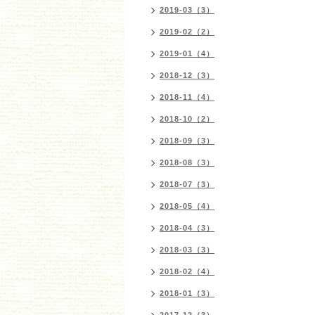
2019-03（3）
2019-02（2）
2019-01（4）
2018-12（3）
2018-11（4）
2018-10（2）
2018-09（3）
2018-08（3）
2018-07（3）
2018-05（4）
2018-04（3）
2018-03（3）
2018-02（4）
2018-01（3）