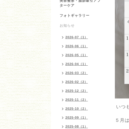
美容整形・脂肪吸引アフ
ターケア
フォトギャラリー
お知らせ
2026-07（1）
2026-06（1）
2026-05（1）
2026-04（1）
2026-03（2）
2026-02（2）
2025-12（2）
2025-11（2）
いつ
2025-10（2）
2025-09（1）
５月
2025-08（1）