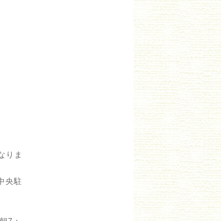
なりま
市中央駐