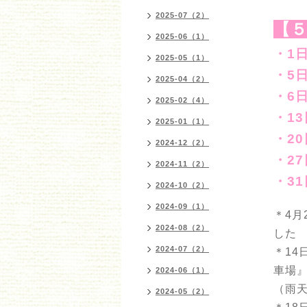
2025-07（2）
【
2025-06（1）
・1
2025-05（1）
・5
2025-04（2）
・6
2025-02（4）
・1
2025-01（1）
・2
2024-12（2）
・2
2024-11（2）
・3
2024-10（2）
2024-09（1）
＊4月
2024-08（2）
した
2024-07（2）
＊14
車場
2024-06（1）
（雨天
2024-05（2）