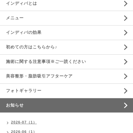
インディバとは
メニュー
インディバの効果
初めての方はこちらから♪
施術に関する注意事項※ご一読ください
美容整形・脂肪吸引アフターケア
フォトギャラリー
お知らせ
2026-07（1）
2026-06（1）