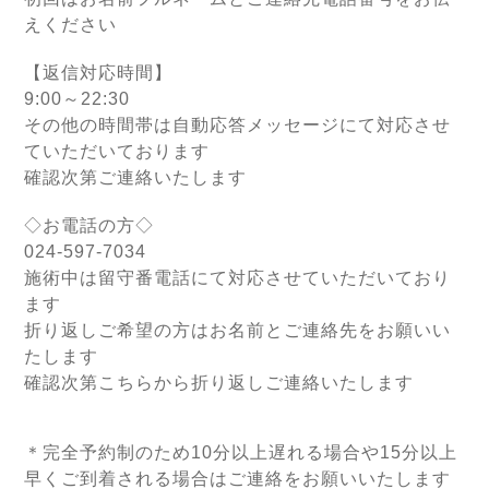
えください
【返信対応時間】
9:00～22:30
その他の時間帯は自動応答メッセージにて対応させ
ていただいております
確認次第ご連絡いたします
◇お電話の方◇
024-597-7034
施術中は留守番電話にて対応させていただいており
ます
折り返しご希望の方はお名前とご連絡先をお願いい
たします
確認次第こちらから折り返しご連絡いたします
＊完全予約制のため10分以上遅れる場合や15分以上
早くご到着される場合はご連絡をお願いいたします