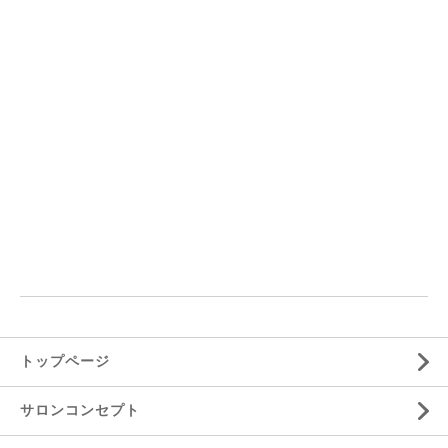
トップページ
サロンコンセプト