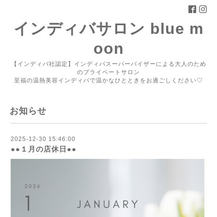
インディバサロン blue m
oon
【インディバ社認定】インディバスーパーバイザーによる大人のため
のプライベートサロン
至福の温熱美容インディバで温かなひとときをお過ごしください♡
お知らせ
2025-12-30 15:46:00
●●１月の店休日●●