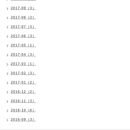
2017-09（3）
2017-08（2）
2017-07（3）
2017-06（3）
2017-05（1）
2017-04（3）
2017-03（1）
2017-02（3）
2017-01（2）
2016-12（2）
2016-11（3）
2016-10（6）
2016-09（3）