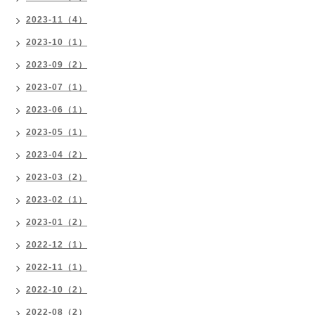
2023-11（4）
2023-10（1）
2023-09（2）
2023-07（1）
2023-06（1）
2023-05（1）
2023-04（2）
2023-03（2）
2023-02（1）
2023-01（2）
2022-12（1）
2022-11（1）
2022-10（2）
2022-08（2）