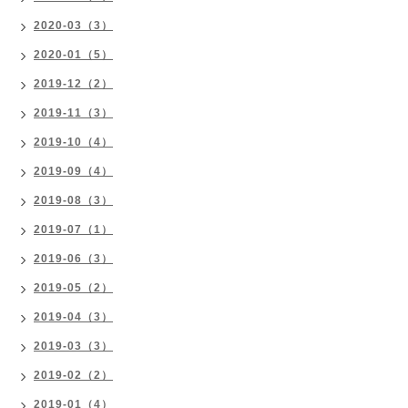
2020-03（3）
2020-01（5）
2019-12（2）
2019-11（3）
2019-10（4）
2019-09（4）
2019-08（3）
2019-07（1）
2019-06（3）
2019-05（2）
2019-04（3）
2019-03（3）
2019-02（2）
2019-01（4）