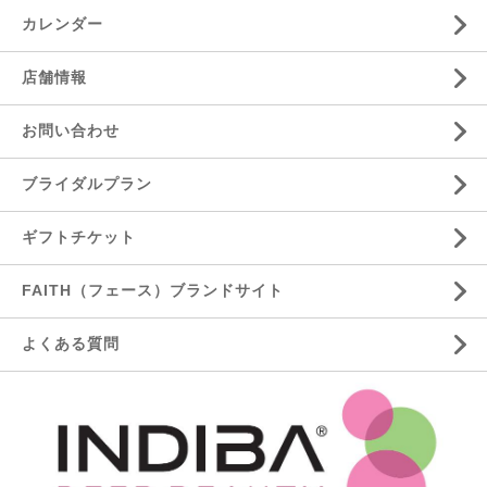
カレンダー
店舗情報
お問い合わせ
ブライダルプラン
ギフトチケット
FAITH（フェース）ブランドサイト
よくある質問