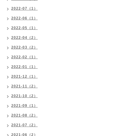
2022-07（1）
2022-06（1）
2022-05（1）
2022-04（2）
2022-03（2）
2022-02（1）
2022-01（1）
2021-12（1）
2021-11（2）
2021-10（2）
2021-09（1）
2021-08（2）
2021-07（2）
2021-06（2）