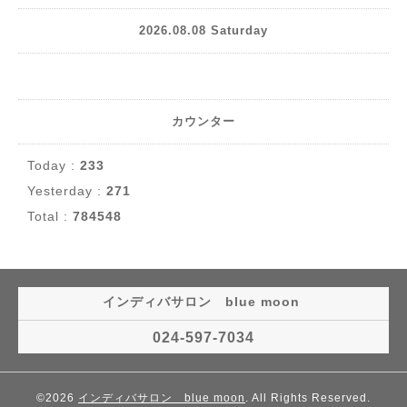
2026.08.08 Saturday
カウンター
Today :
233
Yesterday :
271
Total :
784548
インディバサロン blue moon
024-597-7034
©2026
インディバサロン blue moon
. All Rights Reserved.