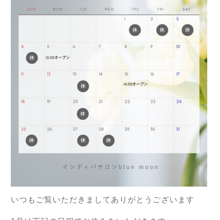
いつもご覧いただきましてありがとうございます