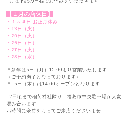
1月は下記の日程でお休みをいただきます
【１月の店休日】
・１～４日 お正月休み
・13日（火）
・20日（火）
・25日（日）
・27日（火）
・28日（水）
＊新年は5日（月）12:00より営業いたします
（ご予約満了となっております）
＊15日（木）は14:00オープンとなります
12日頃まで稲荷神社隣り、福島市中央駐車場が大変
混み合います
お時間に余裕をもってご来店くださいませ