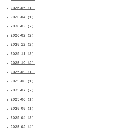
2026-05（1）
2026-04（1）
2026-03（2）
2026-02（2）
2025-12（2）
2025-11（2）
2025-10（2）
2025-09（1）
2025-08（1）
2025-07（2）
2025-06（1）
2025-05（1）
2025-04（2）
2025-02（4）