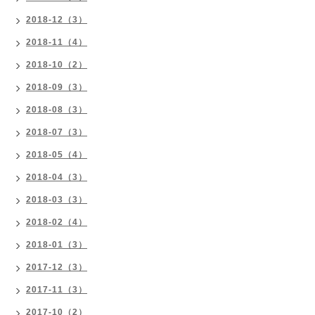
2018-12（3）
2018-11（4）
2018-10（2）
2018-09（3）
2018-08（3）
2018-07（3）
2018-05（4）
2018-04（3）
2018-03（3）
2018-02（4）
2018-01（3）
2017-12（3）
2017-11（3）
2017-10（2）