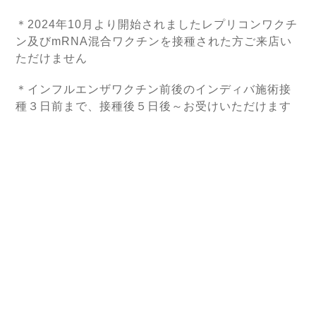
＊2024年10月より開始されましたレプリコンワクチ
ン及びmRNA混合ワクチンを接種された方ご来店い
ただけません
＊インフルエンザワクチン前後のインディバ施術接
種３日前まで、接種後５日後～お受けいただけます