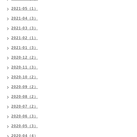
2021-05（1）
2021-04（3）
2021-03（3）
2021-02（1）
2021-01（3）
2020-12（2）
2020-11（3）
2020-10（2）
2020-09（2）
2020-08（2）
2020-07（2）
2020-06（3）
2020-05（3）
2020-04（4）