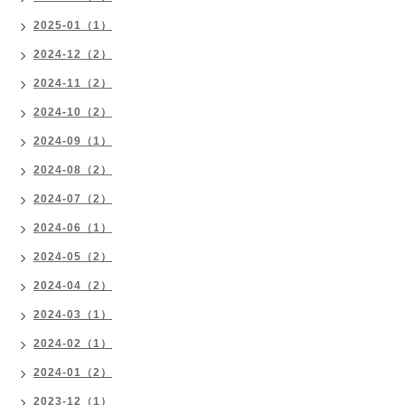
2025-01（1）
2024-12（2）
2024-11（2）
2024-10（2）
2024-09（1）
2024-08（2）
2024-07（2）
2024-06（1）
2024-05（2）
2024-04（2）
2024-03（1）
2024-02（1）
2024-01（2）
2023-12（1）