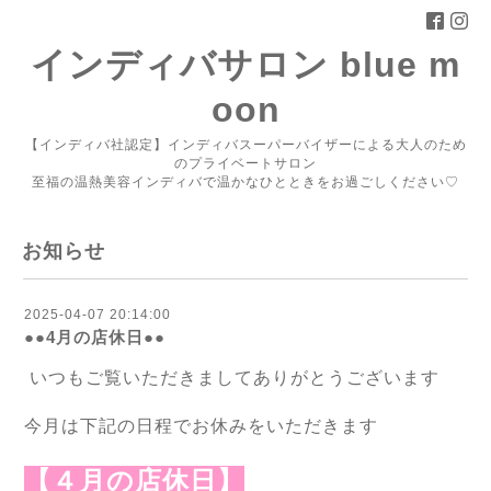
インディバサロン blue m
oon
【インディバ社認定】インディバスーパーバイザーによる大人のため
のプライベートサロン
至福の温熱美容インディバで温かなひとときをお過ごしください♡
お知らせ
2025-04-07 20:14:00
●●4月の店休日●●
いつもご覧いただきましてありがとうございます
今月は下記の日程でお休みをいただきます
【４月の店休日】