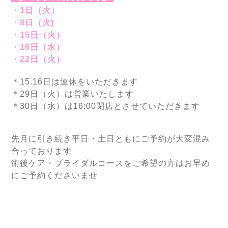
・1日（火）
・8日（火)
・15日（火）
・16日（水）
・22日（火）
＊15.16日は連休をいただきます
＊29日（火）は営業いたします
＊30日（水）は16:00閉店とさせていただきます
先月に引き続き平日・土日ともにご予約が大変混み
合っております
術後ケア・ブライダルコースをご希望の方はお早め
にご予約くださいませ