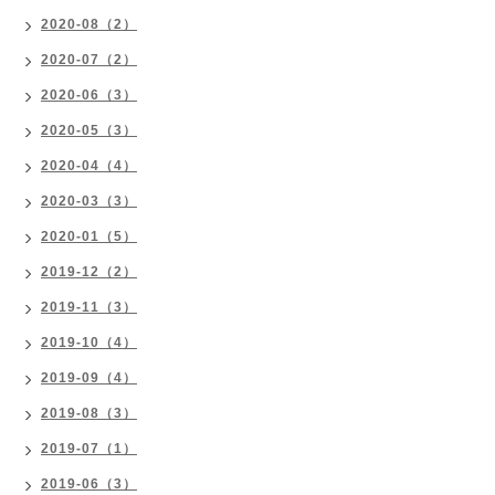
2020-08（2）
2020-07（2）
2020-06（3）
2020-05（3）
2020-04（4）
2020-03（3）
2020-01（5）
2019-12（2）
2019-11（3）
2019-10（4）
2019-09（4）
2019-08（3）
2019-07（1）
2019-06（3）