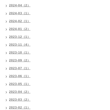
2024-04（2）
2024-03（1）
2024-02（1）
2024-01（2）
2023-12（1）
2023-11（4）
2023-10（1）
2023-09（2）
2023-07（1）
2023-06（1）
2023-05（1）
2023-04（2）
2023-03（2）
2023-02（1）