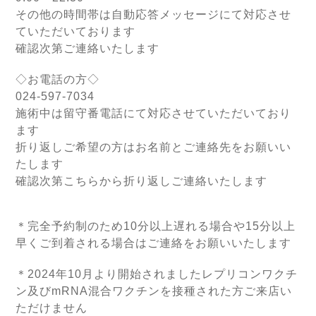
その他の時間帯は自動応答メッセージにて対応させ
ていただいております
確認次第ご連絡いたします
◇お電話の方◇
024-597-7034
施術中は留守番電話にて対応させていただいており
ます
折り返しご希望の方はお名前とご連絡先をお願いい
たします
確認次第こちらから折り返しご連絡いたします
＊完全予約制のため10分以上遅れる場合や15分以上
早くご到着される場合はご連絡をお願いいたします
＊2024年10月より開始されましたレプリコンワクチ
ン及びmRNA混合ワクチンを接種された方ご来店い
ただけません