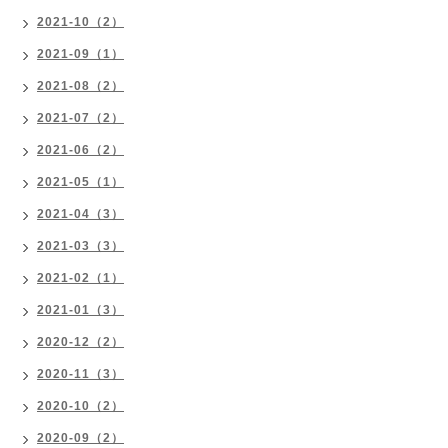
2021-10（2）
2021-09（1）
2021-08（2）
2021-07（2）
2021-06（2）
2021-05（1）
2021-04（3）
2021-03（3）
2021-02（1）
2021-01（3）
2020-12（2）
2020-11（3）
2020-10（2）
2020-09（2）