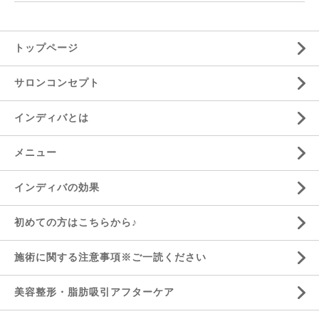
トップページ
サロンコンセプト
インディバとは
メニュー
インディバの効果
初めての方はこちらから♪
施術に関する注意事項※ご一読ください
美容整形・脂肪吸引アフターケア