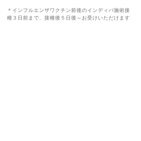
＊インフルエンザワクチン前後のインディバ施術接
種３日前まで、接種後５日後～お受けいただけます