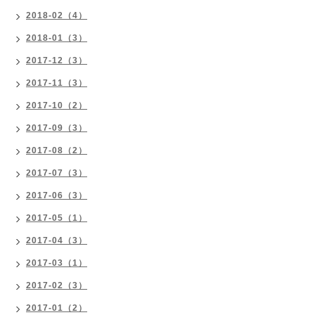
2018-02（4）
2018-01（3）
2017-12（3）
2017-11（3）
2017-10（2）
2017-09（3）
2017-08（2）
2017-07（3）
2017-06（3）
2017-05（1）
2017-04（3）
2017-03（1）
2017-02（3）
2017-01（2）