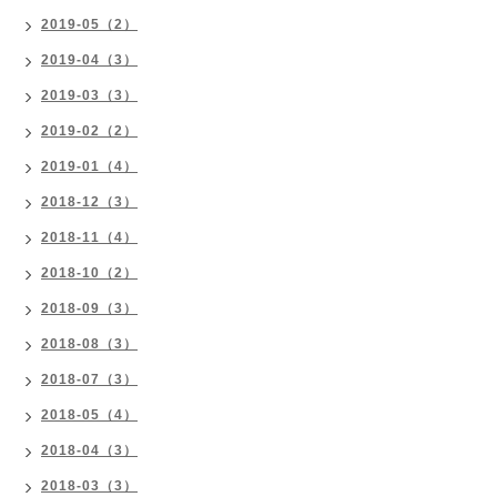
2019-05（2）
2019-04（3）
2019-03（3）
2019-02（2）
2019-01（4）
2018-12（3）
2018-11（4）
2018-10（2）
2018-09（3）
2018-08（3）
2018-07（3）
2018-05（4）
2018-04（3）
2018-03（3）