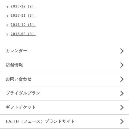
2016-12（2）
2016-11（3）
2016-10（6）
2016-09（3）
カレンダー
店舗情報
お問い合わせ
ブライダルプラン
ギフトチケット
FAITH（フェース）ブランドサイト