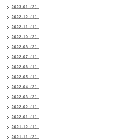
2023-01（2）
2022-12（1）
2022-11（1）
2022-10（2）
2022-08（2）
2022-07（1）
2022-06（1）
2022-05（1）
2022-04（2）
2022-03（2）
2022-02（1）
2022-01（1）
2021-12（1）
2021-11（2）