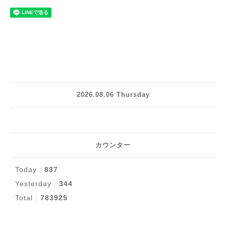
2026.08.06 Thursday
カウンター
Today :
837
Yesterday :
344
Total :
783925