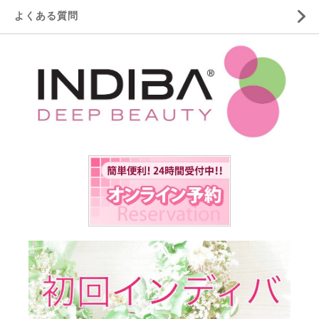
よくある質問