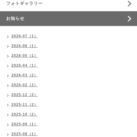
フォトギャラリー
お知らせ
2026-07（1）
2026-06（1）
2026-05（1）
2026-04（1）
2026-03（2）
2026-02（2）
2025-12（2）
2025-11（2）
2025-10（2）
2025-09（1）
2025-08（1）