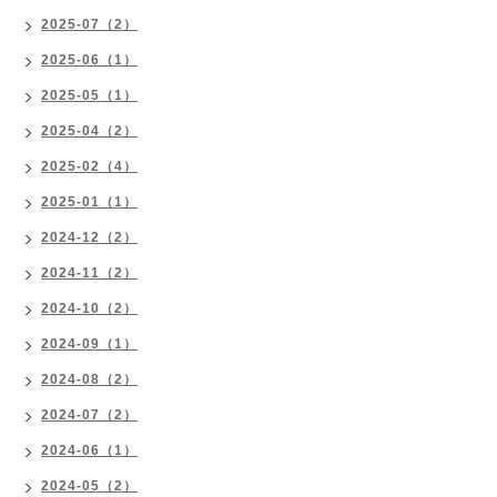
2025-07（2）
2025-06（1）
2025-05（1）
2025-04（2）
2025-02（4）
2025-01（1）
2024-12（2）
2024-11（2）
2024-10（2）
2024-09（1）
2024-08（2）
2024-07（2）
2024-06（1）
2024-05（2）