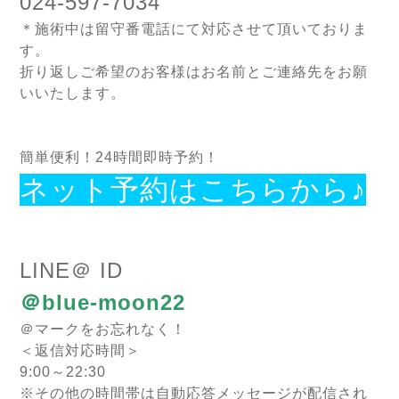
024-597-7034
＊施術中は留守番電話にて対応させて頂いておりま
す。
折り返しご希望のお客様はお名前とご連絡先をお願
いいたします。
簡単便利！24時間即時予約！
ネット予約はこちらから♪
LINE＠ ID
＠blue-moon22
＠マークをお忘れなく！
＜返信対応時間＞
9:00～22:30
※その他の時間帯は自動応答メッセージが配信され