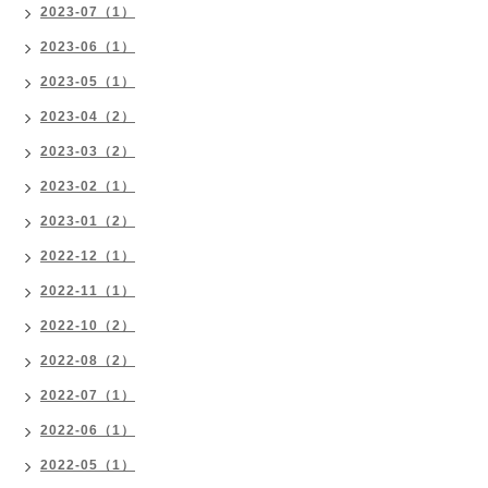
2023-07（1）
2023-06（1）
2023-05（1）
2023-04（2）
2023-03（2）
2023-02（1）
2023-01（2）
2022-12（1）
2022-11（1）
2022-10（2）
2022-08（2）
2022-07（1）
2022-06（1）
2022-05（1）