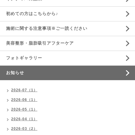
初めての方はこちらから♪
施術に関する注意事項※ご一読ください
美容整形・脂肪吸引アフターケア
フォトギャラリー
お知らせ
2026-07（1）
2026-06（1）
2026-05（1）
2026-04（1）
2026-03（2）