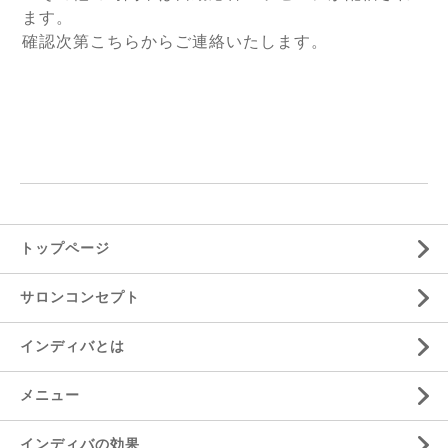
ます。
確認次第こちらからご連絡いたします。
トップページ
サロンコンセプト
インディバとは
メニュー
インディバの効果