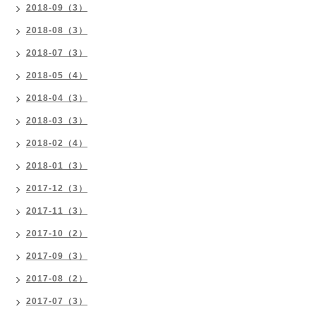
2018-09（3）
2018-08（3）
2018-07（3）
2018-05（4）
2018-04（3）
2018-03（3）
2018-02（4）
2018-01（3）
2017-12（3）
2017-11（3）
2017-10（2）
2017-09（3）
2017-08（2）
2017-07（3）