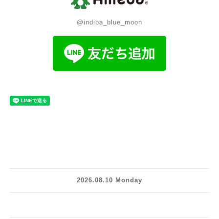
@indiba_blue_moon
2026.08.10 Monday