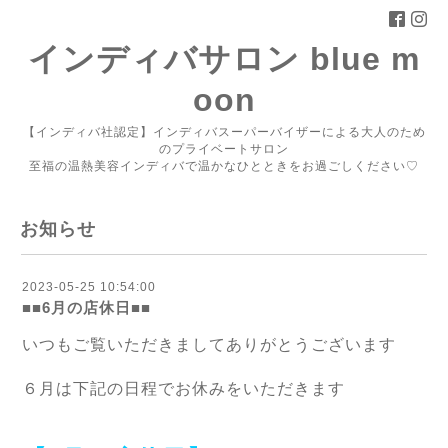
インディバサロン blue m
oon
【インディバ社認定】インディバスーパーバイザーによる大人のため
のプライベートサロン
至福の温熱美容インディバで温かなひとときをお過ごしください♡
お知らせ
2023-05-25 10:54:00
■■6月の店休日■■
いつもご覧いただきましてありがとうございます
６月は下記の日程でお休みをいただきます