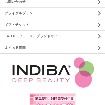
お問い合わせ
ブライダルプラン
ギフトチケット
FAITH（フェース）ブランドサイト
よくある質問