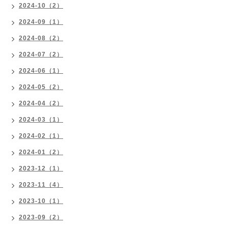
2024-10（2）
2024-09（1）
2024-08（2）
2024-07（2）
2024-06（1）
2024-05（2）
2024-04（2）
2024-03（1）
2024-02（1）
2024-01（2）
2023-12（1）
2023-11（4）
2023-10（1）
2023-09（2）