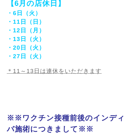
【6月の店休日】
・6日（火）
・11日（日）
・12日（月）
・13日（火）
・20日（火）
・27日（火）
＊11～13日は連休をいただきます
※※ワクチン接種前後のインディ
バ施術につきまして※※