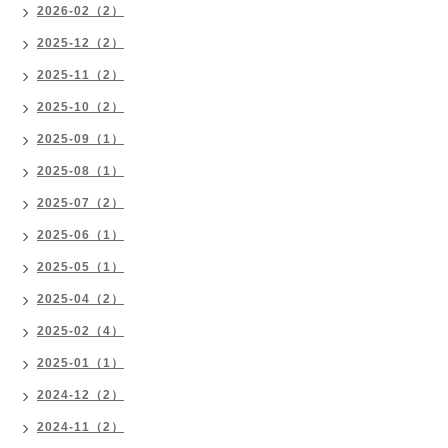
2026-02（2）
2025-12（2）
2025-11（2）
2025-10（2）
2025-09（1）
2025-08（1）
2025-07（2）
2025-06（1）
2025-05（1）
2025-04（2）
2025-02（4）
2025-01（1）
2024-12（2）
2024-11（2）