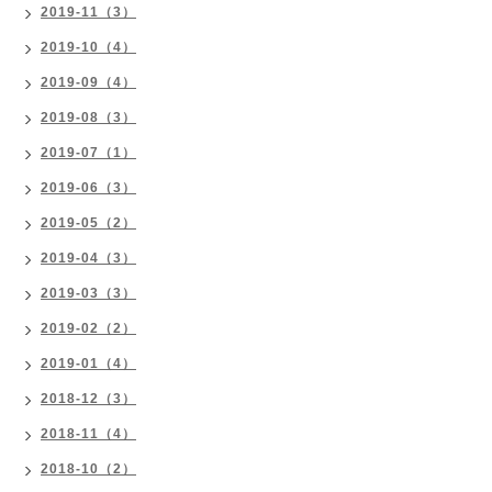
2019-11（3）
2019-10（4）
2019-09（4）
2019-08（3）
2019-07（1）
2019-06（3）
2019-05（2）
2019-04（3）
2019-03（3）
2019-02（2）
2019-01（4）
2018-12（3）
2018-11（4）
2018-10（2）