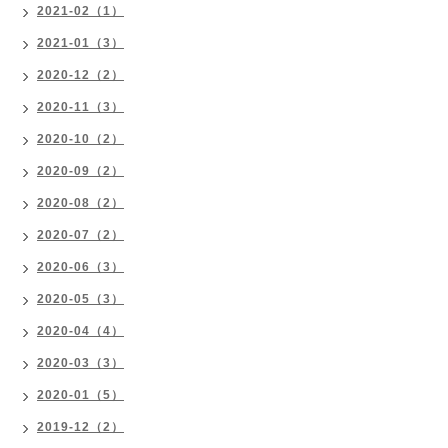
2021-02（1）
2021-01（3）
2020-12（2）
2020-11（3）
2020-10（2）
2020-09（2）
2020-08（2）
2020-07（2）
2020-06（3）
2020-05（3）
2020-04（4）
2020-03（3）
2020-01（5）
2019-12（2）