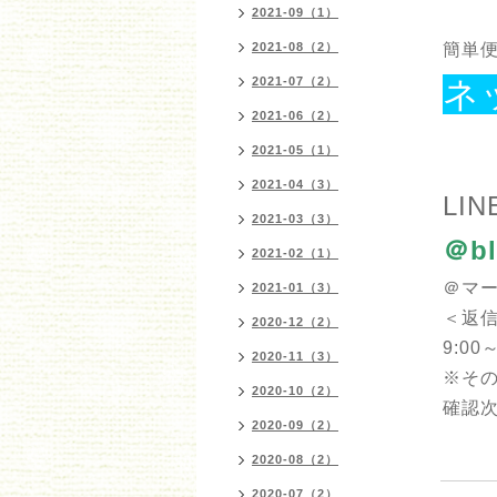
2021-09（1）
2021-08（2）
簡単便
2021-07（2）
ネ
2021-06（2）
2021-05（1）
2021-04（3）
LIN
2021-03（3）
＠bl
2021-02（1）
＠マ
2021-01（3）
＜返
2020-12（2）
9:00～
2020-11（3）
※そ
2020-10（2）
確認
2020-09（2）
2020-08（2）
2020-07（2）