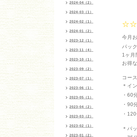
2024-04（2）
2024-03（1）
2024-02（1）
☆☆
2024-01（2）
今月
2023-12（1）
パッ
2023-11（4）
1ヶ月
2023-10（1）
お得
2023-09（2）
コース
2023-07（1）
＊イ
2023-06（1）
・60
2023-05（1）
・90
2023-04（2）
・12
2023-03（2）
2023-02（1）
＊パ
2023-01（2）