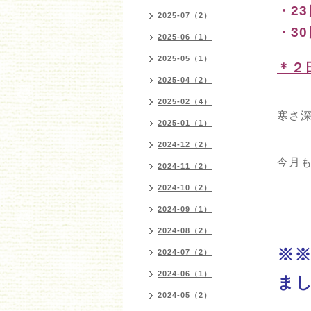
・2
2025-07（2）
・3
2025-06（1）
2025-05（1）
＊２
2025-04（2）
2025-02（4）
寒さ深
2025-01（1）
2024-12（2）
今月
2024-11（2）
2024-10（2）
2024-09（1）
2024-08（2）
※
2024-07（2）
2024-06（1）
ま
2024-05（2）