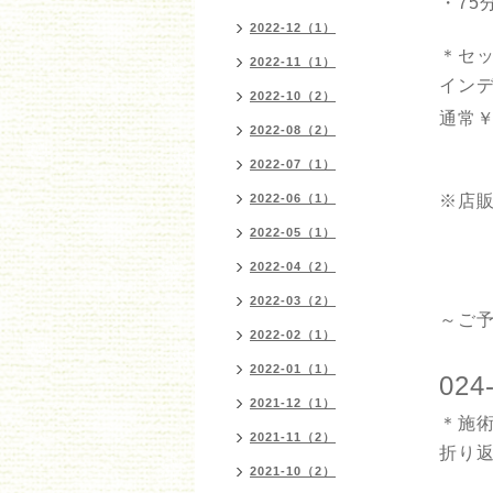
・75
2022-12（1）
＊セ
2022-11（1）
イン
2022-10（2）
通常￥
2022-08（2）
2022-07（1）
2022-06（1）
※店
2022-05（1）
2022-04（2）
2022-03（2）
～ご
2022-02（1）
2022-01（1）
024
2021-12（1）
＊施
2021-11（2）
折り
2021-10（2）