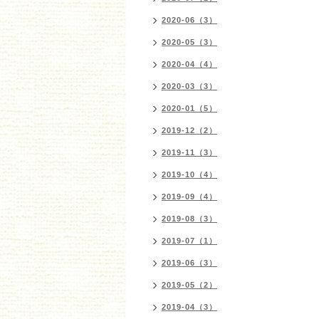
2020-06（3）
2020-05（3）
2020-04（4）
2020-03（3）
2020-01（5）
2019-12（2）
2019-11（3）
2019-10（4）
2019-09（4）
2019-08（3）
2019-07（1）
2019-06（3）
2019-05（2）
2019-04（3）