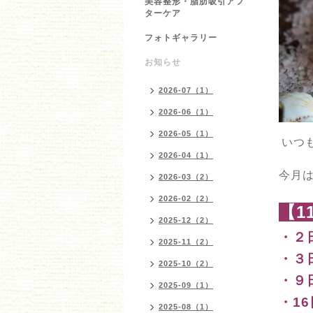
美容整形・脂肪吸引アフ
ターケア
フォトギャラリー
お知らせ
2026-07（1）
2026-06（1）
2026-05（1）
いつ
2026-04（1）
今月
2026-03（2）
2026-02（2）
【1
2025-12（2）
・２
2025-11（2）
・３
2025-10（2）
・９
2025-09（1）
・1
2025-08（1）