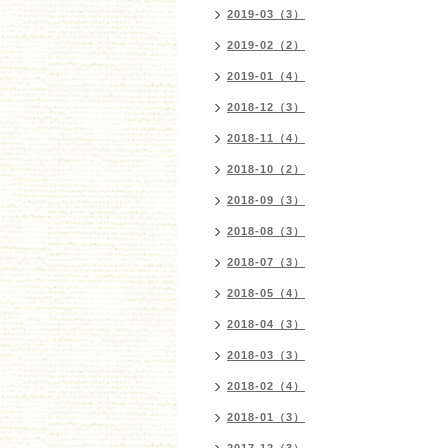
2019-03（3）
2019-02（2）
2019-01（4）
2018-12（3）
2018-11（4）
2018-10（2）
2018-09（3）
2018-08（3）
2018-07（3）
2018-05（4）
2018-04（3）
2018-03（3）
2018-02（4）
2018-01（3）