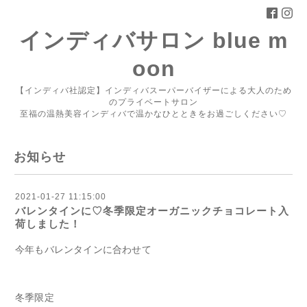
インディバサロン blue m
oon
【インディバ社認定】インディバスーパーバイザーによる大人のため
のプライベートサロン
至福の温熱美容インディバで温かなひとときをお過ごしください♡
お知らせ
2021-01-27 11:15:00
バレンタインに♡冬季限定オーガニックチョコレート入
荷しました！
今年もバレンタインに合わせて
冬季限定