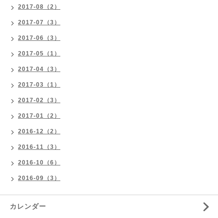
2017-08（2）
2017-07（3）
2017-06（3）
2017-05（1）
2017-04（3）
2017-03（1）
2017-02（3）
2017-01（2）
2016-12（2）
2016-11（3）
2016-10（6）
2016-09（3）
カレンダー