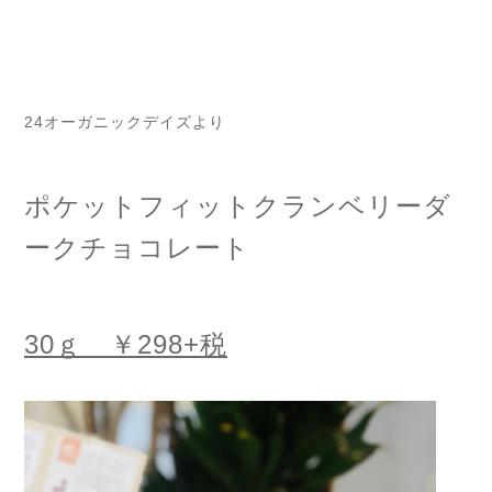
24オーガニックデイズより
ポケットフィットクランベリーダ
ークチョコレート
30ｇ ￥298+税