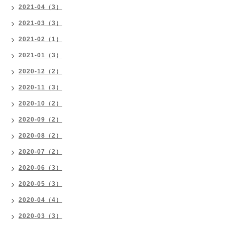
2021-04（3）
2021-03（3）
2021-02（1）
2021-01（3）
2020-12（2）
2020-11（3）
2020-10（2）
2020-09（2）
2020-08（2）
2020-07（2）
2020-06（3）
2020-05（3）
2020-04（4）
2020-03（3）