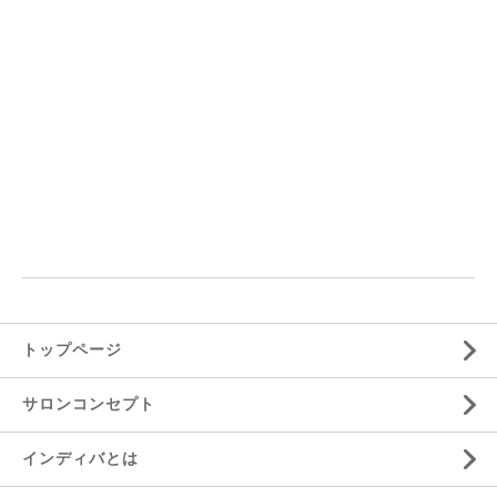
トップページ
サロンコンセプト
インディバとは