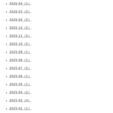
2026-04（1）
2026-03（2）
2026-02（2）
2025-12（2）
2025-11（2）
2025-10（2）
2025-09（1）
2025-08（1）
2025-07（2）
2025-06（1）
2025-05（1）
2025-04（2）
2025-02（4）
2025-01（1）