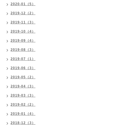
2020-01（5）
2019-12（2）
2019-11（3）
2019-10（4）
2019-09（4）
2019-08（3）
2019-07（1）
2019-06（3）
2019-05（2）
2019-04（3）
2019-03（3）
2019-02（2）
2019-01（4）
2018-12（3）