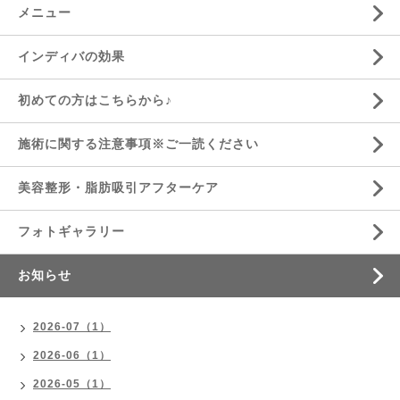
メニュー
インディバの効果
初めての方はこちらから♪
施術に関する注意事項※ご一読ください
美容整形・脂肪吸引アフターケア
フォトギャラリー
お知らせ
2026-07（1）
2026-06（1）
2026-05（1）