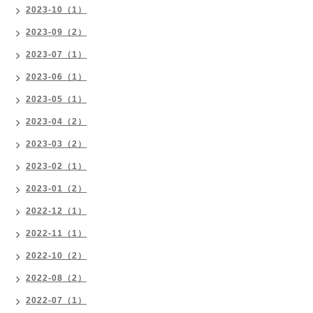
2023-10（1）
2023-09（2）
2023-07（1）
2023-06（1）
2023-05（1）
2023-04（2）
2023-03（2）
2023-02（1）
2023-01（2）
2022-12（1）
2022-11（1）
2022-10（2）
2022-08（2）
2022-07（1）