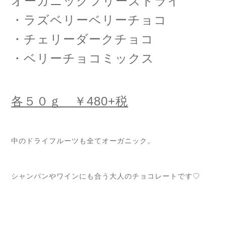
オーガニックフリーズドライ
・ラズベリーベリーチョコ
・チェリーダークチョコ
・ベリーチョコミックス
各５０ｇ ￥480+税
中のドライフルーツも全てオーガニック。
シャンパンやワインにも合う大人のチョコレートです♡