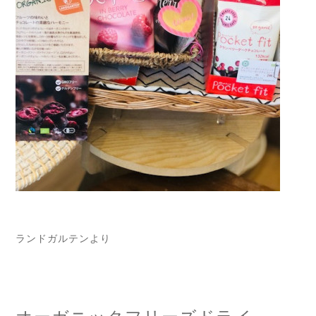
ランドガルテンより