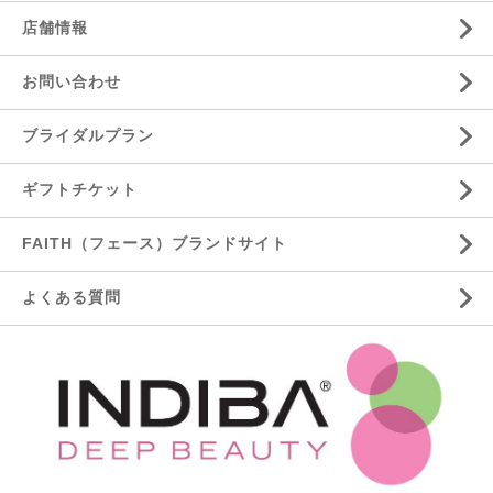
店舗情報
お問い合わせ
ブライダルプラン
ギフトチケット
FAITH（フェース）ブランドサイト
よくある質問