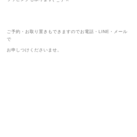
ご予約・お取り置きもできますのでお電話・LINE・メール
で
お申しつけくださいませ。