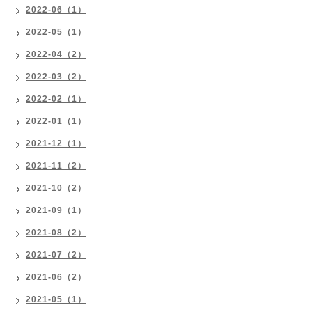
2022-06（1）
2022-05（1）
2022-04（2）
2022-03（2）
2022-02（1）
2022-01（1）
2021-12（1）
2021-11（2）
2021-10（2）
2021-09（1）
2021-08（2）
2021-07（2）
2021-06（2）
2021-05（1）