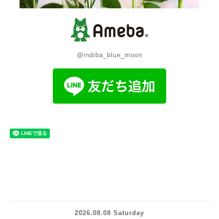
@indiba_blue_moon
2026.08.08 Saturday