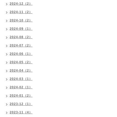
2024-12（2）
2024-11（2）
2024-10（2）
2024-09（1）
2024-08（2）
2024-07（2）
2024-06（1）
2024-05（2）
2024-04（2）
2024-03（1）
2024-02（1）
2024-01（2）
2023-12（1）
2023-11（4）