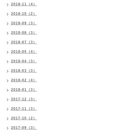
2018-11（4）
2018-10（2）
2018-09（3）
2018-08（3）
2018-07（3）
2018-05（4）
2018-04（3）
2018-03（3）
2018-02（4）
2018-01（3）
2017-12（3）
2017-11（3）
2017-10（2）
2017-09（3）