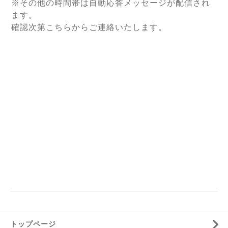
※その他の時間帯は自動応答メッセージが配信され
ます。
確認次第こちらからご連絡いたします。
トップページ