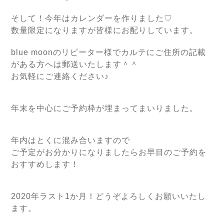
そして！今年はカレンダーを作りました♡
数量限定になりますが皆様にお配りしています。
blue moonのリピーター様でカルテにご住所の記載
がある方へは郵送いたします＾＾
お気軽にご連絡ください♪
年末を中心にご予約枠が埋まってまいりました。
年内はとくに混み合いますので
ご予定がお分かりになりましたらお早目のご予約を
おすすめします！
2020年ラスト1か月！どうぞよろしくお願いいたし
ます。