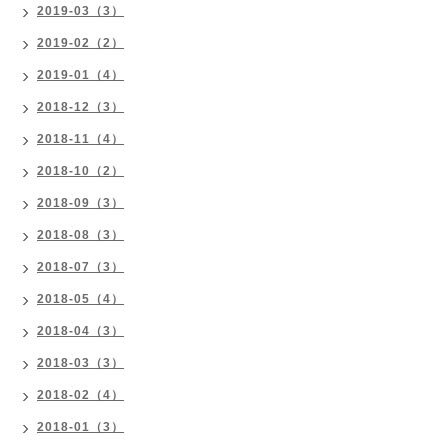
2019-03（3）
2019-02（2）
2019-01（4）
2018-12（3）
2018-11（4）
2018-10（2）
2018-09（3）
2018-08（3）
2018-07（3）
2018-05（4）
2018-04（3）
2018-03（3）
2018-02（4）
2018-01（3）