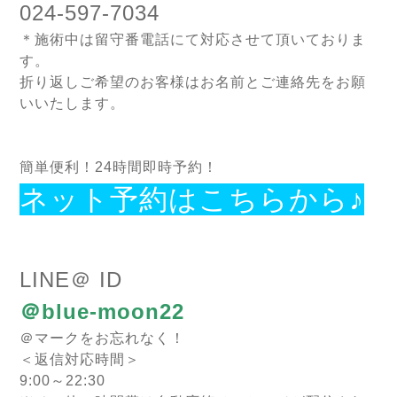
024-597-7034
＊施術中は留守番電話にて対応させて頂いておりま
す。
折り返しご希望のお客様はお名前とご連絡先をお願
いいたします。
簡単便利！24時間即時予約！
ネット予約はこちらから♪
LINE＠ ID
＠blue-moon22
＠マークをお忘れなく！
＜返信対応時間＞
9:00～22:30