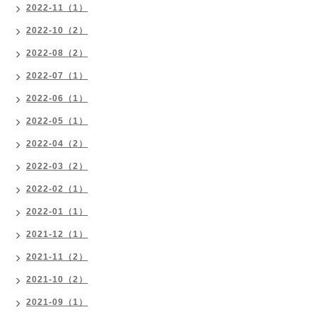
2022-11（1）
2022-10（2）
2022-08（2）
2022-07（1）
2022-06（1）
2022-05（1）
2022-04（2）
2022-03（2）
2022-02（1）
2022-01（1）
2021-12（1）
2021-11（2）
2021-10（2）
2021-09（1）