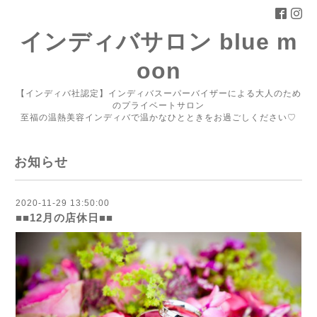
インディバサロン blue m
oon
【インディバ社認定】インディバスーパーバイザーによる大人のため
のプライベートサロン
至福の温熱美容インディバで温かなひとときをお過ごしください♡
お知らせ
2020-11-29 13:50:00
■■12月の店休日■■