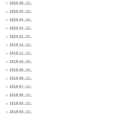
2020-06（3）
2020-05（3）
2020-04（4）
2020-03（3）
2020-01（5）
2019-12（2）
2019-11（3）
2019-10（4）
2019-09（4）
2019-08（3）
2019-07（1）
2019-06（3）
2019-05（2）
2019-04（3）