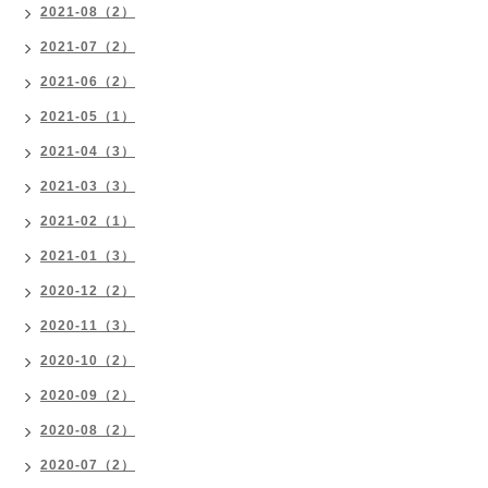
2021-08（2）
2021-07（2）
2021-06（2）
2021-05（1）
2021-04（3）
2021-03（3）
2021-02（1）
2021-01（3）
2020-12（2）
2020-11（3）
2020-10（2）
2020-09（2）
2020-08（2）
2020-07（2）