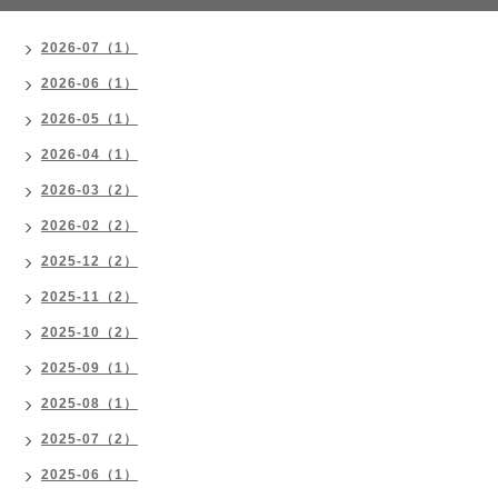
2026-07（1）
2026-06（1）
2026-05（1）
2026-04（1）
2026-03（2）
2026-02（2）
2025-12（2）
2025-11（2）
2025-10（2）
2025-09（1）
2025-08（1）
2025-07（2）
2025-06（1）