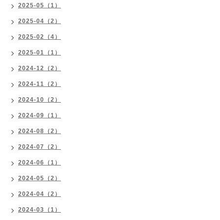
2025-05（1）
2025-04（2）
2025-02（4）
2025-01（1）
2024-12（2）
2024-11（2）
2024-10（2）
2024-09（1）
2024-08（2）
2024-07（2）
2024-06（1）
2024-05（2）
2024-04（2）
2024-03（1）