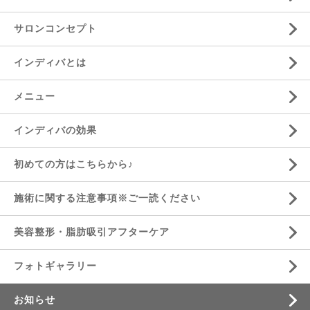
サロンコンセプト
インディバとは
メニュー
インディバの効果
初めての方はこちらから♪
施術に関する注意事項※ご一読ください
美容整形・脂肪吸引アフターケア
フォトギャラリー
お知らせ