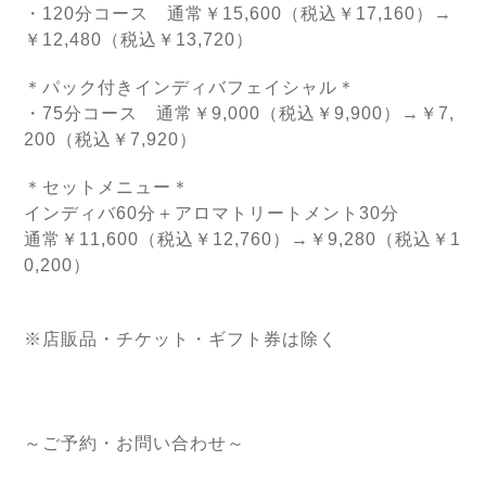
・120分コース 通常￥15,600（税込￥17,160）→
￥12,480（税込￥13,720）
＊パック付きインディバフェイシャル＊
・75分コース 通常￥9,000（税込￥9,900）→￥7,
200（税込￥7,920）
＊セットメニュー＊
インディバ60分＋アロマトリートメント30分
通常￥11,600（税込￥12,760）→￥9,280（税込￥1
0,200）
※店販品・チケット・ギフト券は除く
～ご予約・お問い合わせ～