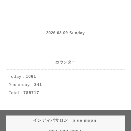
2026.08.09 Sunday
カウンター
Today :
1061
Yesterday :
341
Total :
785717
インディバサロン blue moon