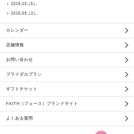
2016-10（6）
2016-09（3）
カレンダー
店舗情報
お問い合わせ
ブライダルプラン
ギフトチケット
FAITH（フェース）ブランドサイト
よくある質問