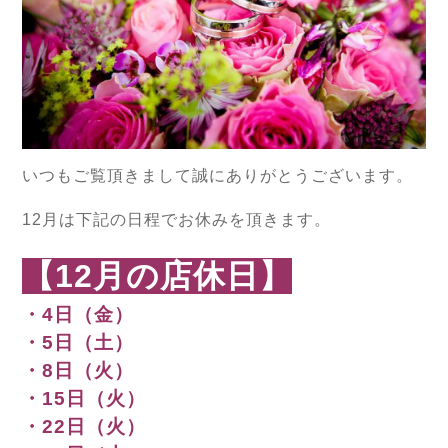
いつもご覧頂きまして誠にありがとうございます。
12月は下記の日程でお休みを頂きます。
【12月の店休日】
・4日（金）
・5日（土）
・8日（火）
・15日（火）
・22日（火）