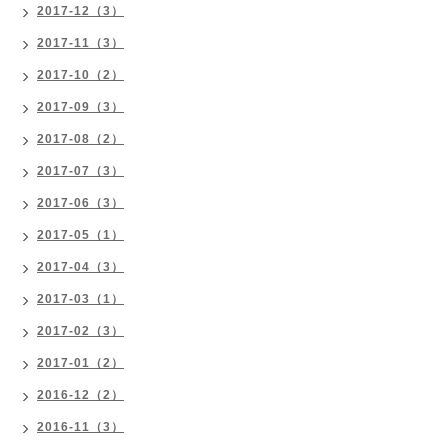
2017-12（3）
2017-11（3）
2017-10（2）
2017-09（3）
2017-08（2）
2017-07（3）
2017-06（3）
2017-05（1）
2017-04（3）
2017-03（1）
2017-02（3）
2017-01（2）
2016-12（2）
2016-11（3）