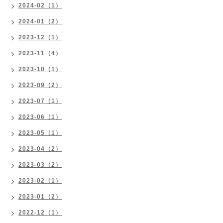
2024-02（1）
2024-01（2）
2023-12（1）
2023-11（4）
2023-10（1）
2023-09（2）
2023-07（1）
2023-06（1）
2023-05（1）
2023-04（2）
2023-03（2）
2023-02（1）
2023-01（2）
2022-12（1）