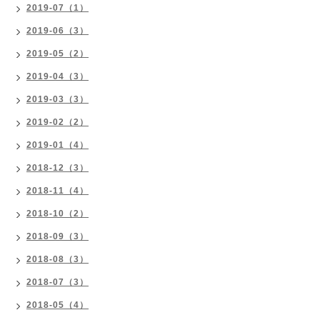
2019-07（1）
2019-06（3）
2019-05（2）
2019-04（3）
2019-03（3）
2019-02（2）
2019-01（4）
2018-12（3）
2018-11（4）
2018-10（2）
2018-09（3）
2018-08（3）
2018-07（3）
2018-05（4）