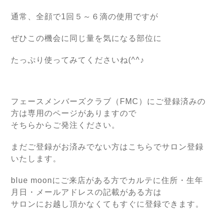
通常、全顔で1回５～６滴の使用ですが
ぜひこの機会に同じ量を気になる部位に
たっぷり使ってみてくださいね(^^♪
フェースメンバーズクラブ（FMC）にご登録済みの
方は専用のページがありますので
そちらからご発注ください。
まだご登録がお済みでない方はこちらでサロン登録
いたします。
blue moonにご来店がある方でカルテに住所・生年
月日・メールアドレスの記載がある方は
サロンにお越し頂かなくてもすぐに登録できます。