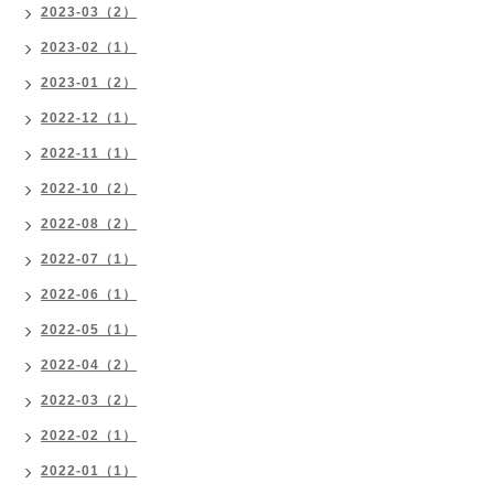
2023-03（2）
2023-02（1）
2023-01（2）
2022-12（1）
2022-11（1）
2022-10（2）
2022-08（2）
2022-07（1）
2022-06（1）
2022-05（1）
2022-04（2）
2022-03（2）
2022-02（1）
2022-01（1）