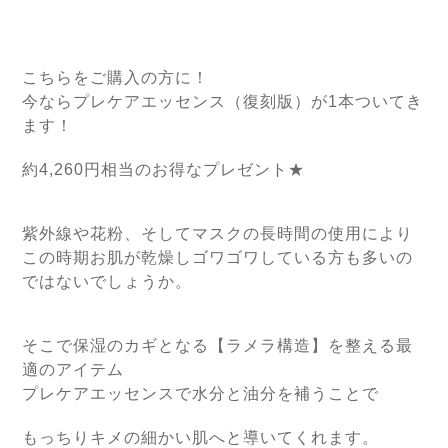
こちらをご購入の方に！
今ならプレケアエッセンス（復刻版）が1本ついてき
ます！
約4,260円相当のお得なプレゼント★
紫外線や花粉、そしてマスクの長時間の使用により
この時期お肌が乾燥しゴワゴワしている方も多いの
ではないでしょうか。
そこで保湿のカギとなる【ラメラ構造】を整える最
適のアイテム
プレケアエッセンスで水分と油分を補うことで
もっちりキメの細かい肌へと導いてくれます。