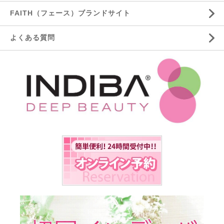
FAITH（フェース）ブランドサイト
よくある質問