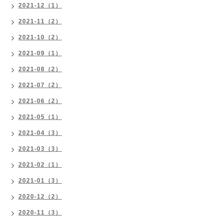
2021-12（1）
2021-11（2）
2021-10（2）
2021-09（1）
2021-08（2）
2021-07（2）
2021-06（2）
2021-05（1）
2021-04（3）
2021-03（3）
2021-02（1）
2021-01（3）
2020-12（2）
2020-11（3）