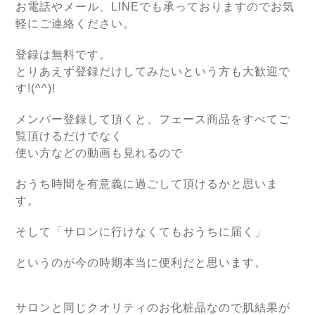
お電話やメール、LINEでも承っておりますのでお気
軽にご連絡ください。
登録は無料です。
とりあえず登録だけしてみたいという方も大歓迎で
す!(^^)!
メンバー登録して頂くと、フェース商品をすべてご
覧頂けるだけでなく
使い方などの動画も見れるので
おうち時間を有意義に過ごして頂けるかと思いま
す。
そして「サロンに行けなくてもおうちに届く」
というのが今の時期本当に便利だと思います。
サロンと同じクオリティのお化粧品なので肌結果が