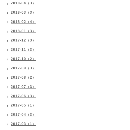
2018-04（3）
2018-03（3）
2018-02（4）
2018-01（3）
2017-12（3）
2017-11（3）
2017-10（2）
2017-09（3）
2017-08（2）
2017-07（3）
2017-06（3）
2017-05（1）
2017-04（3）
2017-03（1）