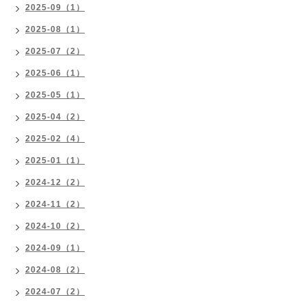
2025-09（1）
2025-08（1）
2025-07（2）
2025-06（1）
2025-05（1）
2025-04（2）
2025-02（4）
2025-01（1）
2024-12（2）
2024-11（2）
2024-10（2）
2024-09（1）
2024-08（2）
2024-07（2）