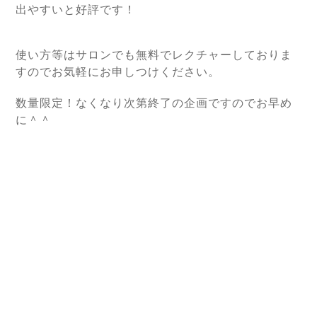
出やすいと好評です！
使い方等はサロンでも無料でレクチャーしておりま
すのでお気軽にお申しつけください。
数量限定！なくなり次第終了の企画ですのでお早め
に＾＾