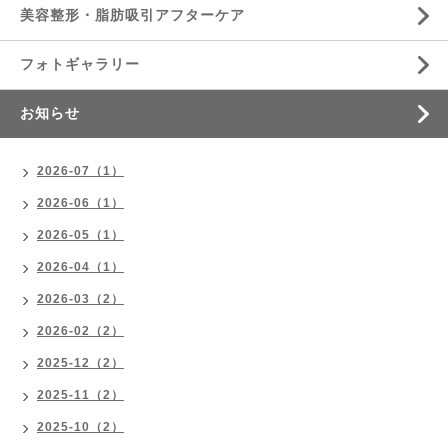
美容整形・脂肪吸引アフターケア
フォトギャラリー
お知らせ
2026-07（1）
2026-06（1）
2026-05（1）
2026-04（1）
2026-03（2）
2026-02（2）
2025-12（2）
2025-11（2）
2025-10（2）