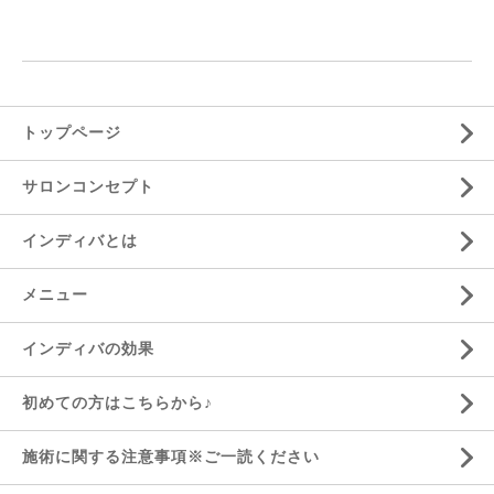
トップページ
サロンコンセプト
インディバとは
メニュー
インディバの効果
初めての方はこちらから♪
施術に関する注意事項※ご一読ください