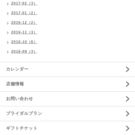
2017-02（3）
2017-01（2）
2016-12（2）
2016-11（3）
2016-10（6）
2016-09（3）
カレンダー
店舗情報
お問い合わせ
ブライダルプラン
ギフトチケット