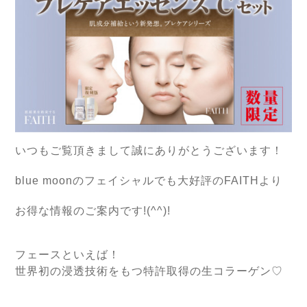
いつもご覧頂きまして誠にありがとうございます！
blue moonのフェイシャルでも大好評のFAITHより
お得な情報のご案内です!(^^)!
フェースといえば！
世界初の浸透技術をもつ特許取得の生コラーゲン♡