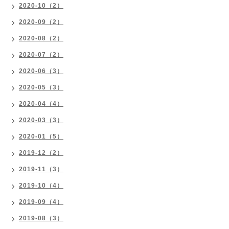
2020-10（2）
2020-09（2）
2020-08（2）
2020-07（2）
2020-06（3）
2020-05（3）
2020-04（4）
2020-03（3）
2020-01（5）
2019-12（2）
2019-11（3）
2019-10（4）
2019-09（4）
2019-08（3）