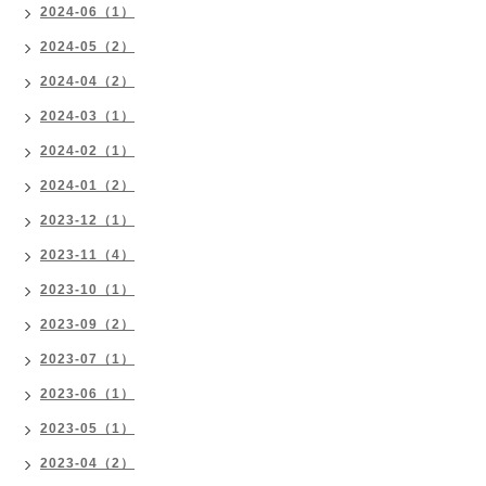
2024-06（1）
2024-05（2）
2024-04（2）
2024-03（1）
2024-02（1）
2024-01（2）
2023-12（1）
2023-11（4）
2023-10（1）
2023-09（2）
2023-07（1）
2023-06（1）
2023-05（1）
2023-04（2）