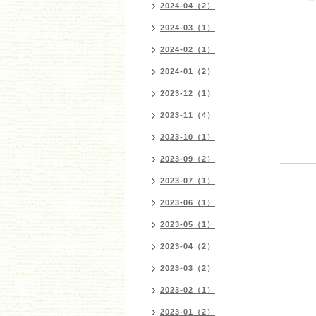
2024-04（2）
2024-03（1）
2024-02（1）
2024-01（2）
2023-12（1）
2023-11（4）
2023-10（1）
2023-09（2）
2023-07（1）
2023-06（1）
2023-05（1）
2023-04（2）
2023-03（2）
2023-02（1）
2023-01（2）