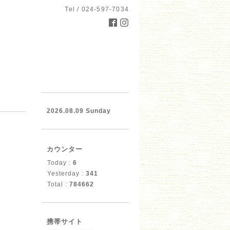
Tel / 024-597-7034
2026.08.09 Sunday
カウンター
Today :
6
Yesterday :
341
Total :
784662
携帯サイト