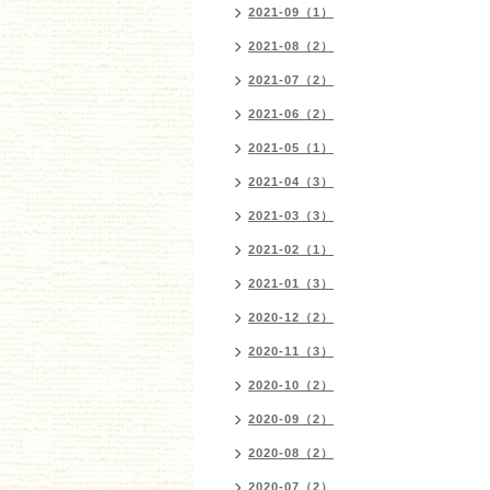
2021-09（1）
2021-08（2）
2021-07（2）
2021-06（2）
2021-05（1）
2021-04（3）
2021-03（3）
2021-02（1）
2021-01（3）
2020-12（2）
2020-11（3）
2020-10（2）
2020-09（2）
2020-08（2）
2020-07（2）