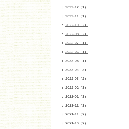
2022-12（1）
2022-11（1）
2022-10（2）
2022-08（2）
2022-07（1）
2022-06（1）
2022-05（1）
2022-04（2）
2022-03（2）
2022-02（1）
2022-01（1）
2021-12（1）
2021-11（2）
2021-10（2）