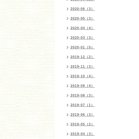
2020-06（3）
2020-05（3）
2020-04（4）
2020-03（3）
2020-01（5）
2019-12（2）
2019-11（3）
2019-10（4）
2019-09（4）
2019-08（3）
2019-07（1）
2019-06（3）
2019-05（2）
2019-04（3）