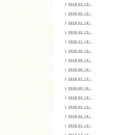
2019-03（3）
2019-02（2）
2019-01（4）
2018-12（3）
2018-11（4）
2018-10（2）
2018-09（3）
2018-08（3）
2018-07（3）
2018-05（4）
2018-04（3）
2018-03（3）
2018-02（4）
2018-01（3）