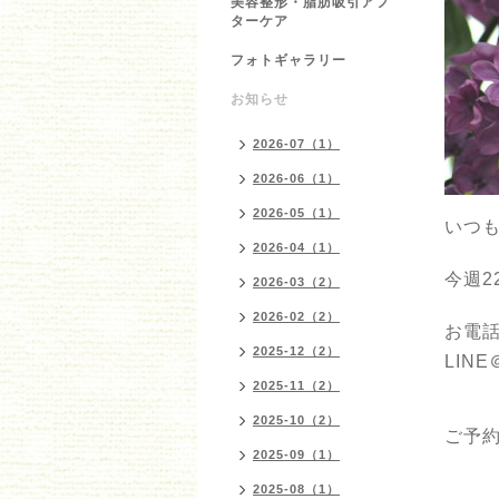
美容整形・脂肪吸引アフ
ターケア
フォトギャラリー
お知らせ
2026-07（1）
2026-06（1）
2026-05（1）
いつ
2026-04（1）
今週
2026-03（2）
2026-02（2）
お電
2025-12（2）
LIN
2025-11（2）
2025-10（2）
ご予
2025-09（1）
2025-08（1）