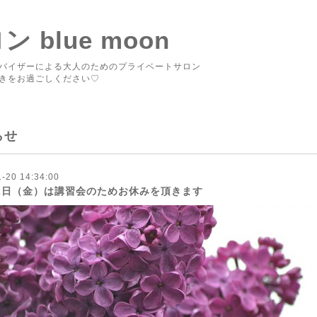
blue moon
バイザーによる大人のためのプライベートサロン
きをお過ごしください♡
らせ
-20 14:34:00
22日（金）は講習会のためお休みを頂きます