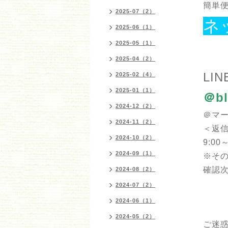
簡単便
2025-07（2）
ネ
2025-06（1）
2025-05（1）
2025-04（2）
LIN
2025-02（4）
2025-01（1）
＠bl
2024-12（2）
＠マ
2024-11（2）
＜返
2024-10（2）
9:00～
2024-09（1）
※そ
確認
2024-08（2）
2024-07（2）
2024-06（1）
2024-05（2）
ご迷