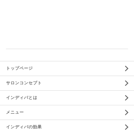
トップページ
サロンコンセプト
インディバとは
メニュー
インディバの効果