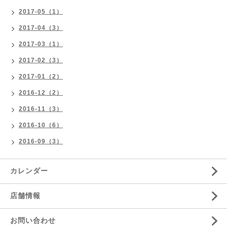
2017-05（1）
2017-04（3）
2017-03（1）
2017-02（3）
2017-01（2）
2016-12（2）
2016-11（3）
2016-10（6）
2016-09（3）
カレンダー
店舗情報
お問い合わせ