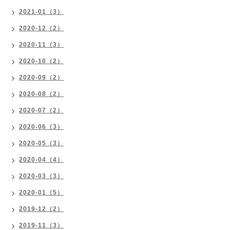
2021-01（3）
2020-12（2）
2020-11（3）
2020-10（2）
2020-09（2）
2020-08（2）
2020-07（2）
2020-06（3）
2020-05（3）
2020-04（4）
2020-03（3）
2020-01（5）
2019-12（2）
2019-11（3）