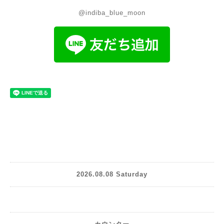
@indiba_blue_moon
2026.08.08 Saturday