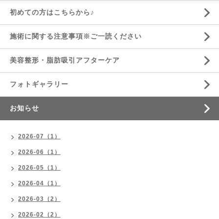
初めての方はこちらから♪
施術に関する注意事項※ご一読ください
美容整形・脂肪吸引アフターケア
フォトギャラリー
お知らせ
2026-07（1）
2026-06（1）
2026-05（1）
2026-04（1）
2026-03（2）
2026-02（2）