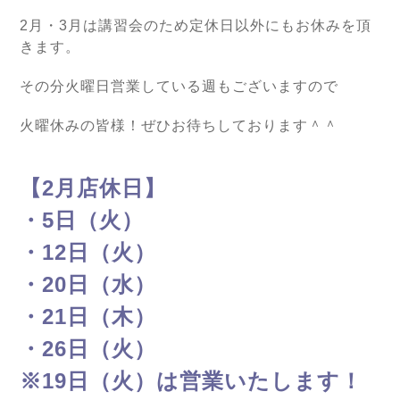
2月・3月は講習会のため定休日以外にもお休みを頂
きます。
その分火曜日営業している週もございますので
火曜休みの皆様！ぜひお待ちしております＾＾
【2月店休日】
・5日（火）
・12日（火）
・20日（水）
・21日（木）
・26日（火）
※19日（火）は営業いたします！