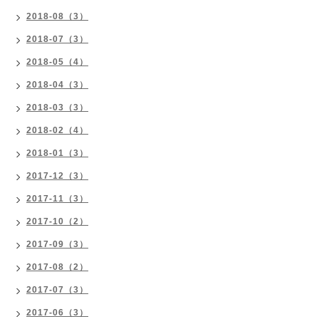
2018-08（3）
2018-07（3）
2018-05（4）
2018-04（3）
2018-03（3）
2018-02（4）
2018-01（3）
2017-12（3）
2017-11（3）
2017-10（2）
2017-09（3）
2017-08（2）
2017-07（3）
2017-06（3）