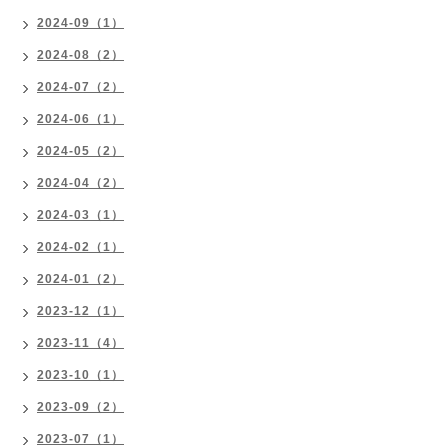
2024-09（1）
2024-08（2）
2024-07（2）
2024-06（1）
2024-05（2）
2024-04（2）
2024-03（1）
2024-02（1）
2024-01（2）
2023-12（1）
2023-11（4）
2023-10（1）
2023-09（2）
2023-07（1）