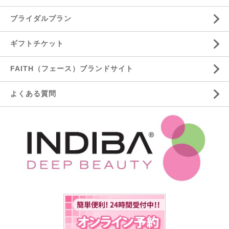
ブライダルプラン
ギフトチケット
FAITH（フェース）ブランドサイト
よくある質問