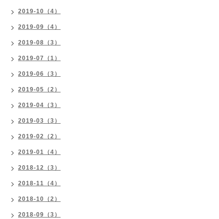
2019-10（4）
2019-09（4）
2019-08（3）
2019-07（1）
2019-06（3）
2019-05（2）
2019-04（3）
2019-03（3）
2019-02（2）
2019-01（4）
2018-12（3）
2018-11（4）
2018-10（2）
2018-09（3）