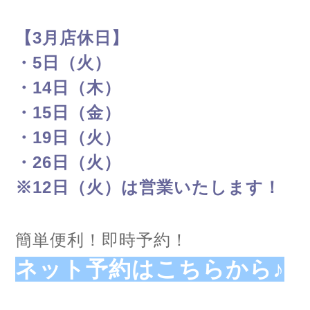
【3月店休日】
・5日（火）
・14日（木）
・15日（金）
・19日（火）
・26日（火）
※12日（火）は営業いたします！
簡単便利！即時予約！
ネット予約はこちらから♪