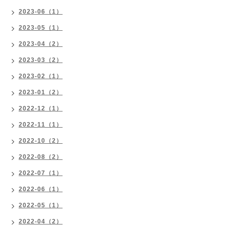
2023-06（1）
2023-05（1）
2023-04（2）
2023-03（2）
2023-02（1）
2023-01（2）
2022-12（1）
2022-11（1）
2022-10（2）
2022-08（2）
2022-07（1）
2022-06（1）
2022-05（1）
2022-04（2）