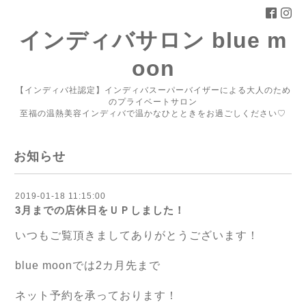
インディバサロン blue m
oon
【インディバ社認定】インディバスーパーバイザーによる大人のため
のプライベートサロン
至福の温熱美容インディバで温かなひとときをお過ごしください♡
お知らせ
2019-01-18 11:15:00
3月までの店休日をＵＰしました！
いつもご覧頂きましてありがとうございます！
blue moonでは2カ月先まで
ネット予約を承っております！