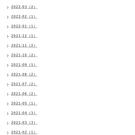
2022-03（2）
2022-02（1）
2022-01（1）
2021-12（1）
2021-11（2）
2021-10（2）
2021-09（1）
2021-08（2）
2021-07（2）
2021-06（2）
2021-05（1）
2021-04（3）
2021-03（3）
2021-02（1）