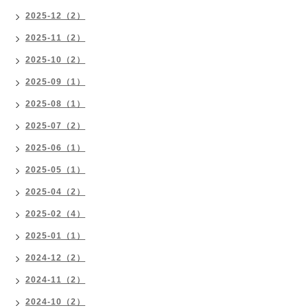
2025-12（2）
2025-11（2）
2025-10（2）
2025-09（1）
2025-08（1）
2025-07（2）
2025-06（1）
2025-05（1）
2025-04（2）
2025-02（4）
2025-01（1）
2024-12（2）
2024-11（2）
2024-10（2）