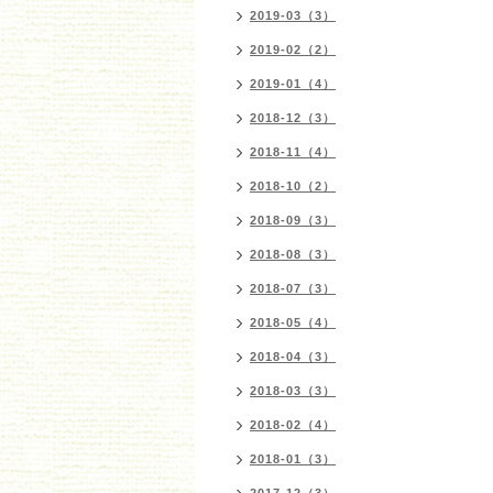
2019-03（3）
2019-02（2）
2019-01（4）
2018-12（3）
2018-11（4）
2018-10（2）
2018-09（3）
2018-08（3）
2018-07（3）
2018-05（4）
2018-04（3）
2018-03（3）
2018-02（4）
2018-01（3）