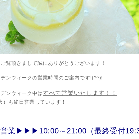
もご覧頂きまして誠にありがとうございます！
デンウィークの営業時間のご案内です!(^^)!
すべて営業いたします！！
ルデンウィーク中は
（火）も終日営業しています！
営業▶▶▶10:00～21:00（最終受付19: