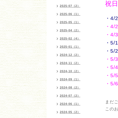
祝日
2025-07（2）
2025-06（1）
・4
2025-05（1）
・4
2025-04（2）
・4
2025-02（4）
・5
2025-01（1）
・5
2024-12（2）
・5
2024-11（2）
・5
2024-10（2）
・5
2024-09（1）
・5
2024-08（2）
2024-07（2）
まだ
2024-06（1）
この
2024-05（2）