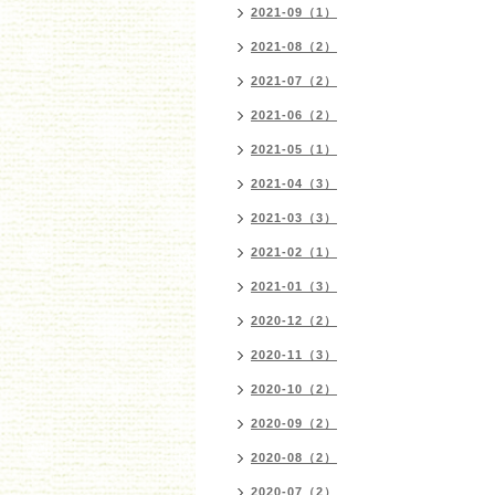
2021-09（1）
2021-08（2）
2021-07（2）
2021-06（2）
2021-05（1）
2021-04（3）
2021-03（3）
2021-02（1）
2021-01（3）
2020-12（2）
2020-11（3）
2020-10（2）
2020-09（2）
2020-08（2）
2020-07（2）