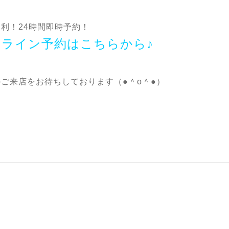
利！24時間即時予約！
ンライン予約はこちらから♪
ご来店をお待ちしております（●＾o＾●）