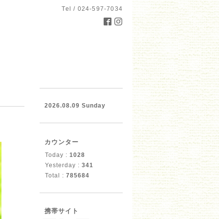
Tel / 024-597-7034
2026.08.09 Sunday
カウンター
Today :
1028
Yesterday :
341
Total :
785684
携帯サイト