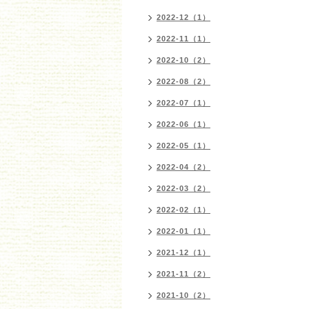
2022-12（1）
2022-11（1）
2022-10（2）
2022-08（2）
2022-07（1）
2022-06（1）
2022-05（1）
2022-04（2）
2022-03（2）
2022-02（1）
2022-01（1）
2021-12（1）
2021-11（2）
2021-10（2）