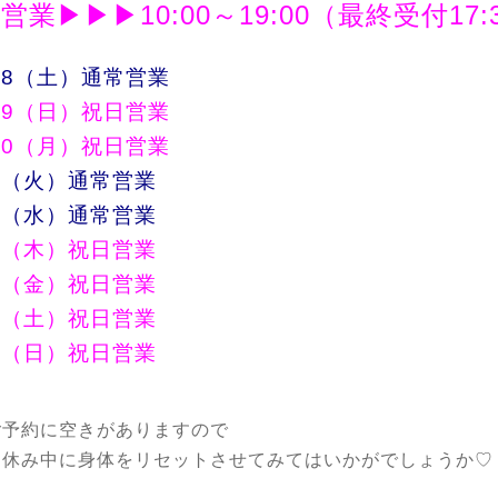
営業▶▶▶10:00～19:00（最終受付17:
/28（土）通常営業
/29（日）祝日営業
/30（月）祝日営業
/1（火）通常営業
/2（水）通常営業
/3（木）祝日営業
/4（金）祝日営業
/5（土）祝日営業
/6（日）祝日営業
ご予約に空きがありますので
お休み中に身体をリセットさせてみてはいかがでしょうか♡