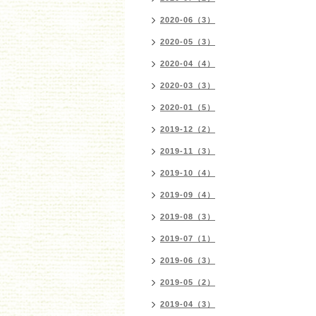
2020-06（3）
2020-05（3）
2020-04（4）
2020-03（3）
2020-01（5）
2019-12（2）
2019-11（3）
2019-10（4）
2019-09（4）
2019-08（3）
2019-07（1）
2019-06（3）
2019-05（2）
2019-04（3）