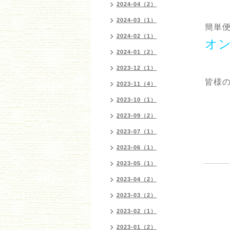
2024-04（2）
2024-03（1）
簡単便
2024-02（1）
オ
2024-01（2）
2023-12（1）
皆様の
2023-11（4）
2023-10（1）
2023-09（2）
2023-07（1）
2023-06（1）
2023-05（1）
2023-04（2）
2023-03（2）
2023-02（1）
2023-01（2）