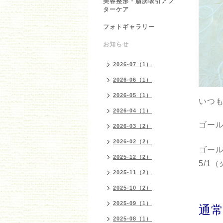
美容整形・脂肪吸引アフ
ターケア
フォトギャラリー
お知らせ
2026-07（1）
2026-06（1）
2026-05（1）
いつ
2026-04（1）
ゴール
2026-03（2）
2026-02（2）
ゴー
2025-12（2）
5/1
2025-11（2）
2025-10（2）
2025-09（1）
通常
2025-08（1）