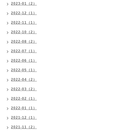
2023-01（2）
2022-12（1）
2022-11（1）
2022-10（2）
2022-08（2）
2022-07（1）
2022-06（1）
2022-05（1）
2022-04（2）
2022-03（2）
2022-02（1）
2022-01（1）
2021-12（1）
2021-11（2）