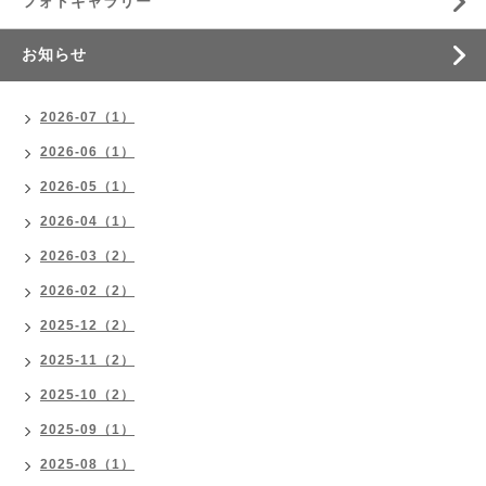
フォトギャラリー
お知らせ
2026-07（1）
2026-06（1）
2026-05（1）
2026-04（1）
2026-03（2）
2026-02（2）
2025-12（2）
2025-11（2）
2025-10（2）
2025-09（1）
2025-08（1）