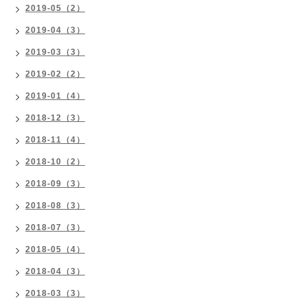
2019-05（2）
2019-04（3）
2019-03（3）
2019-02（2）
2019-01（4）
2018-12（3）
2018-11（4）
2018-10（2）
2018-09（3）
2018-08（3）
2018-07（3）
2018-05（4）
2018-04（3）
2018-03（3）