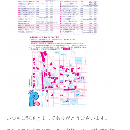
いつもご覧頂きましてありがとうございます。