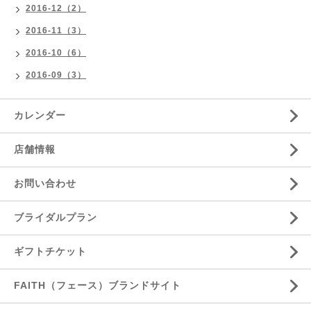
2016-12（2）
2016-11（3）
2016-10（6）
2016-09（3）
カレンダー
店舗情報
お問い合わせ
ブライダルプラン
ギフトチケット
FAITH（フェース）ブランドサイト