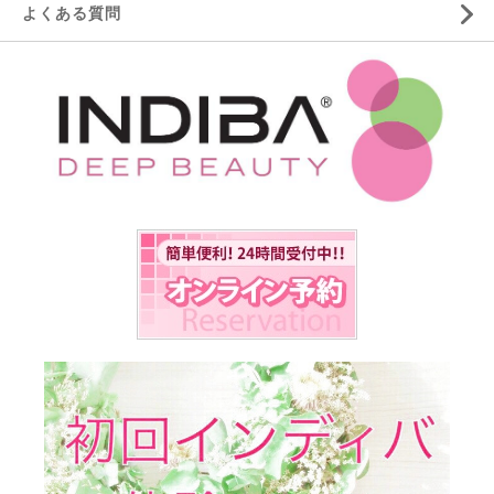
よくある質問