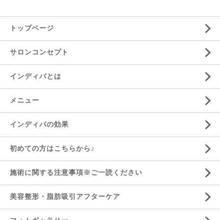
トップページ
サロンコンセプト
インディバとは
メニュー
インディバの効果
初めての方はこちらから♪
施術に関する注意事項※ご一読ください
美容整形・脂肪吸引アフターケア