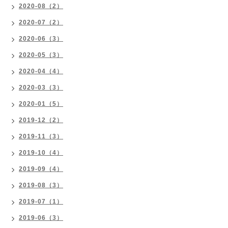
2020-08（2）
2020-07（2）
2020-06（3）
2020-05（3）
2020-04（4）
2020-03（3）
2020-01（5）
2019-12（2）
2019-11（3）
2019-10（4）
2019-09（4）
2019-08（3）
2019-07（1）
2019-06（3）