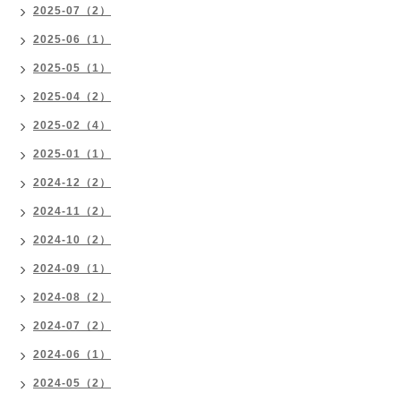
2025-07（2）
2025-06（1）
2025-05（1）
2025-04（2）
2025-02（4）
2025-01（1）
2024-12（2）
2024-11（2）
2024-10（2）
2024-09（1）
2024-08（2）
2024-07（2）
2024-06（1）
2024-05（2）