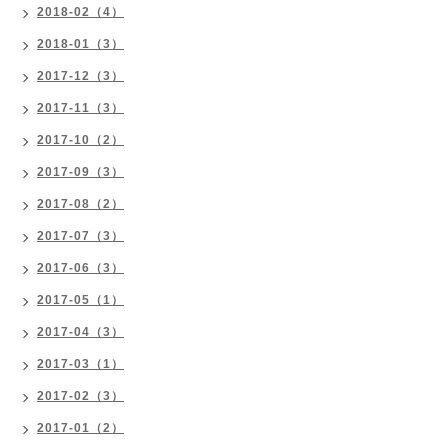
2018-02（4）
2018-01（3）
2017-12（3）
2017-11（3）
2017-10（2）
2017-09（3）
2017-08（2）
2017-07（3）
2017-06（3）
2017-05（1）
2017-04（3）
2017-03（1）
2017-02（3）
2017-01（2）