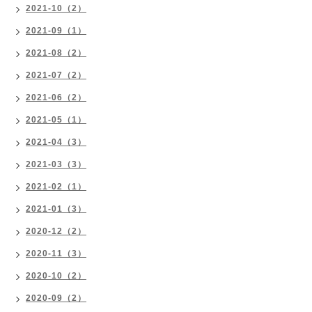
2021-10（2）
2021-09（1）
2021-08（2）
2021-07（2）
2021-06（2）
2021-05（1）
2021-04（3）
2021-03（3）
2021-02（1）
2021-01（3）
2020-12（2）
2020-11（3）
2020-10（2）
2020-09（2）