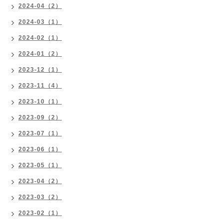
2024-04（2）
2024-03（1）
2024-02（1）
2024-01（2）
2023-12（1）
2023-11（4）
2023-10（1）
2023-09（2）
2023-07（1）
2023-06（1）
2023-05（1）
2023-04（2）
2023-03（2）
2023-02（1）