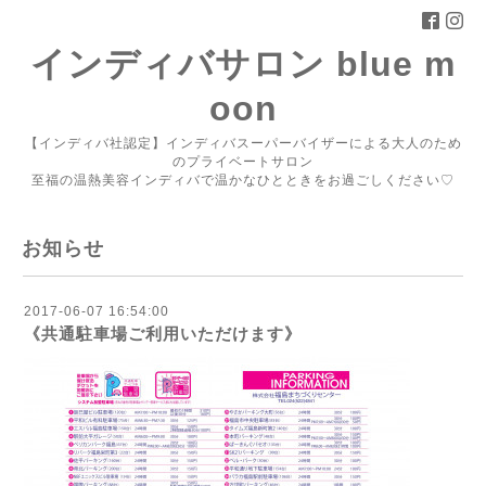
インディバサロン blue m
oon
【インディバ社認定】インディバスーパーバイザーによる大人のため
のプライベートサロン
至福の温熱美容インディバで温かなひとときをお過ごしください♡
お知らせ
2017-06-07 16:54:00
《共通駐車場ご利用いただけます》