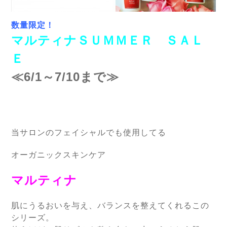
数量限定！
マルティナＳＵＭＭＥＲ ＳＡＬ
Ｅ
≪6/1～7/10まで≫
当サロンのフェイシャルでも使用してる
オーガニックスキンケア
マルティナ
肌にうるおいを与え、バランスを整えてくれるこの
シリーズ。