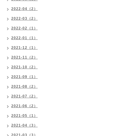
2022-04（2）
2022-03（2）
2022-02（1）
2022-01（1）
2021-12（1）
2021-11（2）
2021-10（2）
2021-09（1）
2021-08（2）
2021-07（2）
2021-06（2）
2021-05（1）
2021-04（3）
2021-03（3）