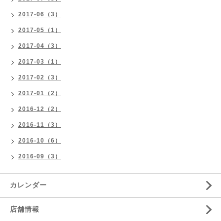
2017-06（3）
2017-05（1）
2017-04（3）
2017-03（1）
2017-02（3）
2017-01（2）
2016-12（2）
2016-11（3）
2016-10（6）
2016-09（3）
カレンダー
店舗情報