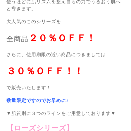
使うほどに肌リズムを整え自らの力でうるおう肌へ
と導きます。
大人気のこのシリーズを
２０％
ＯＦＦ！
全商品
さらに、使用期限の近い商品につきましては
３０％ＯＦＦ！！
で販売いたします！
数量限定ですのでお早めに♪
▼肌質別に３つのラインをご用意しております▼
【ローズシリーズ】