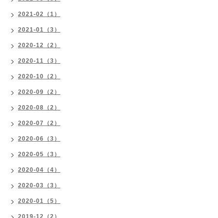
2021-02（1）
2021-01（3）
2020-12（2）
2020-11（3）
2020-10（2）
2020-09（2）
2020-08（2）
2020-07（2）
2020-06（3）
2020-05（3）
2020-04（4）
2020-03（3）
2020-01（5）
2019-12（2）