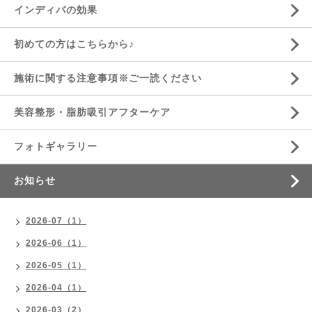
インディバの効果
初めての方はこちらから♪
施術に関する注意事項※ご一読ください
美容整形・脂肪吸引アフターケア
フォトギャラリー
お知らせ
2026-07（1）
2026-06（1）
2026-05（1）
2026-04（1）
2026-03（2）