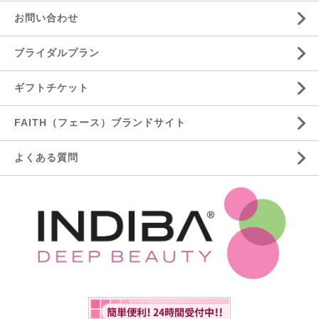
お問い合わせ
ブライダルプラン
ギフトチケット
FAITH（フェース）ブランドサイト
よくある質問