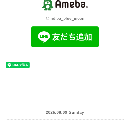
@indiba_blue_moon
2026.08.09 Sunday