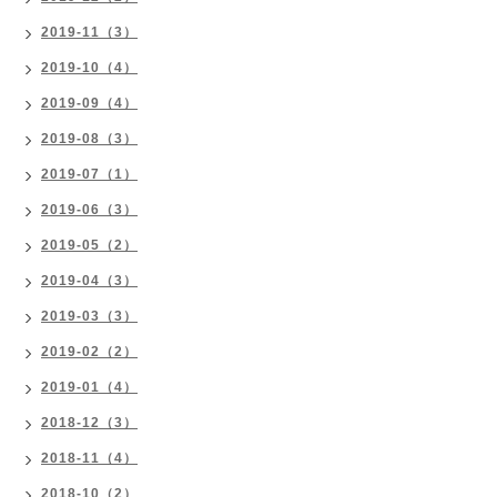
2019-11（3）
2019-10（4）
2019-09（4）
2019-08（3）
2019-07（1）
2019-06（3）
2019-05（2）
2019-04（3）
2019-03（3）
2019-02（2）
2019-01（4）
2018-12（3）
2018-11（4）
2018-10（2）