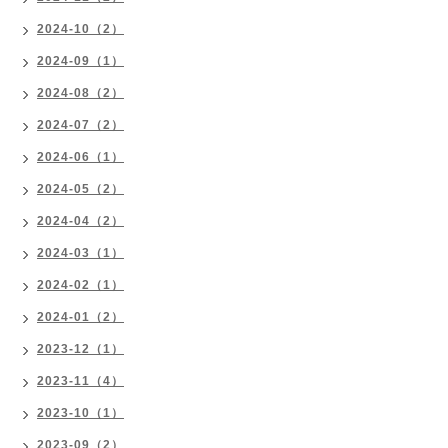
2024-10（2）
2024-09（1）
2024-08（2）
2024-07（2）
2024-06（1）
2024-05（2）
2024-04（2）
2024-03（1）
2024-02（1）
2024-01（2）
2023-12（1）
2023-11（4）
2023-10（1）
2023-09（2）