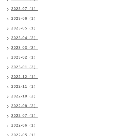
2023-07（1）
2023-06（1）
2023-05（1）
2023-04（2）
2023-03（2）
2023-02（1）
2023-01（2）
2022-12（1）
2022-11（1）
2022-10（2）
2022-08（2）
2022-07（1）
2022-06（1）
2022-05（1）