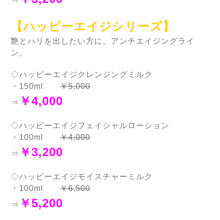
⇒
【ハッピーエイジシリーズ】
艶とハリを出したい方に。アンチエイジングライ
ン。
◇ハッピーエイジクレンジングミルク
・150ml
￥5,000
￥4,000
⇒
◇ハッピーエイジフェイシャルローション
・100ml
￥4,000
￥3,200
⇒
◇ハッピーエイジモイスチャーミルク
・100ml
￥6,500
￥5,200
⇒