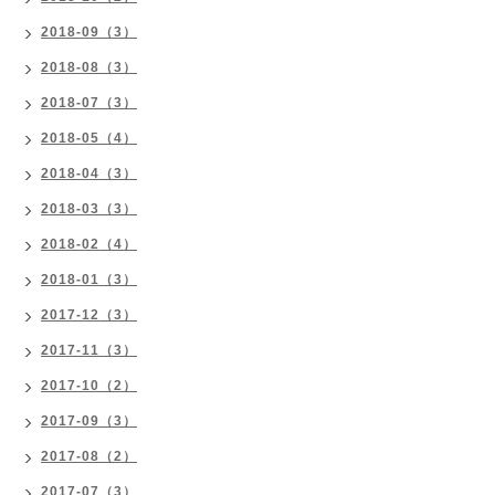
2018-09（3）
2018-08（3）
2018-07（3）
2018-05（4）
2018-04（3）
2018-03（3）
2018-02（4）
2018-01（3）
2017-12（3）
2017-11（3）
2017-10（2）
2017-09（3）
2017-08（2）
2017-07（3）