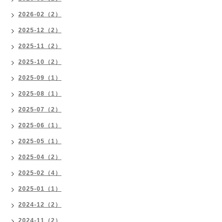
2026-02（2）
2025-12（2）
2025-11（2）
2025-10（2）
2025-09（1）
2025-08（1）
2025-07（2）
2025-06（1）
2025-05（1）
2025-04（2）
2025-02（4）
2025-01（1）
2024-12（2）
2024-11（2）