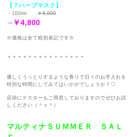
【７ハーブマスク】
・100ml
￥6,000
￥4,800
⇒
※価格は全て税別表記です※
＊＊＊＊＊＊＊＊＊＊＊＊＊＊＊
優しくうっとりするような香りで日々のお手入れを
特別な時間にしてみてはいかがでしょうか？♡
店頭にテスターもご用意しておりますのでぜひお試
しください（＾ｖ＾）
マルティナＳＵＭＭＥＲ ＳＡＬ