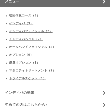
メニュー
初回体験コース（3）
インディバ（3）
インディバフェイシャル（2）
インディバヘッド（2）
オールハンドフェイシャル（2）
オプション（6）
痩身オプション（1）
マタニティトリートメント（2）
トライアルチケット（1）
インディバの効果
初めての方はこちらから♪