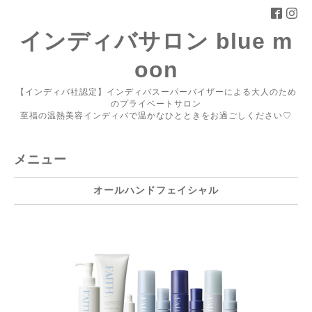
インディバサロン blue m
oon
【インディバ社認定】インディバスーパーバイザーによる大人のため
のプライベートサロン
至福の温熱美容インディバで温かなひとときをお過ごしください♡
メニュー
オールハンドフェイシャル