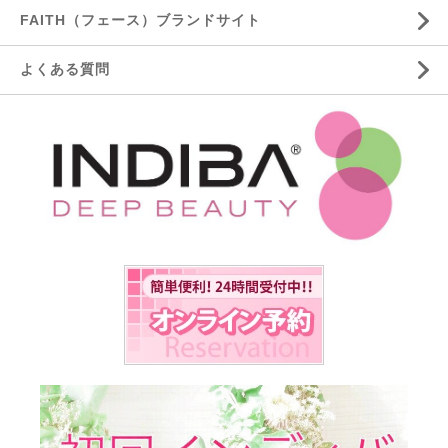
FAITH（フェース）ブランドサイト
よくある質問