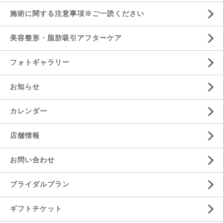
施術に関する注意事項※ご一読ください
美容整形・脂肪吸引アフターケア
フォトギャラリー
お知らせ
カレンダー
店舗情報
お問い合わせ
ブライダルプラン
ギフトチケット