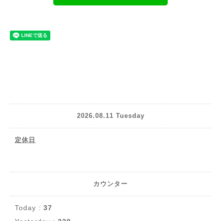
2026.08.11 Tuesday
定休日
カウンター
Today :
37