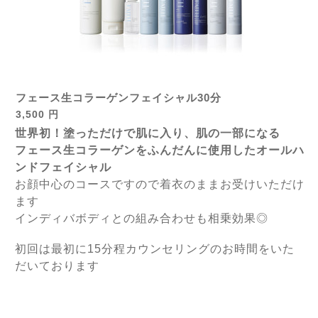
フェース生コラーゲンフェイシャル30分
3,500 円
世界初！塗っただけで肌に入り、肌の一部になる
フェース生コラーゲンをふんだんに使用した
オールハ
ンドフェイシャル
お顔中心のコースですので着衣のままお受けいただけ
ます
インディバボディとの組み合わせも相乗効果◎
初回は最初に15分程カウンセリングのお時間をいた
だいております