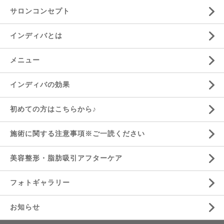
サロンコンセプト
インディバとは
メニュー
インディバの効果
初めての方はこちらから♪
施術に関する注意事項※ご一読ください
美容整形・脂肪吸引アフターケア
フォトギャラリー
お知らせ