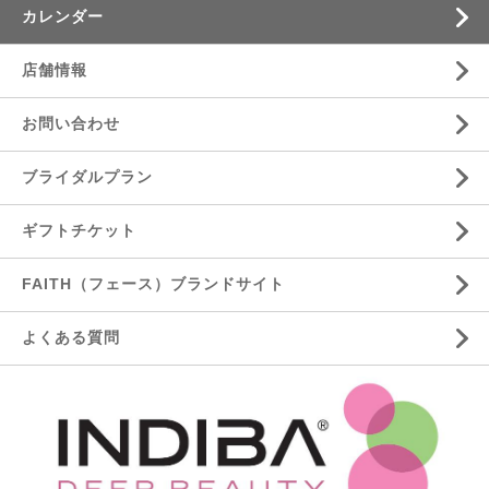
カレンダー
店舗情報
お問い合わせ
ブライダルプラン
ギフトチケット
FAITH（フェース）ブランドサイト
よくある質問