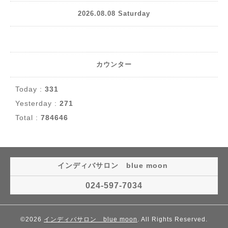
2026.08.08 Saturday
カウンター
Today :
331
Yesterday :
271
Total :
784646
インディバサロン blue moon
024-597-7034
©2026
インディバサロン blue moon
. All Rights Reserved.