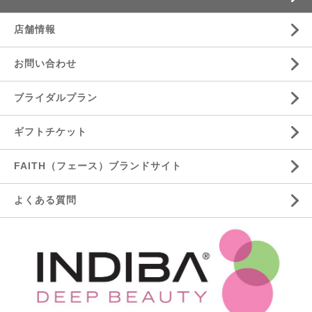
店舗情報
お問い合わせ
ブライダルプラン
ギフトチケット
FAITH（フェース）ブランドサイト
よくある質問