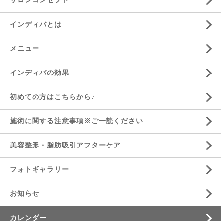
サロンコンセプト
インディバとは
メニュー
インディバの効果
初めての方はこちらから♪
施術に関する注意事項※ご一読ください
美容整形・脂肪吸引アフターケア
フォトギャラリー
お知らせ
カレンダー