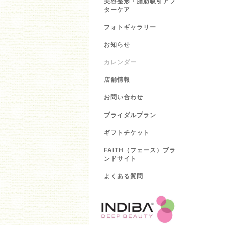
美容整形・脂肪吸引アフ
ターケア
フォトギャラリー
お知らせ
カレンダー
店舗情報
お問い合わせ
ブライダルプラン
ギフトチケット
FAITH（フェース）ブラ
ンドサイト
よくある質問