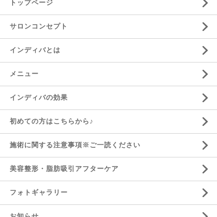
トップページ
サロンコンセプト
インディバとは
メニュー
インディバの効果
初めての方はこちらから♪
施術に関する注意事項※ご一読ください
美容整形・脂肪吸引アフターケア
フォトギャラリー
お知らせ