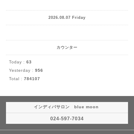
2026.08.07 Friday
カウンター
Today :
63
Yesterday :
956
Total :
784107
インディバサロン blue moon
024-597-7034