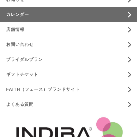
カレンダー
店舗情報
お問い合わせ
ブライダルプラン
ギフトチケット
FAITH（フェース）ブランドサイト
よくある質問