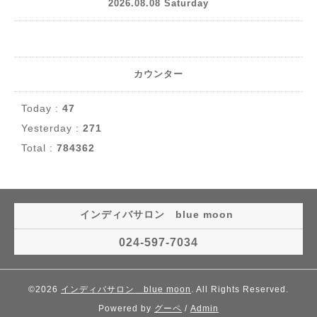
2026.08.08 Saturday
カウンター
Today :
47
Yesterday :
271
Total :
784362
インディバサロン blue moon
024-597-7034
©2026
インディバサロン blue moon
. All Rights Reserved.
Powered by
グーペ
/
Admin