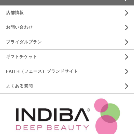
店舗情報
お問い合わせ
ブライダルプラン
ギフトチケット
FAITH（フェース）ブランドサイト
よくある質問