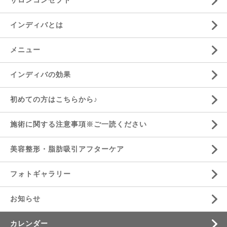
サロンコンセプト
インディバとは
メニュー
インディバの効果
初めての方はこちらから♪
施術に関する注意事項※ご一読ください
美容整形・脂肪吸引アフターケア
フォトギャラリー
お知らせ
カレンダー