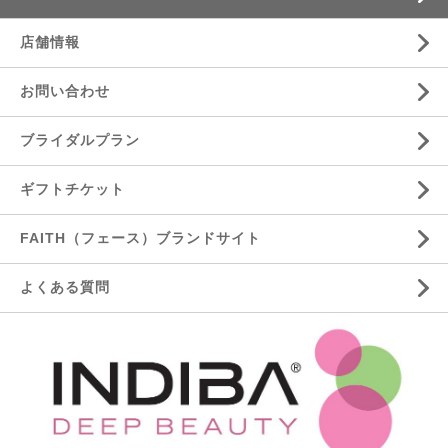
店舗情報
お問い合わせ
ブライダルプラン
ギフトチケット
FAITH（フェース）ブランドサイト
よくある質問