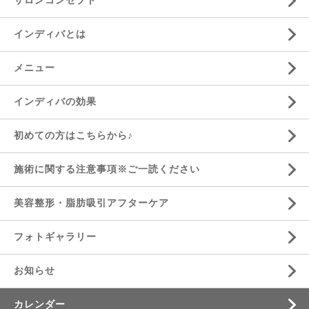
サロンコンセプト
インディバとは
メニュー
インディバの効果
初めての方はこちらから♪
施術に関する注意事項※ご一読ください
美容整形・脂肪吸引アフターケア
フォトギャラリー
お知らせ
カレンダー