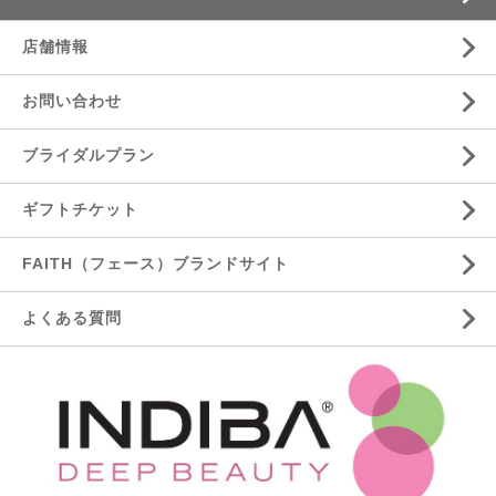
店舗情報
お問い合わせ
ブライダルプラン
ギフトチケット
FAITH（フェース）ブランドサイト
よくある質問