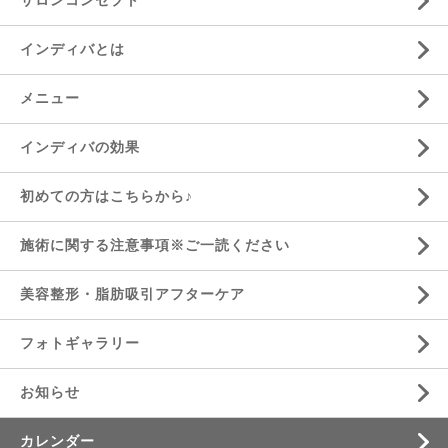
サロンコンセプト
インディバとは
メニュー
インディバの効果
初めての方はこちらから♪
施術に関する注意事項※ご一読ください
美容整形・脂肪吸引アフターケア
フォトギャラリー
お知らせ
カレンダー