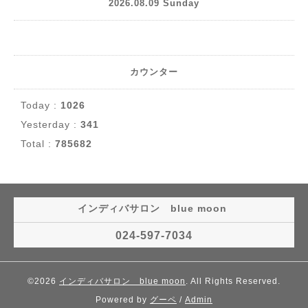
2026.08.09 Sunday
カウンター
Today :
1026
Yesterday :
341
Total :
785682
インディバサロン blue moon
024-597-7034
©2026
インディバサロン blue moon
. All Rights Reserved.
Powered by
グーペ
/
Admin