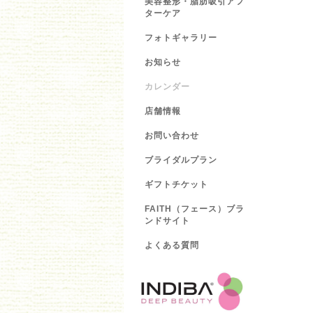
美容整形・脂肪吸引アフ
ターケア
フォトギャラリー
お知らせ
カレンダー
店舗情報
お問い合わせ
ブライダルプラン
ギフトチケット
FAITH（フェース）ブラ
ンドサイト
よくある質問