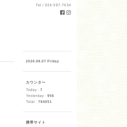
Tel / 024-597-7034
2026.08.07 Friday
カウンター
Today :
7
Yesterday :
956
Total :
784051
携帯サイト