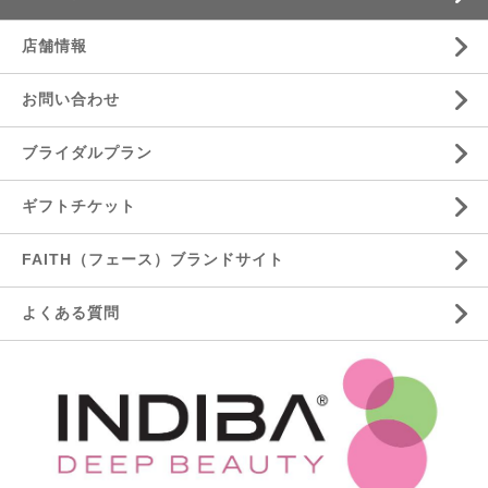
店舗情報
お問い合わせ
ブライダルプラン
ギフトチケット
FAITH（フェース）ブランドサイト
よくある質問