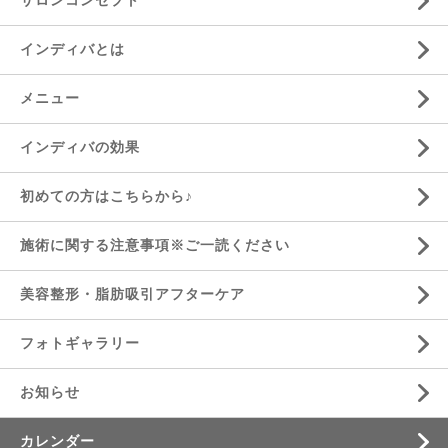
サロンコンセプト
インディバとは
メニュー
インディバの効果
初めての方はこちらから♪
施術に関する注意事項※ご一読ください
美容整形・脂肪吸引アフターケア
フォトギャラリー
お知らせ
カレンダー