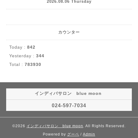
2026.08.06 Thursday
カウンター
Today :
842
Yesterday :
344
Total :
783930
インディバサロン blue moon
024-597-7034
©2026
インディバサロン blue moon
. All Rights Reserved.
Powered by
グーペ
/
Admin