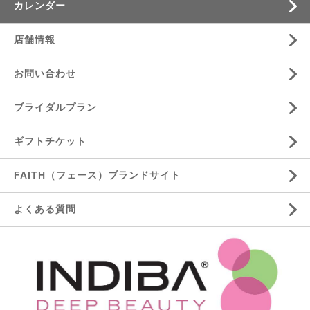
カレンダー
店舗情報
お問い合わせ
ブライダルプラン
ギフトチケット
FAITH（フェース）ブランドサイト
よくある質問