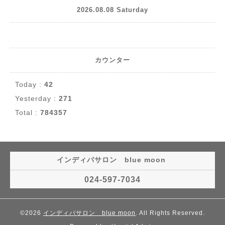
2026.08.08 Saturday
カウンター
Today :
42
Yesterday :
271
Total :
784357
インディバサロン blue moon
024-597-7034
©2026
インディバサロン blue moon
. All Rights Reserved.