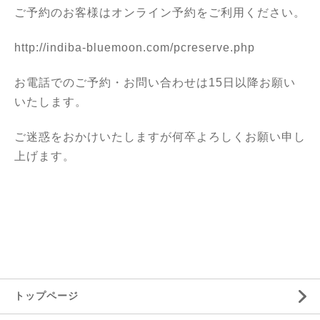
ご予約のお客様はオンライン予約をご利用ください。
http://indiba-bluemoon.com/pcreserve.php
お電話でのご予約・お問い合わせは15日以降お願い
いたします。
ご迷惑をおかけいたしますが何卒よろしくお願い申し
上げます。
トップページ