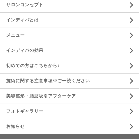
サロンコンセプト
インディバとは
メニュー
インディバの効果
初めての方はこちらから♪
施術に関する注意事項※ご一読ください
美容整形・脂肪吸引アフターケア
フォトギャラリー
お知らせ