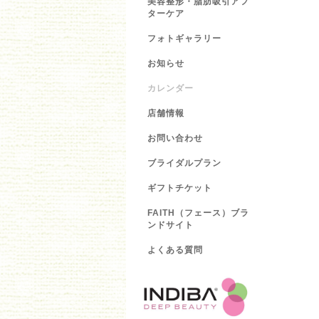
美容整形・脂肪吸引アフ
ターケア
フォトギャラリー
お知らせ
カレンダー
店舗情報
お問い合わせ
ブライダルプラン
ギフトチケット
FAITH（フェース）ブラ
ンドサイト
よくある質問