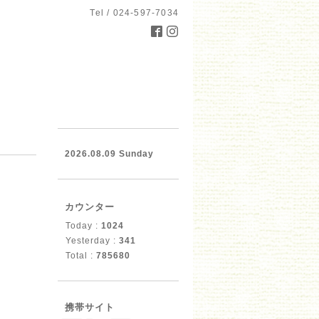
Tel / 024-597-7034
2026.08.09 Sunday
カウンター
Today :
1024
Yesterday :
341
Total :
785680
携帯サイト